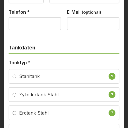
Telefon
*
E-Mail
(optional)
Tankdaten
Tanktyp
*
Stahltank
?
Zylindertank Stahl
?
Erdtank Stahl
?