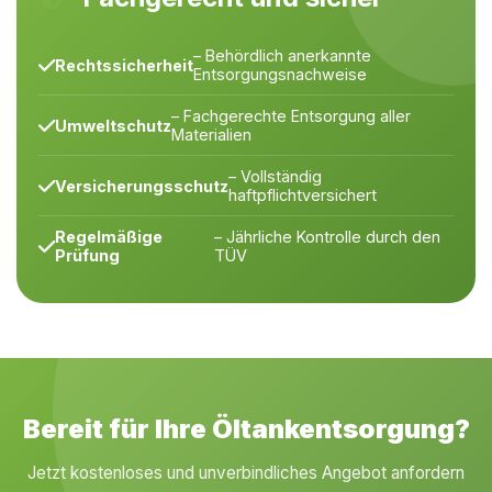
– Behördlich anerkannte
Rechtssicherheit
Entsorgungsnachweise
– Fachgerechte Entsorgung aller
Umweltschutz
Materialien
– Vollständig
Versicherungsschutz
haftpflichtversichert
Regelmäßige
– Jährliche Kontrolle durch den
Prüfung
TÜV
Bereit für Ihre Öltankentsorgung?
Jetzt kostenloses und unverbindliches Angebot anfordern