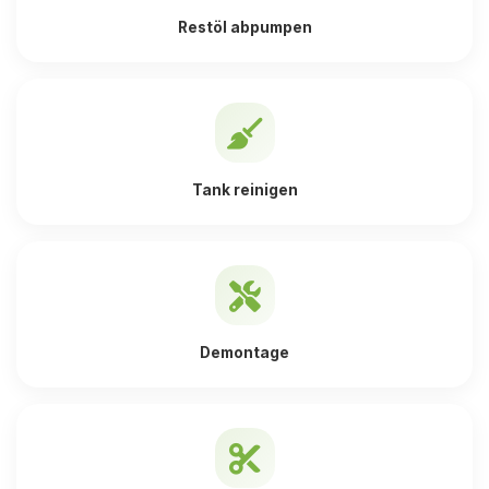
Restöl abpumpen
Tank reinigen
Demontage