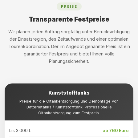
PREISE
Transparente Festpreise
Wir planen jeden Auftrag sorgfältig unter Berücksichtigung
der Einsatzregion, des Zeitaufwands und einer optimalen
Tourenkoordination. Der im Angebot genannte Preis ist ein
garantierter Festpreis und bietet Ihnen volle
Planungssicherheit.
Kunststofftanks
Preise für die Öltankentsorgung und Demontage von
Batterietanks / Kunststofftank. Professionelle
Öltankentsorgung zum Festpreis.
bis 3.000 L
ab 760 Euro