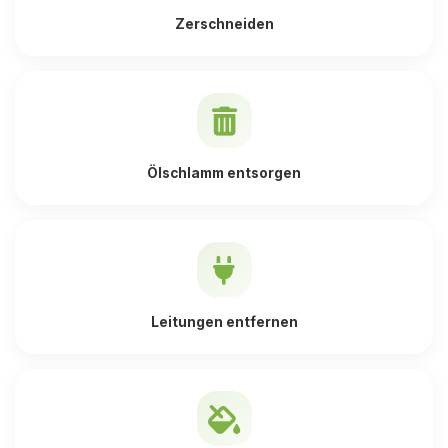
Zerschneiden
Ölschlamm entsorgen
Leitungen entfernen