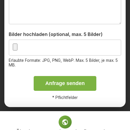
Bilder hochladen (optional, max. 5 Bilder)
Erlaubte Formate: JPG, PNG, WebP. Max. 5 Bilder, je max. 5
MB.
Anfrage senden
*
Pflichtfelder