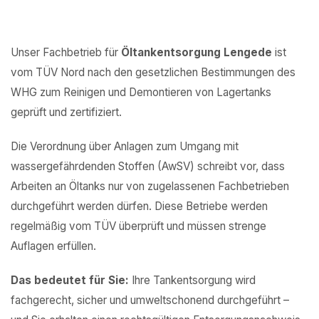
Unser Fachbetrieb für
Öltankentsorgung Lengede
ist
vom TÜV Nord nach den gesetzlichen Bestimmungen des
WHG zum Reinigen und Demontieren von Lagertanks
geprüft und zertifiziert.
Die Verordnung über Anlagen zum Umgang mit
wassergefährdenden Stoffen (AwSV) schreibt vor, dass
Arbeiten an Öltanks nur von zugelassenen Fachbetrieben
durchgeführt werden dürfen. Diese Betriebe werden
regelmäßig vom TÜV überprüft und müssen strenge
Auflagen erfüllen.
Das bedeutet für Sie:
Ihre Tankentsorgung wird
fachgerecht, sicher und umweltschonend durchgeführt –