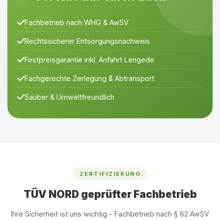
Fachbetrieb nach WHG & AwSV
Rechtssicherer Entsorgungsnachweis
Festpreisgarantie inkl. Anfahrt Lengede
Fachgerechte Zerlegung & Abtransport
Sauber & Umweltfreundlich
ZERTIFIZIERUNG
TÜV NORD geprüfter Fachbetrieb
Ihre Sicherheit ist uns wichtig – Fachbetrieb nach § 62 AwSV