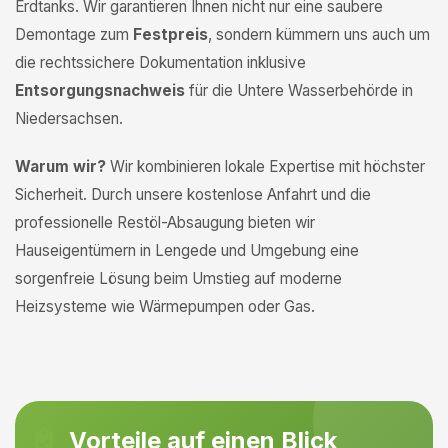
Erdtanks. Wir garantieren Ihnen nicht nur eine saubere
Demontage zum
Festpreis
, sondern kümmern uns auch um
die rechtssichere Dokumentation inklusive
Entsorgungsnachweis
für die Untere Wasserbehörde in
Niedersachsen.
Warum wir?
Wir kombinieren lokale Expertise mit höchster
Sicherheit. Durch unsere kostenlose Anfahrt und die
professionelle Restöl-Absaugung bieten wir
Hauseigentümern in Lengede und Umgebung eine
sorgenfreie Lösung beim Umstieg auf moderne
Heizsysteme wie Wärmepumpen oder Gas.
Vorteile auf einen Blick