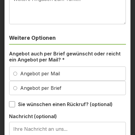
Weitere Optionen
Angebot auch per Brief gewünscht oder reicht
ein Angebot per Mail?
*
Angebot per Mail
Angebot per Brief
Sie wünschen einen Rückruf? (optional)
Nachricht (optional)