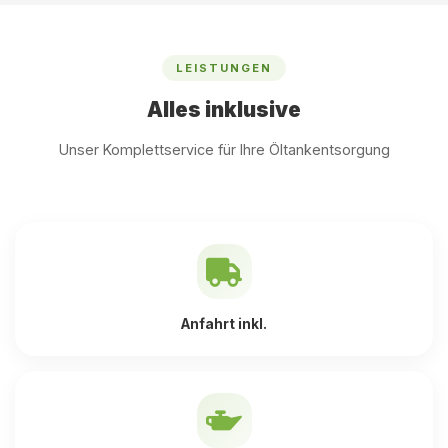
LEISTUNGEN
Alles inklusive
Unser Komplettservice für Ihre Öltankentsorgung
Anfahrt inkl.