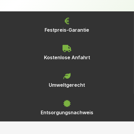
Festpreis-Garantie
Kostenlose Anfahrt
Umweltgerecht
Entsorgungsnachweis