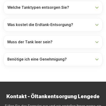
Welche Tanktypen entsorgen Sie?
Was kostet die Erdtank-Entsorgung?
Muss der Tank leer sein?
Benötige ich eine Genehmigung?
Kontakt - Öltankentsorgung Lengede
Füllen Sie das Formular aus und wir erstellen Ihnen gerne ein