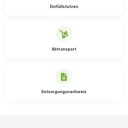
Einfüllstutzen
Abtransport
Entsorgungsnachweis