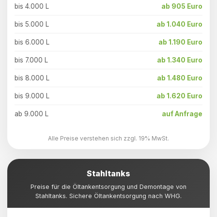
bis 4.000 L
ab 905 Euro
bis 5.000 L
ab 1.040 Euro
bis 6.000 L
ab 1.190 Euro
bis 7.000 L
ab 1.340 Euro
bis 8.000 L
ab 1.480 Euro
bis 9.000 L
ab 1.620 Euro
ab 9.000 L
auf Anfrage
Alle Preise verstehen sich zzgl. 19% MwSt.
Stahltanks
Preise für die Öltankentsorgung und Demontage von
Stahltanks. Sichere Öltankentsorgung nach WHG.