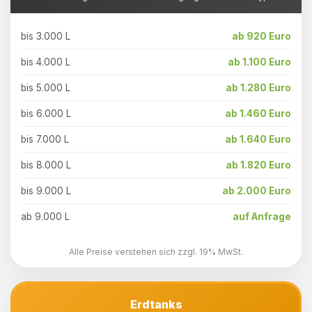
bis 3.000 L
ab 920 Euro
bis 4.000 L
ab 1.100 Euro
bis 5.000 L
ab 1.280 Euro
bis 6.000 L
ab 1.460 Euro
bis 7.000 L
ab 1.640 Euro
bis 8.000 L
ab 1.820 Euro
bis 9.000 L
ab 2.000 Euro
ab 9.000 L
auf Anfrage
Alle Preise verstehen sich zzgl. 19% MwSt.
Erdtanks