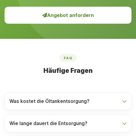
Angebot anfordern
FAQ
Häufige Fragen
Was kostet die Öltankentsorgung?
Wie lange dauert die Entsorgung?