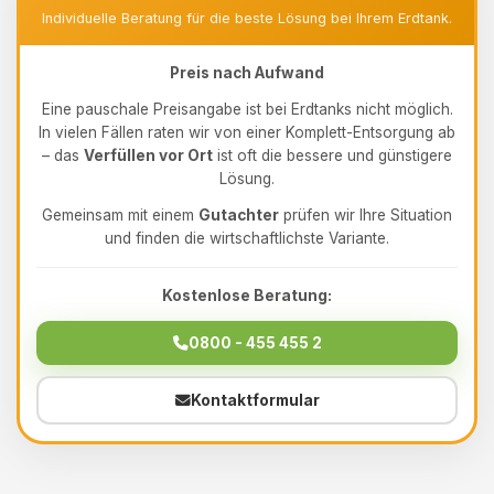
Individuelle Beratung für die beste Lösung bei Ihrem Erdtank.
Preis nach Aufwand
Eine pauschale Preisangabe ist bei Erdtanks nicht möglich.
In vielen Fällen raten wir von einer Komplett-Entsorgung ab
– das
Verfüllen vor Ort
ist oft die bessere und günstigere
Lösung.
Gemeinsam mit einem
Gutachter
prüfen wir Ihre Situation
und finden die wirtschaftlichste Variante.
Kostenlose Beratung:
0800 - 455 455 2
Kontaktformular