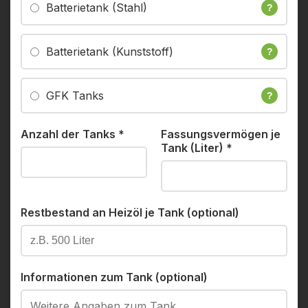
Batterietank (Stahl)
?
Batterietank (Kunststoff)
?
GFK Tanks
?
Anzahl der Tanks
*
Fassungsvermögen je
Tank (Liter)
*
Restbestand an Heizöl je Tank (optional)
Informationen zum Tank (optional)