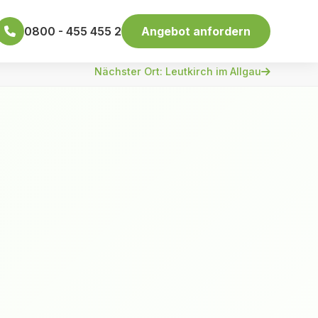
0800 - 455 455 2
Angebot anfordern
Nächster Ort: Leutkirch im Allgau