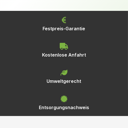
Festpreis-Garantie
Kostenlose Anfahrt
Umweltgerecht
Entsorgungsnachweis