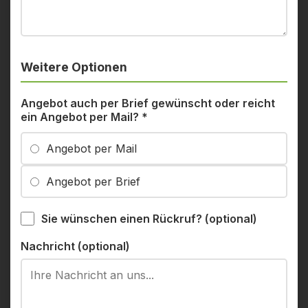
Weitere Optionen
Angebot auch per Brief gewünscht oder reicht
ein Angebot per Mail?
*
Angebot per Mail
Angebot per Brief
Sie wünschen einen Rückruf? (optional)
Nachricht (optional)