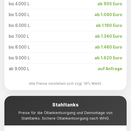
bis 4.000 L
ab 905 Euro
bis 5.000 L
ab 1.040 Euro
bis 6.000 L
ab 1.190 Euro
bis 7.000 L
ab 1.340 Euro
bis 8.000 L
ab 1.480 Euro
bis 9.000 L
ab 1.620 Euro
ab 9.000 L
auf Anfrage
Alle Preise verstehen sich zzgl. 19% MwSt.
Stahltanks
Preise für die Öltankentsorgung und Demontage von
Stahltanks. Sichere Öltankentsorgung nach WHG.