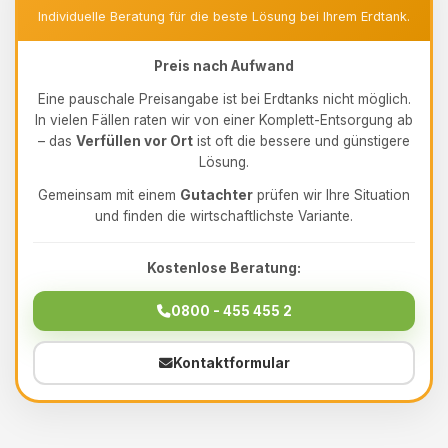
Individuelle Beratung für die beste Lösung bei Ihrem Erdtank.
Preis nach Aufwand
Eine pauschale Preisangabe ist bei Erdtanks nicht möglich.
In vielen Fällen raten wir von einer Komplett-Entsorgung ab
– das
Verfüllen vor Ort
ist oft die bessere und günstigere
Lösung.
Gemeinsam mit einem
Gutachter
prüfen wir Ihre Situation
und finden die wirtschaftlichste Variante.
Kostenlose Beratung:
0800 - 455 455 2
Kontaktformular