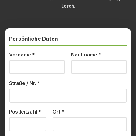
Lorch
.
Persönliche Daten
Vorname
*
Nachname
*
Straße / Nr.
*
Postleitzahl
*
Ort
*