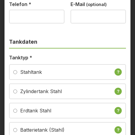
Telefon
*
E-Mail
(optional)
Tankdaten
Tanktyp
*
Stahltank
?
Zylindertank Stahl
?
Erdtank Stahl
?
Batterietank (Stahl)
?