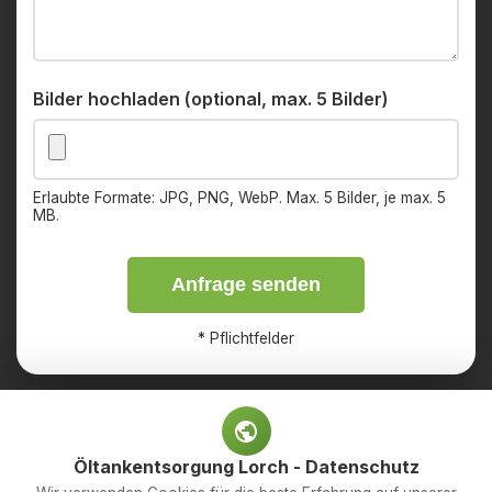
Bilder hochladen (optional, max. 5 Bilder)
Erlaubte Formate: JPG, PNG, WebP. Max. 5 Bilder, je max. 5
MB.
Anfrage senden
*
Pflichtfelder
Öltankentsorgung Lorch - Datenschutz
Impressum
Datenschutz