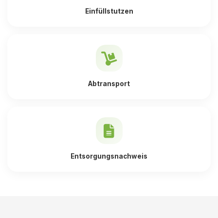
Einfüllstutzen
Abtransport
Entsorgungsnachweis