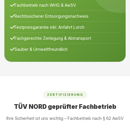
Fachbetrieb nach WHG & AwSV
Rechtssicherer Entsorgungsnachweis
Festpreisgarantie inkl. Anfahrt Lorch
Fachgerechte Zerlegung & Abtransport
Sauber & Umweltfreundlich
ZERTIFIZIERUNG
TÜV NORD geprüfter Fachbetrieb
Ihre Sicherheit ist uns wichtig – Fachbetrieb nach § 62 AwSV