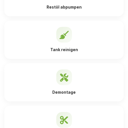
Restöl abpumpen
Tank reinigen
Demontage