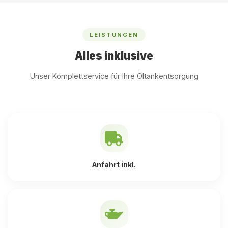
LEISTUNGEN
Alles inklusive
Unser Komplettservice für Ihre Öltankentsorgung
Anfahrt inkl.