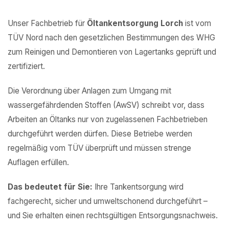
Unser Fachbetrieb für
Öltankentsorgung Lorch
ist vom
TÜV Nord nach den gesetzlichen Bestimmungen des WHG
zum Reinigen und Demontieren von Lagertanks geprüft und
zertifiziert.
Die Verordnung über Anlagen zum Umgang mit
wassergefährdenden Stoffen (AwSV) schreibt vor, dass
Arbeiten an Öltanks nur von zugelassenen Fachbetrieben
durchgeführt werden dürfen. Diese Betriebe werden
regelmäßig vom TÜV überprüft und müssen strenge
Auflagen erfüllen.
Das bedeutet für Sie:
Ihre Tankentsorgung wird
fachgerecht, sicher und umweltschonend durchgeführt –
und Sie erhalten einen rechtsgültigen Entsorgungsnachweis.