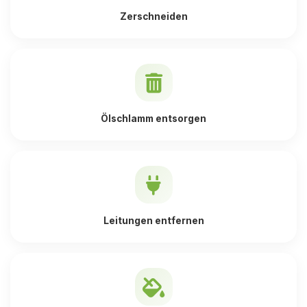
Zerschneiden
Ölschlamm entsorgen
Leitungen entfernen