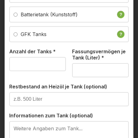
Batterietank (Kunststoff)
?
GFK Tanks
?
Anzahl der Tanks
*
Fassungsvermögen je
Tank (Liter)
*
Restbestand an Heizöl je Tank (optional)
Informationen zum Tank (optional)