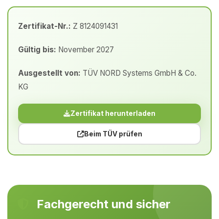
Zertifikat-Nr.:
Z 8124091431
Gültig bis:
November 2027
Ausgestellt von:
TÜV NORD Systems GmbH & Co.
KG
Zertifikat herunterladen
Beim TÜV prüfen
Fachgerecht und sicher