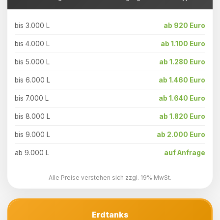
bis 3.000 L
ab 920 Euro
bis 4.000 L
ab 1.100 Euro
bis 5.000 L
ab 1.280 Euro
bis 6.000 L
ab 1.460 Euro
bis 7.000 L
ab 1.640 Euro
bis 8.000 L
ab 1.820 Euro
bis 9.000 L
ab 2.000 Euro
ab 9.000 L
auf Anfrage
Alle Preise verstehen sich zzgl. 19% MwSt.
Erdtanks