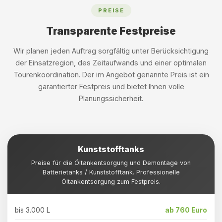
PREISE
Transparente Festpreise
Wir planen jeden Auftrag sorgfältig unter Berücksichtigung
der Einsatzregion, des Zeitaufwands und einer optimalen
Tourenkoordination. Der im Angebot genannte Preis ist ein
garantierter Festpreis und bietet Ihnen volle
Planungssicherheit.
Kunststofftanks
Preise für die Öltankentsorgung und Demontage von
Batterietanks / Kunststofftank. Professionelle
Öltankentsorgung zum Festpreis.
bis 3.000 L
ab 760 Euro