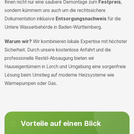
Ihnen nicht nur eine saubere Demontage zum
Festpreis
,
sondern kümmern uns auch um die rechtssichere
Dokumentation inklusive
Entsorgungsnachweis
für die
Untere Wasserbehörde in Baden-Württemberg.
Warum wir?
Wir kombinieren lokale Expertise mit höchster
Sicherheit. Durch unsere kostenlose Anfahrt und die
professionelle Restöl-Absaugung bieten wir
Hauseigentümern in Lorch und Umgebung eine sorgenfreie
Lösung beim Umstieg auf moderne Heizsysteme wie
Wärmepumpen oder Gas.
Vorteile auf einen Blick