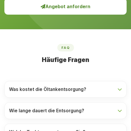
Angebot anfordern
FAQ
Häufige Fragen
Was kostet die Öltankentsorgung?
Wie lange dauert die Entsorgung?