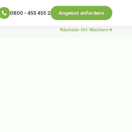
0800 - 455 455 2
Angebot anfordern
Nächster Ort: Machern