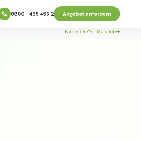
0800 - 455 455 2
Angebot anfordern
Nächster Ort: Maisach