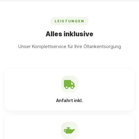
LEISTUNGEN
Alles inklusive
Unser Komplettservice für Ihre Öltankentsorgung
Anfahrt inkl.