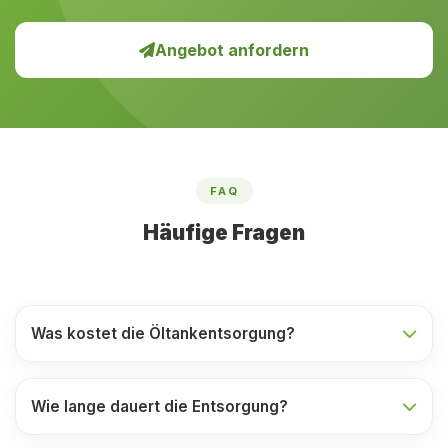
Angebot anfordern
FAQ
Häufige Fragen
Was kostet die Öltankentsorgung?
Wie lange dauert die Entsorgung?