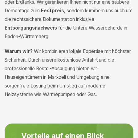
oder Erdtanks. Wir garantieren Ihnen nicht nur eine saubere
Demontage zum
Festpreis
, sondern kümmern uns auch um
die rechtssichere Dokumentation inklusive
Entsorgungsnachweis
für die Untere Wasserbehörde in
Baden-Württemberg.
Warum wir?
Wir kombinieren lokale Expertise mit höchster
Sicherheit. Durch unsere kostenlose Anfahrt und die
professionelle Restöl-Absaugung bieten wir
Hauseigentümern in Marxzell und Umgebung eine
sorgenfreie Lösung beim Umstieg auf moderne
Heizsysteme wie Wärmepumpen oder Gas.
Vorteile auf einen Blick