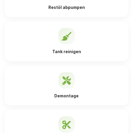
Restöl abpumpen
Tank reinigen
Demontage