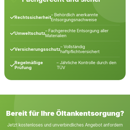
– Behördlich anerkannte
Rechtssicherheit
Entsorgungsnachweise
– Fachgerechte Entsorgung aller
Umweltschutz
Materialien
– Vollständig
Versicherungsschutz
haftpflichtversichert
Regelmäßige
– Jährliche Kontrolle durch den
Prüfung
TÜV
Bereit für Ihre Öltankentsorgung?
Jetzt kostenloses und unverbindliches Angebot anfordern