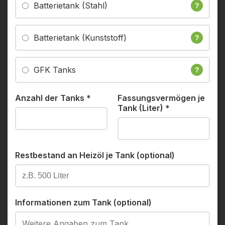
Batterietank (Stahl)
?
Batterietank (Kunststoff)
?
GFK Tanks
?
Anzahl der Tanks
*
Fassungsvermögen je
Tank (Liter)
*
Restbestand an Heizöl je Tank (optional)
Informationen zum Tank (optional)