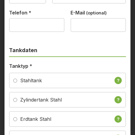
Telefon
*
E-Mail
(optional)
Tankdaten
Tanktyp
*
Stahltank
?
Zylindertank Stahl
?
Erdtank Stahl
?