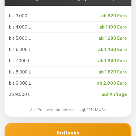
bis 3.000 L
ab 920 Euro
bis 4.000 L
ab 1.100 Euro
bis 5.000 L
ab 1.280 Euro
bis 6.000 L
ab 1.460 Euro
bis 7.000 L
ab 1.640 Euro
bis 8.000 L
ab 1.820 Euro
bis 9.000 L
ab 2.000 Euro
ab 9.000 L
auf Anfrage
Alle Preise verstehen sich zzgl. 19% MwSt.
Erdtanks