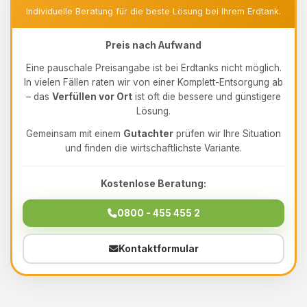
Individuelle Beratung für die beste Lösung bei Ihrem Erdtank.
Preis nach Aufwand
Eine pauschale Preisangabe ist bei Erdtanks nicht möglich.
In vielen Fällen raten wir von einer Komplett-Entsorgung ab
– das
Verfüllen vor Ort
ist oft die bessere und günstigere
Lösung.
Gemeinsam mit einem
Gutachter
prüfen wir Ihre Situation
und finden die wirtschaftlichste Variante.
Kostenlose Beratung:
0800 - 455 455 2
Kontaktformular