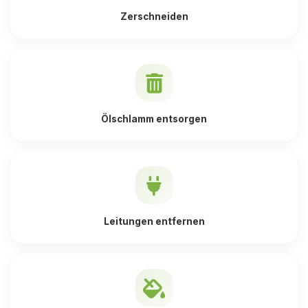
Zerschneiden
Ölschlamm entsorgen
Leitungen entfernen