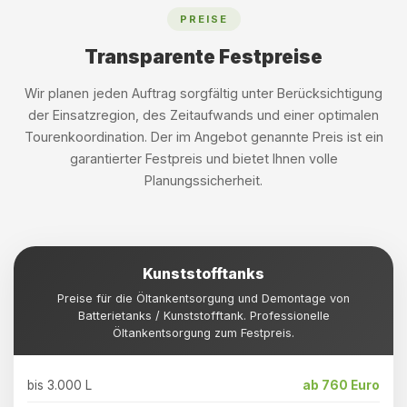
PREISE
Transparente Festpreise
Wir planen jeden Auftrag sorgfältig unter Berücksichtigung
der Einsatzregion, des Zeitaufwands und einer optimalen
Tourenkoordination. Der im Angebot genannte Preis ist ein
garantierter Festpreis und bietet Ihnen volle
Planungssicherheit.
Kunststofftanks
Preise für die Öltankentsorgung und Demontage von
Batterietanks / Kunststofftank. Professionelle
Öltankentsorgung zum Festpreis.
bis 3.000 L
ab 760 Euro