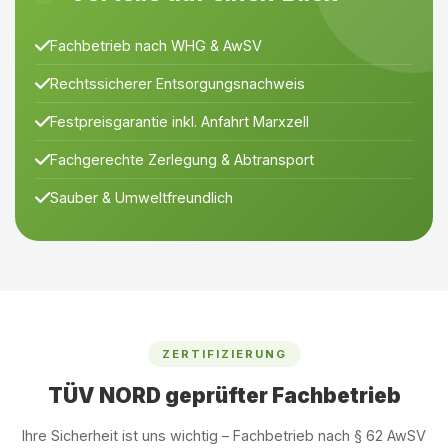
Fachbetrieb nach WHG & AwSV
Rechtssicherer Entsorgungsnachweis
Festpreisgarantie inkl. Anfahrt Marxzell
Fachgerechte Zerlegung & Abtransport
Sauber & Umweltfreundlich
ZERTIFIZIERUNG
TÜV NORD geprüfter Fachbetrieb
Ihre Sicherheit ist uns wichtig – Fachbetrieb nach § 62 AwSV