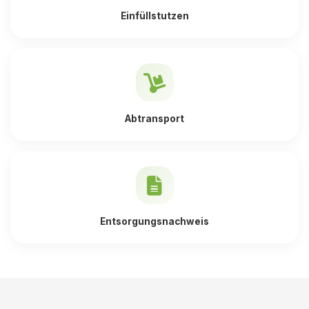
Einfüllstutzen
Abtransport
Entsorgungsnachweis