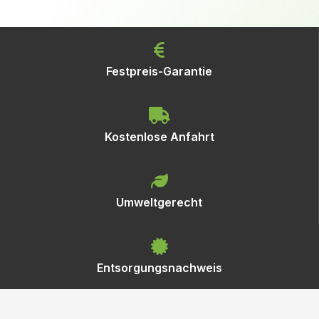
Festpreis-Garantie
Kostenlose Anfahrt
Umweltgerecht
Entsorgungsnachweis