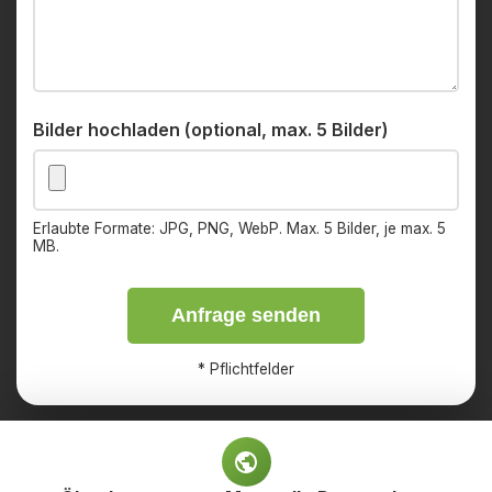
Bilder hochladen (optional, max. 5 Bilder)
Erlaubte Formate: JPG, PNG, WebP. Max. 5 Bilder, je max. 5
MB.
Anfrage senden
*
Pflichtfelder