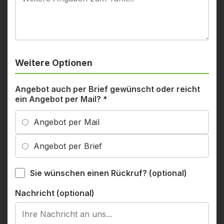
Weitere Optionen
Angebot auch per Brief gewünscht oder reicht
ein Angebot per Mail?
*
Angebot per Mail
Angebot per Brief
Sie wünschen einen Rückruf? (optional)
Nachricht (optional)