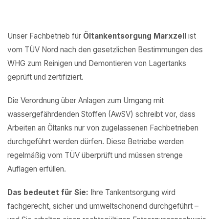
Unser Fachbetrieb für
Öltankentsorgung Marxzell
ist
vom TÜV Nord nach den gesetzlichen Bestimmungen des
WHG zum Reinigen und Demontieren von Lagertanks
geprüft und zertifiziert.
Die Verordnung über Anlagen zum Umgang mit
wassergefährdenden Stoffen (AwSV) schreibt vor, dass
Arbeiten an Öltanks nur von zugelassenen Fachbetrieben
durchgeführt werden dürfen. Diese Betriebe werden
regelmäßig vom TÜV überprüft und müssen strenge
Auflagen erfüllen.
Das bedeutet für Sie:
Ihre Tankentsorgung wird
fachgerecht, sicher und umweltschonend durchgeführt –