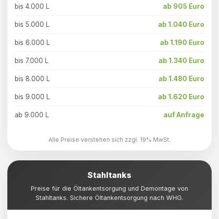
bis 4.000 L
ab 905 Euro
bis 5.000 L
ab 1.040 Euro
bis 6.000 L
ab 1.190 Euro
bis 7.000 L
ab 1.340 Euro
bis 8.000 L
ab 1.480 Euro
bis 9.000 L
ab 1.620 Euro
ab 9.000 L
auf Anfrage
Alle Preise verstehen sich zzgl. 19% MwSt.
Stahltanks
Preise für die Öltankentsorgung und Demontage von
Stahltanks. Sichere Öltankentsorgung nach WHG.