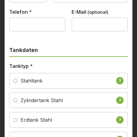
Telefon
*
E-Mail
(optional)
Tankdaten
Tanktyp
*
Stahltank
?
Zylindertank Stahl
?
Erdtank Stahl
?