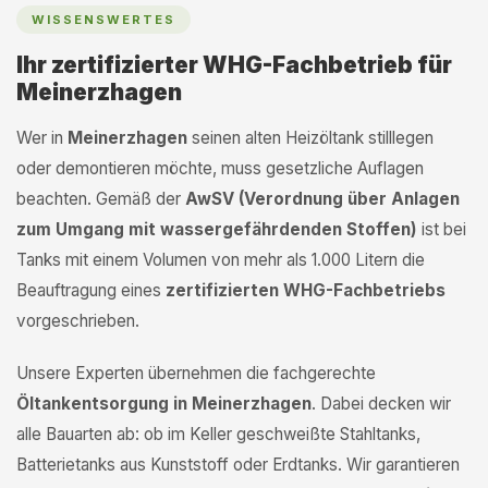
WISSENSWERTES
Ihr zertifizierter WHG-Fachbetrieb für
Meinerzhagen
Wer in
Meinerzhagen
seinen alten Heizöltank stilllegen
oder demontieren möchte, muss gesetzliche Auflagen
beachten. Gemäß der
AwSV (Verordnung über Anlagen
zum Umgang mit wassergefährdenden Stoffen)
ist bei
Tanks mit einem Volumen von mehr als 1.000 Litern die
Beauftragung eines
zertifizierten WHG-Fachbetriebs
vorgeschrieben.
Unsere Experten übernehmen die fachgerechte
Öltankentsorgung in Meinerzhagen
. Dabei decken wir
alle Bauarten ab: ob im Keller geschweißte Stahltanks,
Batterietanks aus Kunststoff oder Erdtanks. Wir garantieren