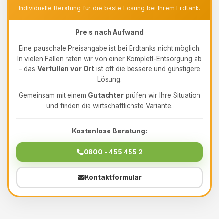
Individuelle Beratung für die beste Lösung bei Ihrem Erdtank.
Preis nach Aufwand
Eine pauschale Preisangabe ist bei Erdtanks nicht möglich.
In vielen Fällen raten wir von einer Komplett-Entsorgung ab
– das
Verfüllen vor Ort
ist oft die bessere und günstigere
Lösung.
Gemeinsam mit einem
Gutachter
prüfen wir Ihre Situation
und finden die wirtschaftlichste Variante.
Kostenlose Beratung:
0800 - 455 455 2
Kontaktformular