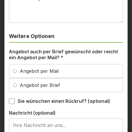
Weitere Optionen
Angebot auch per Brief gewünscht oder reicht
ein Angebot per Mail?
*
Angebot per Mail
Angebot per Brief
Sie wünschen einen Rückruf? (optional)
Nachricht (optional)