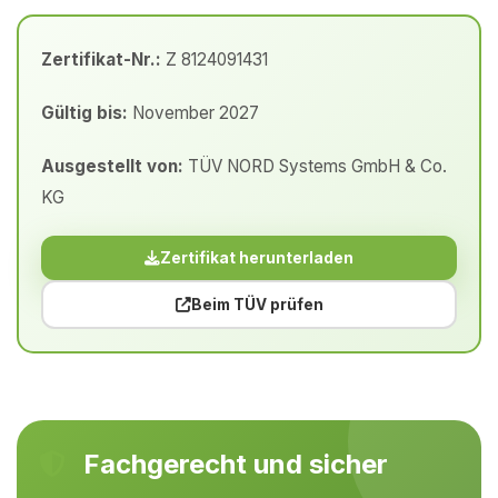
Zertifikat-Nr.:
Z 8124091431
Gültig bis:
November 2027
Ausgestellt von:
TÜV NORD Systems GmbH & Co.
KG
Zertifikat herunterladen
Beim TÜV prüfen
Fachgerecht und sicher