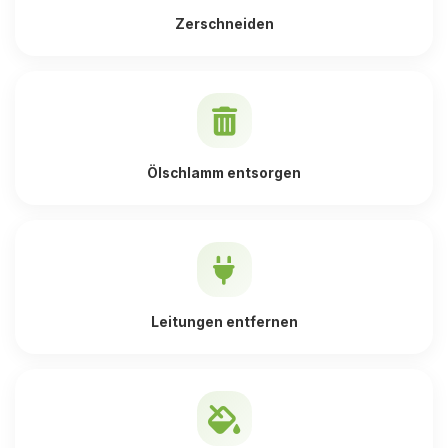
Zerschneiden
Ölschlamm entsorgen
Leitungen entfernen