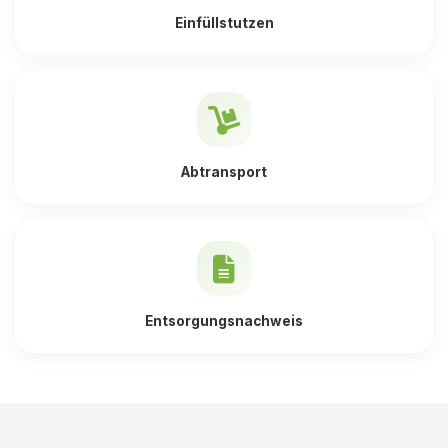
Einfüllstutzen
Abtransport
Entsorgungsnachweis