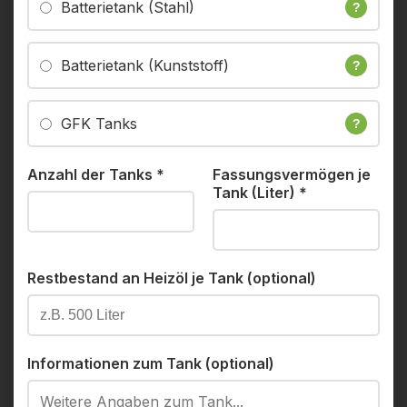
Batterietank (Stahl)
?
Batterietank (Kunststoff)
?
GFK Tanks
?
Anzahl der Tanks
*
Fassungsvermögen je
Tank (Liter)
*
Restbestand an Heizöl je Tank (optional)
Informationen zum Tank (optional)