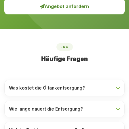
Angebot anfordern
FAQ
Häufige Fragen
Was kostet die Öltankentsorgung?
Wie lange dauert die Entsorgung?