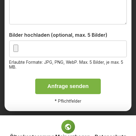
Bilder hochladen (optional, max. 5 Bilder)
Erlaubte Formate: JPG, PNG, WebP. Max. 5 Bilder, je max. 5
MB.
Anfrage senden
*
Pflichtfelder