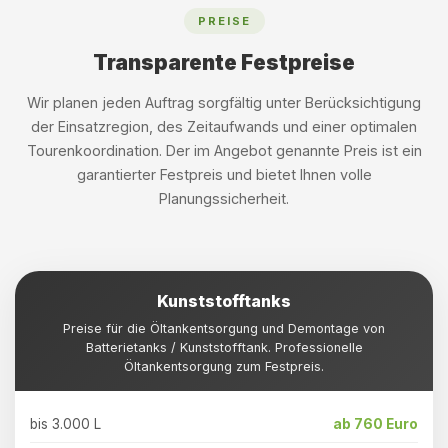
PREISE
Transparente Festpreise
Wir planen jeden Auftrag sorgfältig unter Berücksichtigung
der Einsatzregion, des Zeitaufwands und einer optimalen
Tourenkoordination. Der im Angebot genannte Preis ist ein
garantierter Festpreis und bietet Ihnen volle
Planungssicherheit.
Kunststofftanks
Preise für die Öltankentsorgung und Demontage von
Batterietanks / Kunststofftank. Professionelle
Öltankentsorgung zum Festpreis.
bis 3.000 L
ab 760 Euro