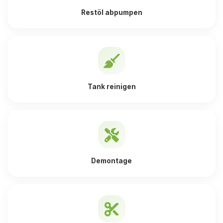
Restöl abpumpen
Tank reinigen
Demontage