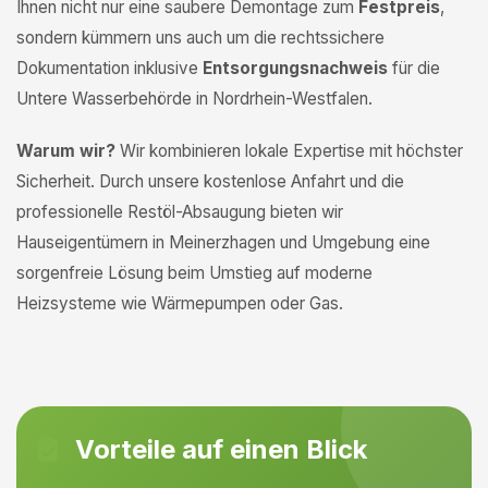
Ihnen nicht nur eine saubere Demontage zum
Festpreis
,
sondern kümmern uns auch um die rechtssichere
Dokumentation inklusive
Entsorgungsnachweis
für die
Untere Wasserbehörde in Nordrhein-Westfalen.
Warum wir?
Wir kombinieren lokale Expertise mit höchster
Sicherheit. Durch unsere kostenlose Anfahrt und die
professionelle Restöl-Absaugung bieten wir
Hauseigentümern in Meinerzhagen und Umgebung eine
sorgenfreie Lösung beim Umstieg auf moderne
Heizsysteme wie Wärmepumpen oder Gas.
Vorteile auf einen Blick