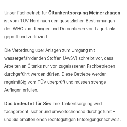
Unser Fachbetrieb für
Öltankentsorgung Meinerzhagen
ist vom TÜV Nord nach den gesetzlichen Bestimmungen
des WHG zum Reinigen und Demontieren von Lagertanks
geprüft und zertifiziert.
Die Verordnung über Anlagen zum Umgang mit
wassergefährdenden Stoffen (AwSV) schreibt vor, dass
Arbeiten an Öltanks nur von zugelassenen Fachbetrieben
durchgeführt werden dürfen. Diese Betriebe werden
regelmäßig vom TÜV überprüft und müssen strenge
Auflagen erfüllen.
Das bedeutet für Sie:
Ihre Tankentsorgung wird
fachgerecht, sicher und umweltschonend durchgeführt –
und Sie erhalten einen rechtsgültigen Entsorgungsnachweis.