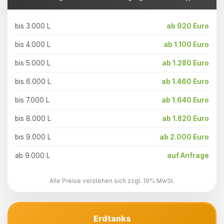
bis 3.000 L
ab 920 Euro
bis 4.000 L
ab 1.100 Euro
bis 5.000 L
ab 1.280 Euro
bis 6.000 L
ab 1.460 Euro
bis 7.000 L
ab 1.640 Euro
bis 8.000 L
ab 1.820 Euro
bis 9.000 L
ab 2.000 Euro
ab 9.000 L
auf Anfrage
Alle Preise verstehen sich zzgl. 19% MwSt.
Erdtanks