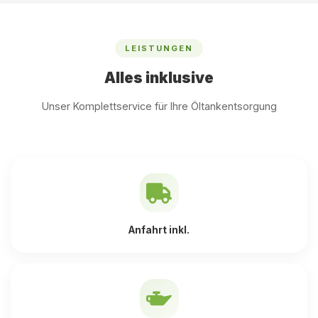
LEISTUNGEN
Alles inklusive
Unser Komplettservice für Ihre Öltankentsorgung
Anfahrt inkl.