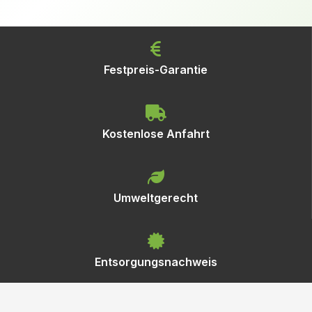
Festpreis-Garantie
Kostenlose Anfahrt
Umweltgerecht
Entsorgungsnachweis