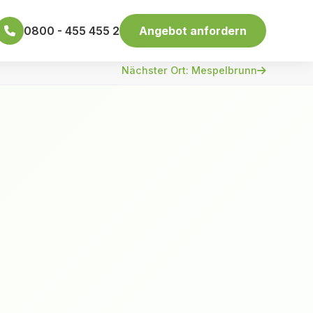
0800 - 455 455 2
Angebot anfordern
Nächster Ort: Mespelbrunn