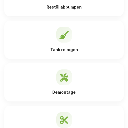
Restöl abpumpen
Tank reinigen
Demontage