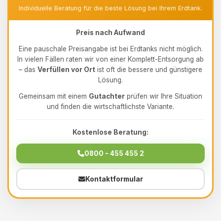
Individuelle Beratung für die beste Lösung bei Ihrem Erdtank.
Preis nach Aufwand
Eine pauschale Preisangabe ist bei Erdtanks nicht möglich.
In vielen Fällen raten wir von einer Komplett-Entsorgung ab
– das
Verfüllen vor Ort
ist oft die bessere und günstigere
Lösung.
Gemeinsam mit einem
Gutachter
prüfen wir Ihre Situation
und finden die wirtschaftlichste Variante.
Kostenlose Beratung:
0800 - 455 455 2
Kontaktformular