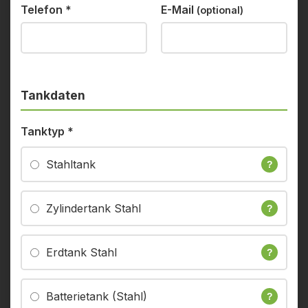
Telefon
*
E-Mail
(optional)
Tankdaten
Tanktyp
*
Stahltank
?
Zylindertank Stahl
?
Erdtank Stahl
?
Batterietank (Stahl)
?