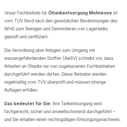
Unser Fachbetrieb für
Öltankentsorgung Mohnesee
ist
vom TÜV Nord nach den gesetzlichen Bestimmungen des
WHG zum Reinigen und Demontieren von Lagertanks
geprüft und zertifiziert.
Die Verordnung über Anlagen zum Umgang mit
wassergefährdenden Stoffen (AwSV) schreibt vor, dass
Arbeiten an Öltanks nur von zugelassenen Fachbetrieben
durchgeführt werden dürfen. Diese Betriebe werden
regelmäßig vom TÜV überprüft und müssen strenge
Auflagen erfüllen.
Das bedeutet für Sie:
Ihre Tankentsorgung wird
fachgerecht, sicher und umweltschonend durchgeführt –
und Sie erhalten einen rechtsgültigen Entsorgungsnachweis.