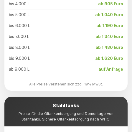
bis 4.000 L
ab 905 Euro
bis 5.000 L
ab 1.040 Euro
bis 6.000 L
ab 1.190 Euro
bis 7.000 L
ab 1.340 Euro
bis 8.000 L
ab 1.480 Euro
bis 9.000 L
ab 1.620 Euro
ab 9.000 L
auf Anfrage
Alle Preise verstehen sich zzgl. 19% MwSt.
Stahltanks
Preise für die Öltankentsorgung und Demontage von
Stahltanks. Sichere Öltankentsorgung nach WHG.