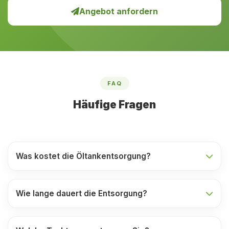
Angebot anfordern
FAQ
Häufige Fragen
Was kostet die Öltankentsorgung?
Wie lange dauert die Entsorgung?