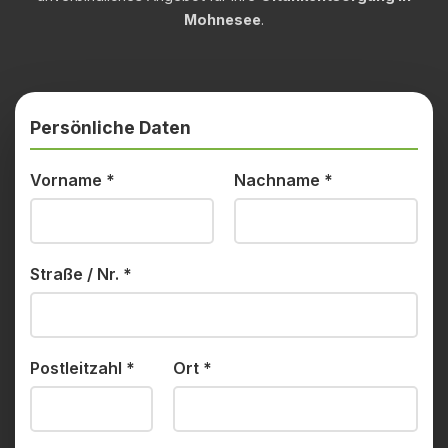
Mohnesee
.
Persönliche Daten
Vorname
*
Nachname
*
Straße / Nr.
*
Postleitzahl
*
Ort
*