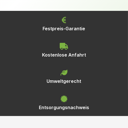
Festpreis-Garantie
Kostenlose Anfahrt
Umweltgerecht
Entsorgungsnachweis