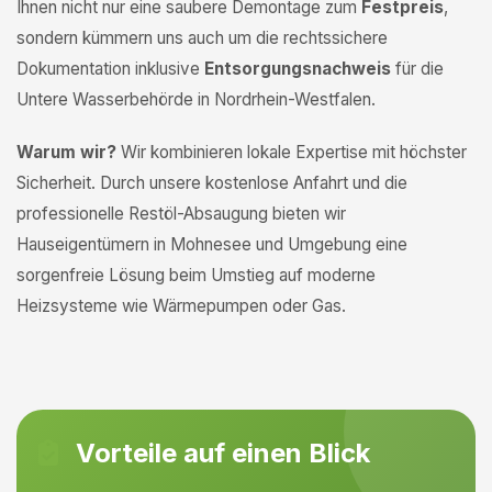
Ihnen nicht nur eine saubere Demontage zum
Festpreis
,
sondern kümmern uns auch um die rechtssichere
Dokumentation inklusive
Entsorgungsnachweis
für die
Untere Wasserbehörde in Nordrhein-Westfalen.
Warum wir?
Wir kombinieren lokale Expertise mit höchster
Sicherheit. Durch unsere kostenlose Anfahrt und die
professionelle Restöl-Absaugung bieten wir
Hauseigentümern in Mohnesee und Umgebung eine
sorgenfreie Lösung beim Umstieg auf moderne
Heizsysteme wie Wärmepumpen oder Gas.
Vorteile auf einen Blick