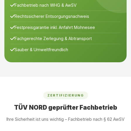
Fachbetrieb nach WHG & AwSV
Rechtssicherer Entsorgungsnachweis
Festpreisgarantie inkl. Anfahrt Mohnesee
Fachgerechte Zerlegung & Abtransport
Sauber & Umweltfreundlich
ZERTIFIZIERUNG
TÜV NORD geprüfter Fachbetrieb
Ihre Sicherheit ist uns wichtig – Fachbetrieb nach § 62 AwSV