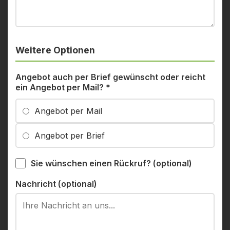
Weitere Optionen
Angebot auch per Brief gewünscht oder reicht
ein Angebot per Mail?
*
Angebot per Mail
Angebot per Brief
Sie wünschen einen Rückruf? (optional)
Nachricht (optional)