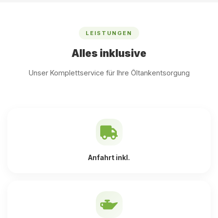
LEISTUNGEN
Alles inklusive
Unser Komplettservice für Ihre Öltankentsorgung
Anfahrt inkl.