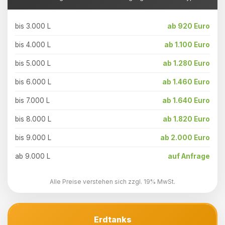
bis 3.000 L
ab 920 Euro
bis 4.000 L
ab 1.100 Euro
bis 5.000 L
ab 1.280 Euro
bis 6.000 L
ab 1.460 Euro
bis 7.000 L
ab 1.640 Euro
bis 8.000 L
ab 1.820 Euro
bis 9.000 L
ab 2.000 Euro
ab 9.000 L
auf Anfrage
Alle Preise verstehen sich zzgl. 19% MwSt.
Erdtanks