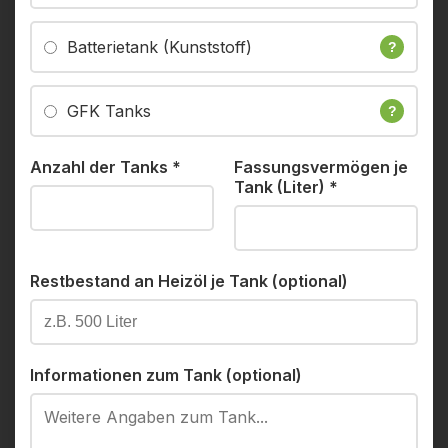
Batterietank (Kunststoff)
?
GFK Tanks
?
Anzahl der Tanks
*
Fassungsvermögen je
Tank (Liter)
*
Restbestand an Heizöl je Tank (optional)
Informationen zum Tank (optional)