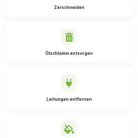
Zerschneiden
Ölschlamm entsorgen
Leitungen entfernen