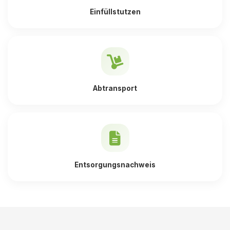
Einfüllstutzen
Abtransport
Entsorgungsnachweis