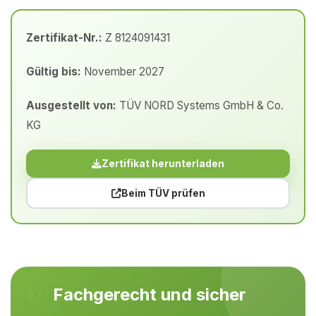
Zertifikat-Nr.:
Z 8124091431
Gültig bis:
November 2027
Ausgestellt von:
TÜV NORD Systems GmbH & Co.
KG
Zertifikat herunterladen
Beim TÜV prüfen
Fachgerecht und sicher