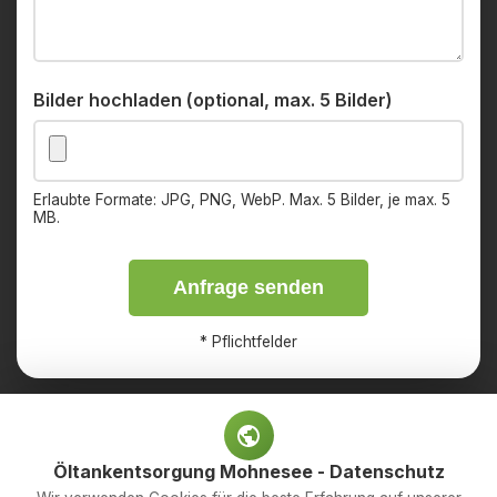
Bilder hochladen (optional, max. 5 Bilder)
Erlaubte Formate: JPG, PNG, WebP. Max. 5 Bilder, je max. 5
MB.
Anfrage senden
*
Pflichtfelder
Öltankentsorgung Mohnesee - Datenschutz
Impressum
Datenschutz