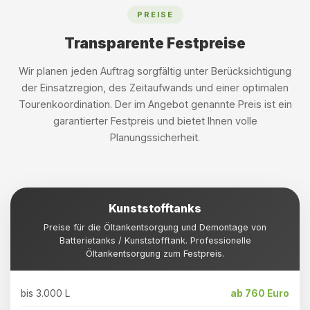
PREISE
Transparente Festpreise
Wir planen jeden Auftrag sorgfältig unter Berücksichtigung
der Einsatzregion, des Zeitaufwands und einer optimalen
Tourenkoordination. Der im Angebot genannte Preis ist ein
garantierter Festpreis und bietet Ihnen volle
Planungssicherheit.
Kunststofftanks
Preise für die Öltankentsorgung und Demontage von
Batterietanks / Kunststofftank. Professionelle
Öltankentsorgung zum Festpreis.
bis 3.000 L
ab 760 Euro