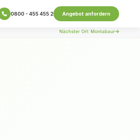
0800 - 455 455 2
Angebot anfordern
Nächster Ort: Montabaur