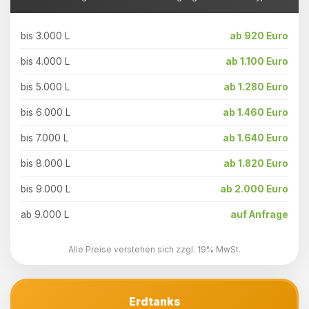
bis 3.000 L
ab 920 Euro
bis 4.000 L
ab 1.100 Euro
bis 5.000 L
ab 1.280 Euro
bis 6.000 L
ab 1.460 Euro
bis 7.000 L
ab 1.640 Euro
bis 8.000 L
ab 1.820 Euro
bis 9.000 L
ab 2.000 Euro
ab 9.000 L
auf Anfrage
Alle Preise verstehen sich zzgl. 19% MwSt.
Erdtanks