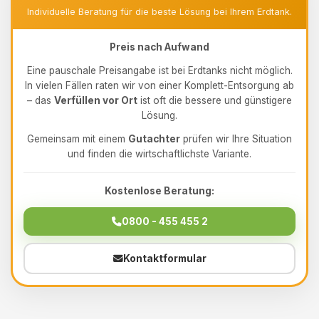
Individuelle Beratung für die beste Lösung bei Ihrem Erdtank.
Preis nach Aufwand
Eine pauschale Preisangabe ist bei Erdtanks nicht möglich.
In vielen Fällen raten wir von einer Komplett-Entsorgung ab
– das
Verfüllen vor Ort
ist oft die bessere und günstigere
Lösung.
Gemeinsam mit einem
Gutachter
prüfen wir Ihre Situation
und finden die wirtschaftlichste Variante.
Kostenlose Beratung:
0800 - 455 455 2
Kontaktformular