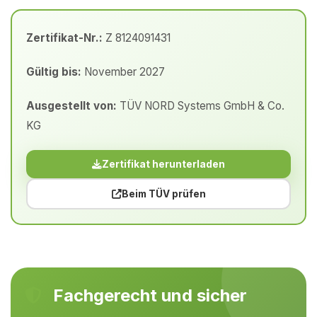
Zertifikat-Nr.:
Z 8124091431
Gültig bis:
November 2027
Ausgestellt von:
TÜV NORD Systems GmbH & Co.
KG
Zertifikat herunterladen
Beim TÜV prüfen
Fachgerecht und sicher