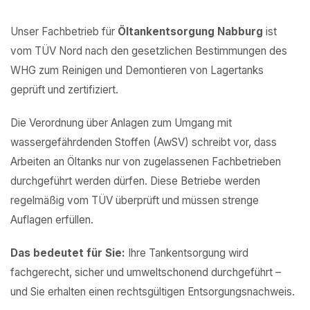
Unser Fachbetrieb für
Öltankentsorgung Nabburg
ist
vom TÜV Nord nach den gesetzlichen Bestimmungen des
WHG zum Reinigen und Demontieren von Lagertanks
geprüft und zertifiziert.
Die Verordnung über Anlagen zum Umgang mit
wassergefährdenden Stoffen (AwSV) schreibt vor, dass
Arbeiten an Öltanks nur von zugelassenen Fachbetrieben
durchgeführt werden dürfen. Diese Betriebe werden
regelmäßig vom TÜV überprüft und müssen strenge
Auflagen erfüllen.
Das bedeutet für Sie:
Ihre Tankentsorgung wird
fachgerecht, sicher und umweltschonend durchgeführt –
und Sie erhalten einen rechtsgültigen Entsorgungsnachweis.