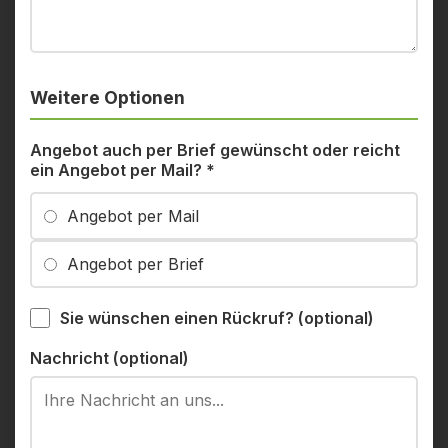
Weitere Optionen
Angebot auch per Brief gewünscht oder reicht
ein Angebot per Mail?
*
Angebot per Mail
Angebot per Brief
Sie wünschen einen Rückruf? (optional)
Nachricht (optional)