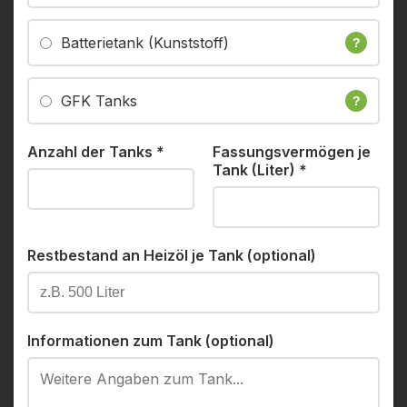
Batterietank (Kunststoff)
?
GFK Tanks
?
Anzahl der Tanks
*
Fassungsvermögen je
Tank (Liter)
*
Restbestand an Heizöl je Tank (optional)
Informationen zum Tank (optional)