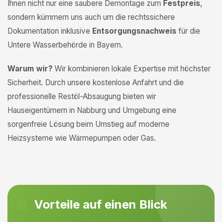
Ihnen nicht nur eine saubere Demontage zum
Festpreis
,
sondern kümmern uns auch um die rechtssichere
Dokumentation inklusive
Entsorgungsnachweis
für die
Untere Wasserbehörde in Bayern.
Warum wir?
Wir kombinieren lokale Expertise mit höchster
Sicherheit. Durch unsere kostenlose Anfahrt und die
professionelle Restöl-Absaugung bieten wir
Hauseigentümern in Nabburg und Umgebung eine
sorgenfreie Lösung beim Umstieg auf moderne
Heizsysteme wie Wärmepumpen oder Gas.
Vorteile auf einen Blick