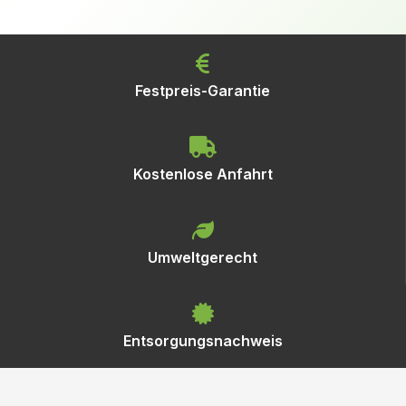
Festpreis-Garantie
Kostenlose Anfahrt
Umweltgerecht
Entsorgungsnachweis