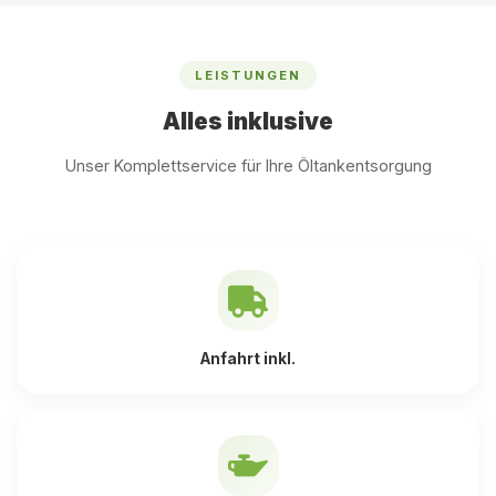
LEISTUNGEN
Alles inklusive
Unser Komplettservice für Ihre Öltankentsorgung
Anfahrt inkl.