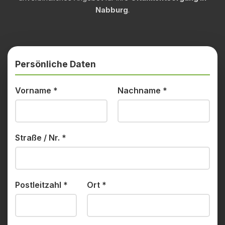
Nabburg
.
Persönliche Daten
Vorname
*
Nachname
*
Straße / Nr.
*
Postleitzahl
*
Ort
*