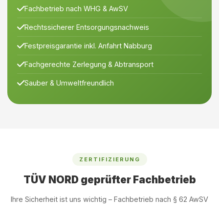
Fachbetrieb nach WHG & AwSV
Rechtssicherer Entsorgungsnachweis
Festpreisgarantie inkl. Anfahrt Nabburg
Fachgerechte Zerlegung & Abtransport
Sauber & Umweltfreundlich
ZERTIFIZIERUNG
TÜV NORD geprüfter Fachbetrieb
Ihre Sicherheit ist uns wichtig – Fachbetrieb nach § 62 AwSV