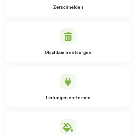
Zerschneiden
Ölschlamm entsorgen
Leitungen entfernen