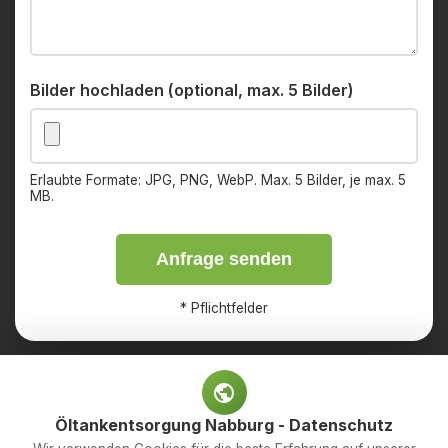
Bilder hochladen (optional, max. 5 Bilder)
Erlaubte Formate: JPG, PNG, WebP. Max. 5 Bilder, je max. 5
MB.
Anfrage senden
*
Pflichtfelder
Öltankentsorgung Nabburg - Datenschutz
Impressum
Datenschutz