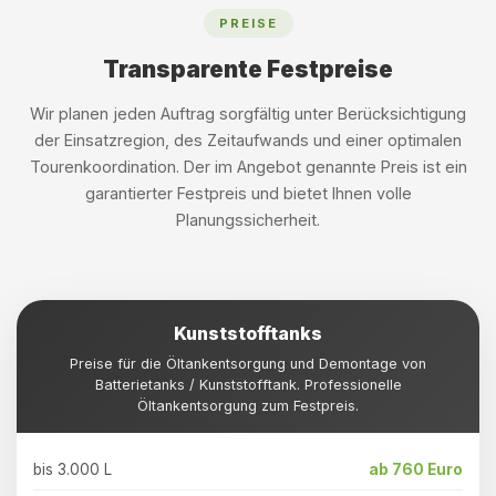
PREISE
Transparente Festpreise
Wir planen jeden Auftrag sorgfältig unter Berücksichtigung
der Einsatzregion, des Zeitaufwands und einer optimalen
Tourenkoordination. Der im Angebot genannte Preis ist ein
garantierter Festpreis und bietet Ihnen volle
Planungssicherheit.
Kunststofftanks
Preise für die Öltankentsorgung und Demontage von
Batterietanks / Kunststofftank. Professionelle
Öltankentsorgung zum Festpreis.
bis 3.000 L
ab 760 Euro