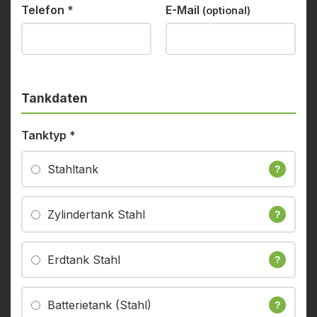
Telefon
*
E-Mail
(optional)
Tankdaten
Tanktyp
*
Stahltank
?
Zylindertank Stahl
?
Erdtank Stahl
?
Batterietank (Stahl)
?