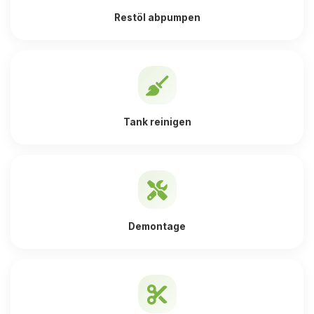
Restöl abpumpen
Tank reinigen
Demontage