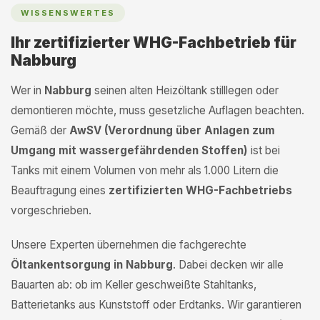
WISSENSWERTES
Ihr zertifizierter WHG-Fachbetrieb für
Nabburg
Wer in
Nabburg
seinen alten Heizöltank stilllegen oder
demontieren möchte, muss gesetzliche Auflagen beachten.
Gemäß der
AwSV (Verordnung über Anlagen zum
Umgang mit wassergefährdenden Stoffen)
ist bei
Tanks mit einem Volumen von mehr als 1.000 Litern die
Beauftragung eines
zertifizierten WHG-Fachbetriebs
vorgeschrieben.
Unsere Experten übernehmen die fachgerechte
Öltankentsorgung in Nabburg
. Dabei decken wir alle
Bauarten ab: ob im Keller geschweißte Stahltanks,
Batterietanks aus Kunststoff oder Erdtanks. Wir garantieren