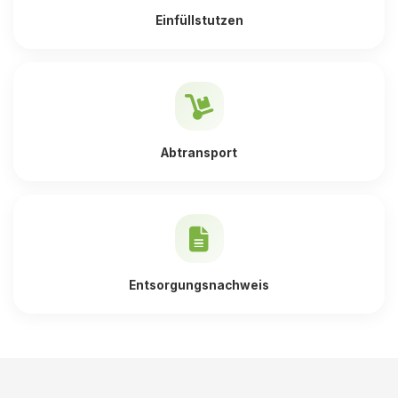
Einfüllstutzen
Abtransport
Entsorgungsnachweis