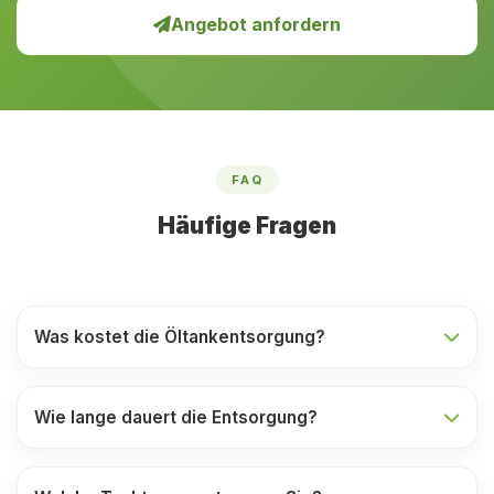
Angebot anfordern
FAQ
Häufige Fragen
Was kostet die Öltankentsorgung?
Wie lange dauert die Entsorgung?