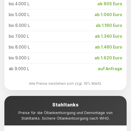
bis 4.000 L
ab 905 Euro
bis 5.000 L
ab 1.040 Euro
bis 6.000 L
ab 1.190 Euro
bis 7.000 L
ab 1.340 Euro
bis 8.000 L
ab 1.480 Euro
bis 9.000 L
ab 1.620 Euro
ab 9.000 L
auf Anfrage
Alle Preise verstehen sich zzgl. 19% MwSt.
Stahltanks
Preise für die Öltankentsorgung und Demontage von
Stahltanks. Sichere Öltankentsorgung nach WHG.