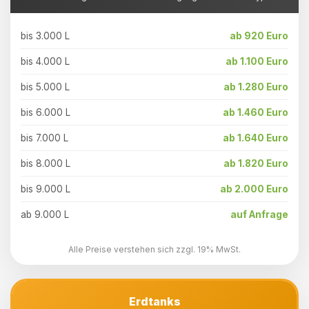
bis 3.000 L
ab 920 Euro
bis 4.000 L
ab 1.100 Euro
bis 5.000 L
ab 1.280 Euro
bis 6.000 L
ab 1.460 Euro
bis 7.000 L
ab 1.640 Euro
bis 8.000 L
ab 1.820 Euro
bis 9.000 L
ab 2.000 Euro
ab 9.000 L
auf Anfrage
Alle Preise verstehen sich zzgl. 19% MwSt.
Erdtanks