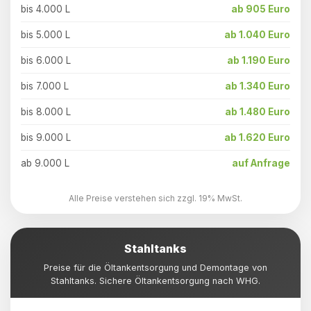
bis 4.000 L
ab 905 Euro
bis 5.000 L
ab 1.040 Euro
bis 6.000 L
ab 1.190 Euro
bis 7.000 L
ab 1.340 Euro
bis 8.000 L
ab 1.480 Euro
bis 9.000 L
ab 1.620 Euro
ab 9.000 L
auf Anfrage
Alle Preise verstehen sich zzgl. 19% MwSt.
Stahltanks
Preise für die Öltankentsorgung und Demontage von
Stahltanks. Sichere Öltankentsorgung nach WHG.