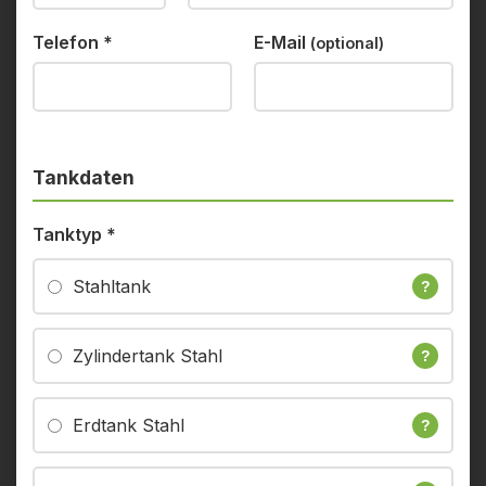
Telefon
*
E-Mail
(optional)
Tankdaten
Tanktyp
*
Stahltank
?
Zylindertank Stahl
?
Erdtank Stahl
?