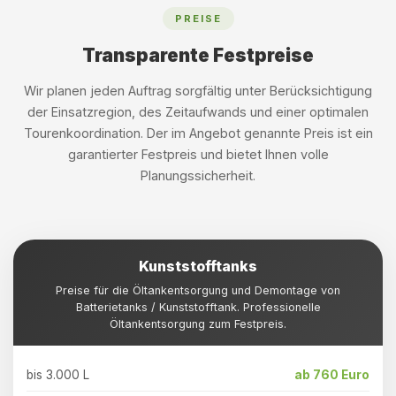
PREISE
Transparente Festpreise
Wir planen jeden Auftrag sorgfältig unter Berücksichtigung
der Einsatzregion, des Zeitaufwands und einer optimalen
Tourenkoordination. Der im Angebot genannte Preis ist ein
garantierter Festpreis und bietet Ihnen volle
Planungssicherheit.
Kunststofftanks
Preise für die Öltankentsorgung und Demontage von
Batterietanks / Kunststofftank. Professionelle
Öltankentsorgung zum Festpreis.
bis 3.000 L
ab 760 Euro