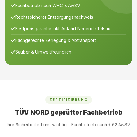
Fachbetrieb nach WHG & AwSV
Rechtssicherer Entsorgungsnachweis
Festpreisgarantie inkl. Anfahrt Neuendettelsau
Fachgerechte Zerlegung & Abtransport
Sauber & Umweltfreundlich
ZERTIFIZIERUNG
TÜV NORD geprüfter Fachbetrieb
Ihre Sicherheit ist uns wichtig – Fachbetrieb nach § 62 AwSV