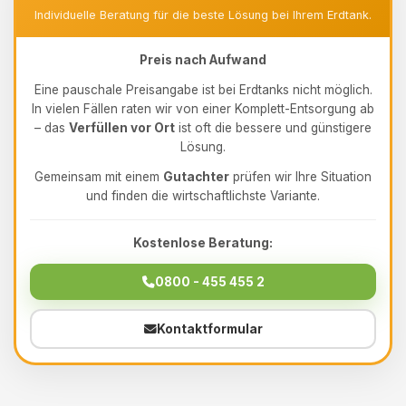
Individuelle Beratung für die beste Lösung bei Ihrem Erdtank.
Preis nach Aufwand
Eine pauschale Preisangabe ist bei Erdtanks nicht möglich.
In vielen Fällen raten wir von einer Komplett-Entsorgung ab
– das
Verfüllen vor Ort
ist oft die bessere und günstigere
Lösung.
Gemeinsam mit einem
Gutachter
prüfen wir Ihre Situation
und finden die wirtschaftlichste Variante.
Kostenlose Beratung:
0800 - 455 455 2
Kontaktformular