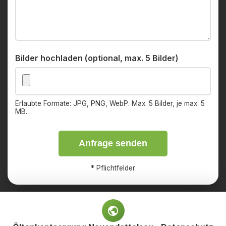
Bilder hochladen (optional, max. 5 Bilder)
Erlaubte Formate: JPG, PNG, WebP. Max. 5 Bilder, je max. 5
MB.
Anfrage senden
*
Pflichtfelder