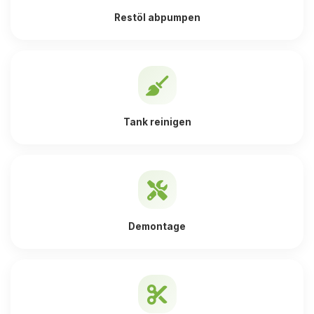
Restöl abpumpen
Tank reinigen
Demontage