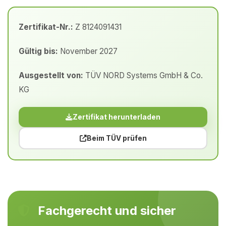
Zertifikat-Nr.:
Z 8124091431
Gültig bis:
November 2027
Ausgestellt von:
TÜV NORD Systems GmbH & Co.
KG
Zertifikat herunterladen
Beim TÜV prüfen
Fachgerecht und sicher