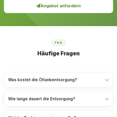
Angebot anfordern
FAQ
Häufige Fragen
Was kostet die Öltankentsorgung?
Wie lange dauert die Entsorgung?