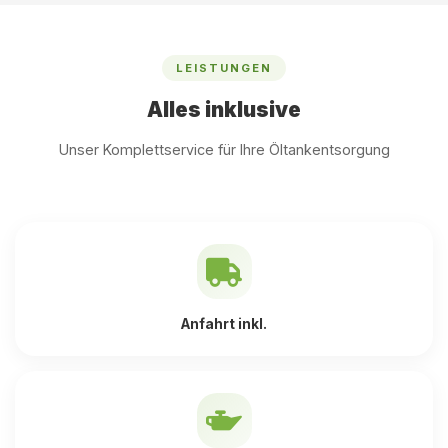
LEISTUNGEN
Alles inklusive
Unser Komplettservice für Ihre Öltankentsorgung
Anfahrt inkl.