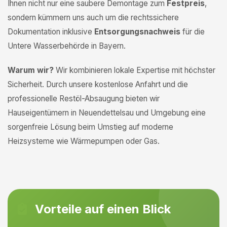
Ihnen nicht nur eine saubere Demontage zum
Festpreis
,
sondern kümmern uns auch um die rechtssichere
Dokumentation inklusive
Entsorgungsnachweis
für die
Untere Wasserbehörde in Bayern.
Warum wir?
Wir kombinieren lokale Expertise mit höchster
Sicherheit. Durch unsere kostenlose Anfahrt und die
professionelle Restöl-Absaugung bieten wir
Hauseigentümern in Neuendettelsau und Umgebung eine
sorgenfreie Lösung beim Umstieg auf moderne
Heizsysteme wie Wärmepumpen oder Gas.
Vorteile auf einen Blick