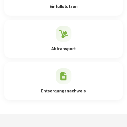
Einfüllstutzen
Abtransport
Entsorgungsnachweis