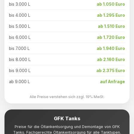
bis 3.000 L
ab 1.050 Euro
bis 4.000 L
ab 1.295 Euro
bis 5.000 L
ab 1.510 Euro
bis 6.000 L
ab 1.720 Euro
bis 7.000 L
ab 1.940 Euro
bis 8.000 L
ab 2.160 Euro
bis 9.000 L
ab 2.375 Euro
ab 9.000 L
auf Anfrage
Alle Preise verstehen sich zzgl. 19% MwSt.
GFK Tanks
Preise für die Öltankentsorgung und Demontage von GFK
Tanks. Fachgerechte Öltankentsorgung für alle Tanktypen.