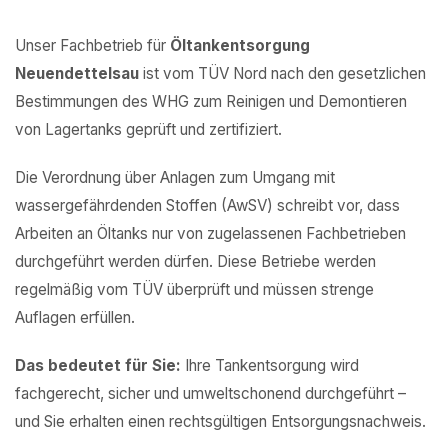
Unser Fachbetrieb für
Öltankentsorgung
Neuendettelsau
ist vom TÜV Nord nach den gesetzlichen
Bestimmungen des WHG zum Reinigen und Demontieren
von Lagertanks geprüft und zertifiziert.
Die Verordnung über Anlagen zum Umgang mit
wassergefährdenden Stoffen (AwSV) schreibt vor, dass
Arbeiten an Öltanks nur von zugelassenen Fachbetrieben
durchgeführt werden dürfen. Diese Betriebe werden
regelmäßig vom TÜV überprüft und müssen strenge
Auflagen erfüllen.
Das bedeutet für Sie:
Ihre Tankentsorgung wird
fachgerecht, sicher und umweltschonend durchgeführt –
und Sie erhalten einen rechtsgültigen Entsorgungsnachweis.