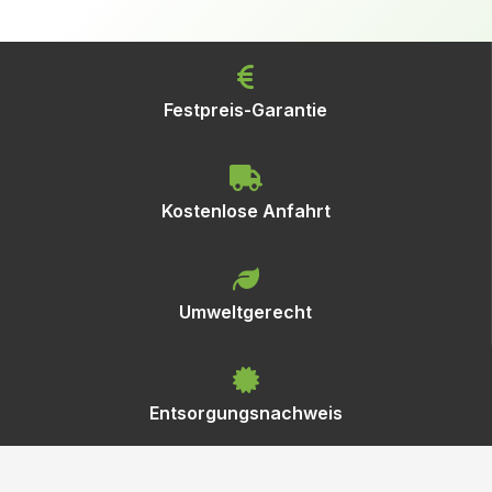
Festpreis-Garantie
Kostenlose Anfahrt
Umweltgerecht
Entsorgungsnachweis