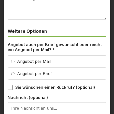
Weitere Optionen
Angebot auch per Brief gewünscht oder reicht
ein Angebot per Mail?
*
Angebot per Mail
Angebot per Brief
Sie wünschen einen Rückruf? (optional)
Nachricht (optional)