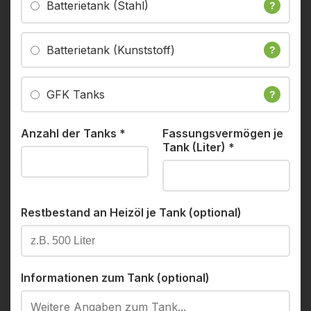
Batterietank (Stahl)
?
Batterietank (Kunststoff)
?
GFK Tanks
?
Anzahl der Tanks
*
Fassungsvermögen je
Tank (Liter)
*
Restbestand an Heizöl je Tank (optional)
Informationen zum Tank (optional)