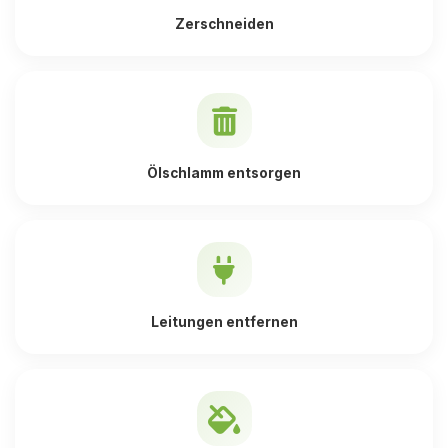
Zerschneiden
Ölschlamm entsorgen
Leitungen entfernen