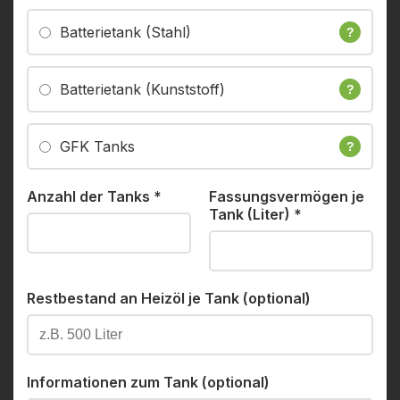
Batterietank (Stahl)
?
Batterietank (Kunststoff)
?
GFK Tanks
?
Anzahl der Tanks
*
Fassungsvermögen je
Tank (Liter)
*
Restbestand an Heizöl je Tank (optional)
Informationen zum Tank (optional)