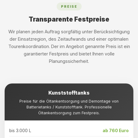
PREISE
Transparente Festpreise
Wir planen jeden Auftrag sorgfältig unter Berücksichtigung
der Einsatzregion, des Zeitaufwands und einer optimalen
Tourenkoordination. Der im Angebot genannte Preis ist ein
garantierter Festpreis und bietet Ihnen volle
Planungssicherheit.
Kunststofftanks
Preise für die Öltankentsorgung und Demontage von
Batterietanks / Kunststofftank. Professionelle
Öltankentsorgung zum Festpreis.
bis 3.000 L
ab 760 Euro