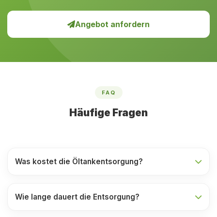
Angebot anfordern
FAQ
Häufige Fragen
Was kostet die Öltankentsorgung?
Wie lange dauert die Entsorgung?