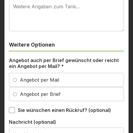
Weitere Optionen
Angebot auch per Brief gewünscht oder reicht
ein Angebot per Mail?
*
Angebot per Mail
Angebot per Brief
Sie wünschen einen Rückruf? (optional)
Nachricht (optional)