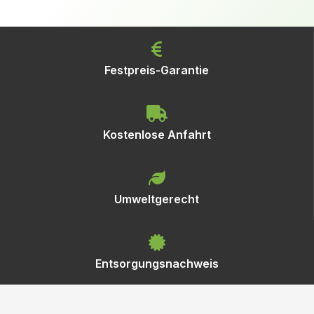
Festpreis-Garantie
Kostenlose Anfahrt
Umweltgerecht
Entsorgungsnachweis