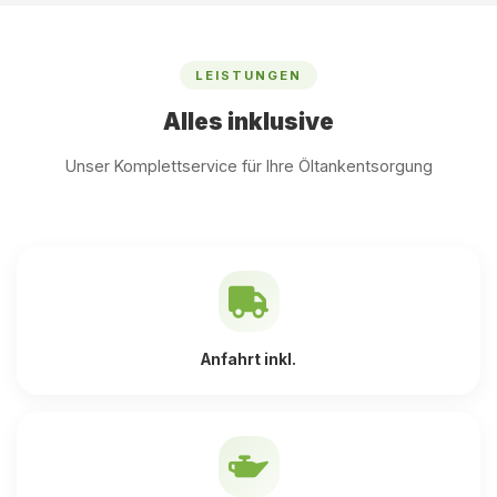
LEISTUNGEN
Alles inklusive
Unser Komplettservice für Ihre Öltankentsorgung
Anfahrt inkl.