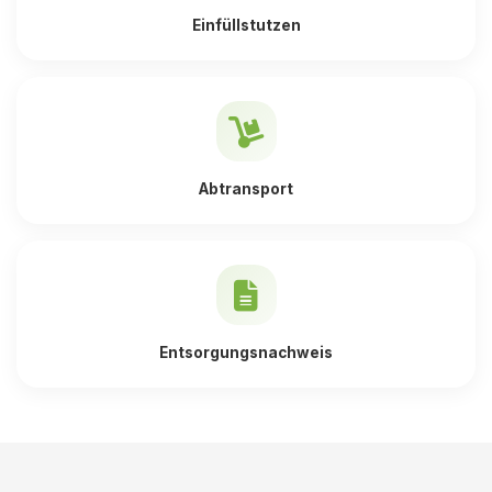
Einfüllstutzen
Abtransport
Entsorgungsnachweis