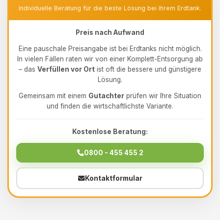
Individuelle Beratung für die beste Lösung bei Ihrem Erdtank.
Preis nach Aufwand
Eine pauschale Preisangabe ist bei Erdtanks nicht möglich.
In vielen Fällen raten wir von einer Komplett-Entsorgung ab
– das
Verfüllen vor Ort
ist oft die bessere und günstigere
Lösung.
Gemeinsam mit einem
Gutachter
prüfen wir Ihre Situation
und finden die wirtschaftlichste Variante.
Kostenlose Beratung:
0800 - 455 455 2
Kontaktformular