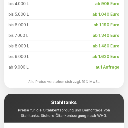
bis 4.000 L
ab 905 Euro
bis 5.000 L
ab 1.040 Euro
bis 6.000 L
ab 1.190 Euro
bis 7.000 L
ab 1.340 Euro
bis 8.000 L
ab 1.480 Euro
bis 9.000 L
ab 1.620 Euro
ab 9.000 L
auf Anfrage
Alle Preise verstehen sich zzgl. 19% MwSt.
Stahltanks
Preise für die Öltankentsorgung und Demontage von
Stahltanks. Sichere Öltankentsorgung nach WHG.