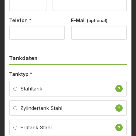
Telefon
*
E-Mail
(optional)
Tankdaten
Tanktyp
*
Stahltank
?
Zylindertank Stahl
?
Erdtank Stahl
?