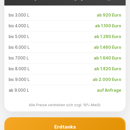
bis 3.000 L
ab 920 Euro
bis 4.000 L
ab 1.100 Euro
bis 5.000 L
ab 1.280 Euro
bis 6.000 L
ab 1.460 Euro
bis 7.000 L
ab 1.640 Euro
bis 8.000 L
ab 1.820 Euro
bis 9.000 L
ab 2.000 Euro
ab 9.000 L
auf Anfrage
Alle Preise verstehen sich zzgl. 19% MwSt.
Erdtanks