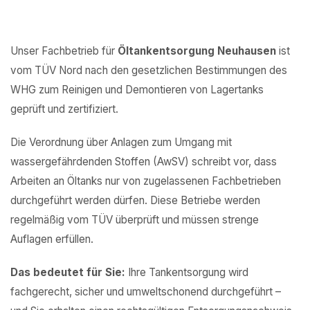
Unser Fachbetrieb für
Öltankentsorgung Neuhausen
ist
vom TÜV Nord nach den gesetzlichen Bestimmungen des
WHG zum Reinigen und Demontieren von Lagertanks
geprüft und zertifiziert.
Die Verordnung über Anlagen zum Umgang mit
wassergefährdenden Stoffen (AwSV) schreibt vor, dass
Arbeiten an Öltanks nur von zugelassenen Fachbetrieben
durchgeführt werden dürfen. Diese Betriebe werden
regelmäßig vom TÜV überprüft und müssen strenge
Auflagen erfüllen.
Das bedeutet für Sie:
Ihre Tankentsorgung wird
fachgerecht, sicher und umweltschonend durchgeführt –