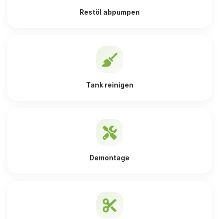
Restöl abpumpen
Tank reinigen
Demontage