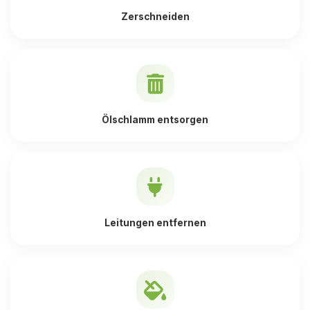
Zerschneiden
Ölschlamm entsorgen
Leitungen entfernen