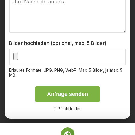
Bilder hochladen (optional, max. 5 Bilder)
Erlaubte Formate: JPG, PNG, WebP. Max. 5 Bilder, je max. 5
MB.
Anfrage senden
*
Pflichtfelder