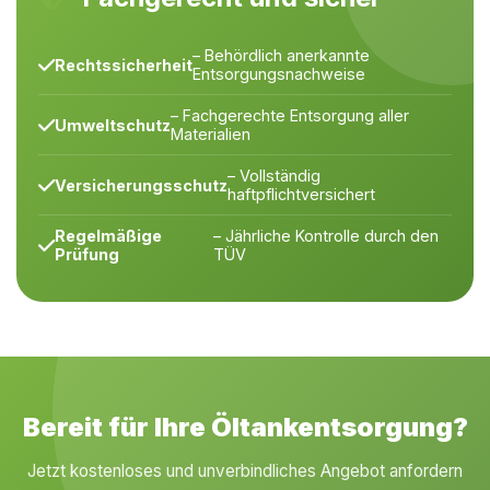
– Behördlich anerkannte
Rechtssicherheit
Entsorgungsnachweise
– Fachgerechte Entsorgung aller
Umweltschutz
Materialien
– Vollständig
Versicherungsschutz
haftpflichtversichert
Regelmäßige
– Jährliche Kontrolle durch den
Prüfung
TÜV
Bereit für Ihre Öltankentsorgung?
Jetzt kostenloses und unverbindliches Angebot anfordern