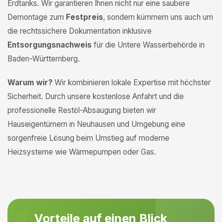
Erdtanks. Wir garantieren Ihnen nicht nur eine saubere
Demontage zum
Festpreis
, sondern kümmern uns auch um
die rechtssichere Dokumentation inklusive
Entsorgungsnachweis
für die Untere Wasserbehörde in
Baden-Württemberg.
Warum wir?
Wir kombinieren lokale Expertise mit höchster
Sicherheit. Durch unsere kostenlose Anfahrt und die
professionelle Restöl-Absaugung bieten wir
Hauseigentümern in Neuhausen und Umgebung eine
sorgenfreie Lösung beim Umstieg auf moderne
Heizsysteme wie Wärmepumpen oder Gas.
Vorteile auf einen Blick