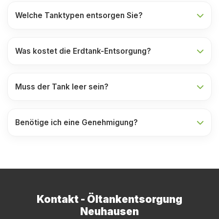
Welche Tanktypen entsorgen Sie?
Was kostet die Erdtank-Entsorgung?
Muss der Tank leer sein?
Benötige ich eine Genehmigung?
Kontakt - Öltankentsorgung
Neuhausen