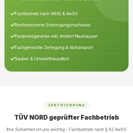
Fachbetrieb nach WHG & AwSV
Rechtssicherer Entsorgungsnachweis
Festpreisgarantie inkl. Anfahrt Neuhausen
Fachgerechte Zerlegung & Abtransport
Sauber & Umweltfreundlich
ZERTIFIZIERUNG
TÜV NORD geprüfter Fachbetrieb
Ihre Sicherheit ist uns wichtig – Fachbetrieb nach § 62 AwSV