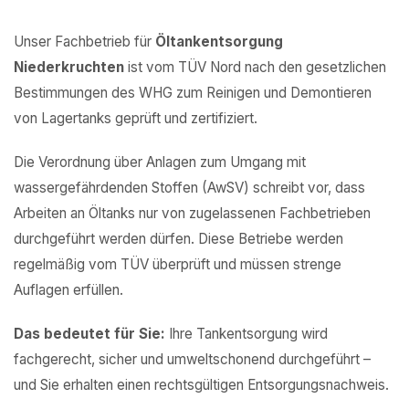
Unser Fachbetrieb für
Öltankentsorgung
Niederkruchten
ist vom TÜV Nord nach den gesetzlichen
Bestimmungen des WHG zum Reinigen und Demontieren
von Lagertanks geprüft und zertifiziert.
Die Verordnung über Anlagen zum Umgang mit
wassergefährdenden Stoffen (AwSV) schreibt vor, dass
Arbeiten an Öltanks nur von zugelassenen Fachbetrieben
durchgeführt werden dürfen. Diese Betriebe werden
regelmäßig vom TÜV überprüft und müssen strenge
Auflagen erfüllen.
Das bedeutet für Sie:
Ihre Tankentsorgung wird
fachgerecht, sicher und umweltschonend durchgeführt –
und Sie erhalten einen rechtsgültigen Entsorgungsnachweis.