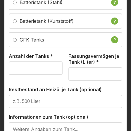
Batterietank (Stahl)
?
Batterietank (Kunststoff)
?
GFK Tanks
?
Anzahl der Tanks
*
Fassungsvermögen je
Tank (Liter)
*
Restbestand an Heizöl je Tank (optional)
Informationen zum Tank (optional)