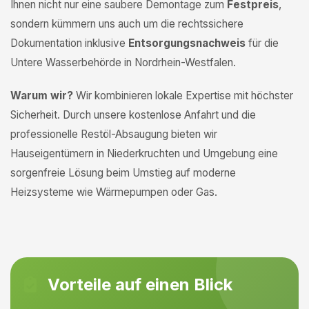
Ihnen nicht nur eine saubere Demontage zum
Festpreis
,
sondern kümmern uns auch um die rechtssichere
Dokumentation inklusive
Entsorgungsnachweis
für die
Untere Wasserbehörde in Nordrhein-Westfalen.
Warum wir?
Wir kombinieren lokale Expertise mit höchster
Sicherheit. Durch unsere kostenlose Anfahrt und die
professionelle Restöl-Absaugung bieten wir
Hauseigentümern in Niederkruchten und Umgebung eine
sorgenfreie Lösung beim Umstieg auf moderne
Heizsysteme wie Wärmepumpen oder Gas.
Vorteile auf einen Blick