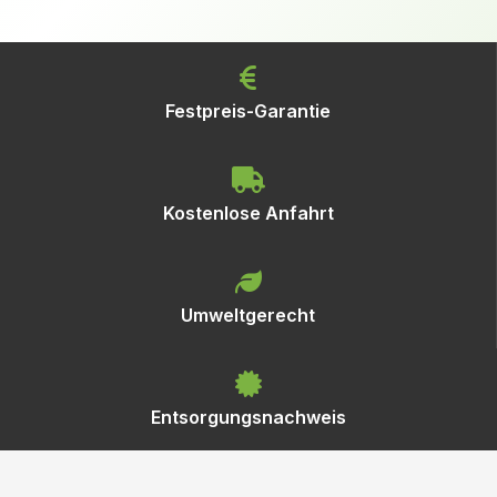
Festpreis-Garantie
Kostenlose Anfahrt
Umweltgerecht
Entsorgungsnachweis