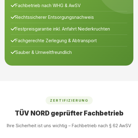
Fachbetrieb nach WHG & AwSV
Rechtssicherer Entsorgungsnachweis
Festpreisgarantie inkl. Anfahrt Niederkruchten
Fachgerechte Zerlegung & Abtransport
Sauber & Umweltfreundlich
ZERTIFIZIERUNG
TÜV NORD geprüfter Fachbetrieb
Ihre Sicherheit ist uns wichtig – Fachbetrieb nach § 62 AwSV