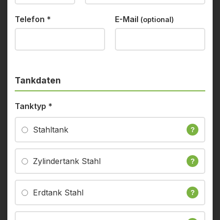
Telefon
*
E-Mail
(optional)
Tankdaten
Tanktyp
*
Stahltank
?
Zylindertank Stahl
?
Erdtank Stahl
?