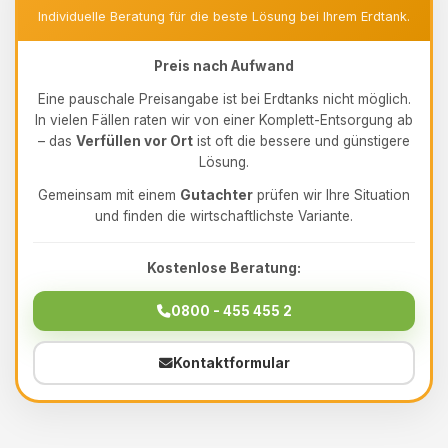
Individuelle Beratung für die beste Lösung bei Ihrem Erdtank.
Preis nach Aufwand
Eine pauschale Preisangabe ist bei Erdtanks nicht möglich.
In vielen Fällen raten wir von einer Komplett-Entsorgung ab
– das
Verfüllen vor Ort
ist oft die bessere und günstigere
Lösung.
Gemeinsam mit einem
Gutachter
prüfen wir Ihre Situation
und finden die wirtschaftlichste Variante.
Kostenlose Beratung:
0800 - 455 455 2
Kontaktformular