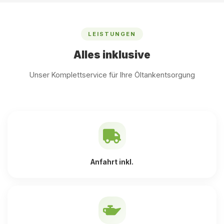
LEISTUNGEN
Alles inklusive
Unser Komplettservice für Ihre Öltankentsorgung
Anfahrt inkl.