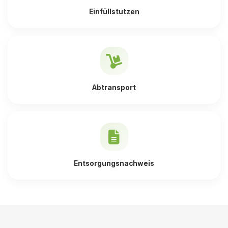
Einfüllstutzen
Abtransport
Entsorgungsnachweis