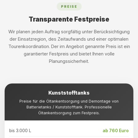
PREISE
Transparente Festpreise
Wir planen jeden Auftrag sorgfältig unter Berücksichtigung
der Einsatzregion, des Zeitaufwands und einer optimalen
Tourenkoordination. Der im Angebot genannte Preis ist ein
garantierter Festpreis und bietet Ihnen volle
Planungssicherheit.
Kunststofftanks
Preise für die Öltankentsorgung und Demontage von
Batterietanks / Kunststofftank. Professionelle
Öltankentsorgung zum Festpreis.
bis 3.000 L
ab 760 Euro