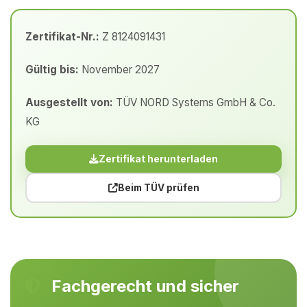
Zertifikat-Nr.:
Z 8124091431
Gültig bis:
November 2027
Ausgestellt von:
TÜV NORD Systems GmbH & Co.
KG
Zertifikat herunterladen
Beim TÜV prüfen
Fachgerecht und sicher