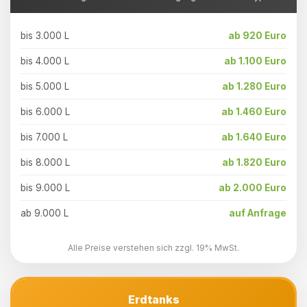
bis 3.000 L
ab 920 Euro
bis 4.000 L
ab 1.100 Euro
bis 5.000 L
ab 1.280 Euro
bis 6.000 L
ab 1.460 Euro
bis 7.000 L
ab 1.640 Euro
bis 8.000 L
ab 1.820 Euro
bis 9.000 L
ab 2.000 Euro
ab 9.000 L
auf Anfrage
Alle Preise verstehen sich zzgl. 19% MwSt.
Erdtanks