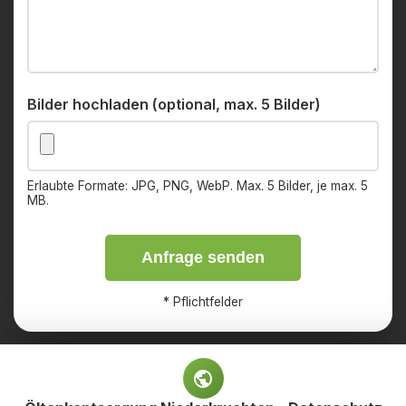
Bilder hochladen (optional, max. 5 Bilder)
Erlaubte Formate: JPG, PNG, WebP. Max. 5 Bilder, je max. 5
MB.
Anfrage senden
*
Pflichtfelder