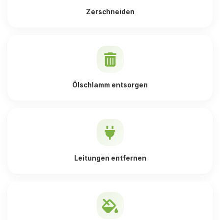
Zerschneiden
Ölschlamm entsorgen
Leitungen entfernen