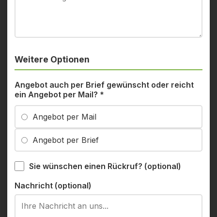
Weitere Optionen
Angebot auch per Brief gewünscht oder reicht
ein Angebot per Mail?
*
Angebot per Mail
Angebot per Brief
Sie wünschen einen Rückruf? (optional)
Nachricht (optional)