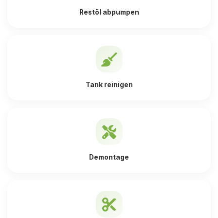
Restöl abpumpen
Tank reinigen
Demontage