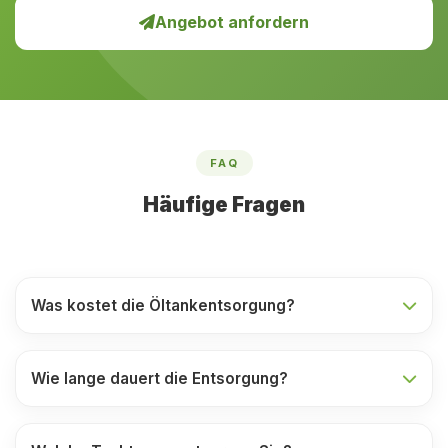
Angebot anfordern
FAQ
Häufige Fragen
Was kostet die Öltankentsorgung?
Wie lange dauert die Entsorgung?