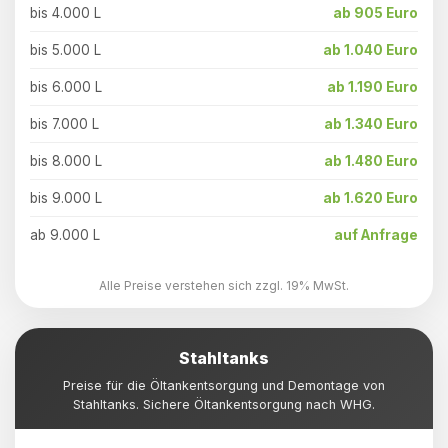
bis 4.000 L
ab 905 Euro
bis 5.000 L
ab 1.040 Euro
bis 6.000 L
ab 1.190 Euro
bis 7.000 L
ab 1.340 Euro
bis 8.000 L
ab 1.480 Euro
bis 9.000 L
ab 1.620 Euro
ab 9.000 L
auf Anfrage
Alle Preise verstehen sich zzgl. 19% MwSt.
Stahltanks
Preise für die Öltankentsorgung und Demontage von
Stahltanks. Sichere Öltankentsorgung nach WHG.