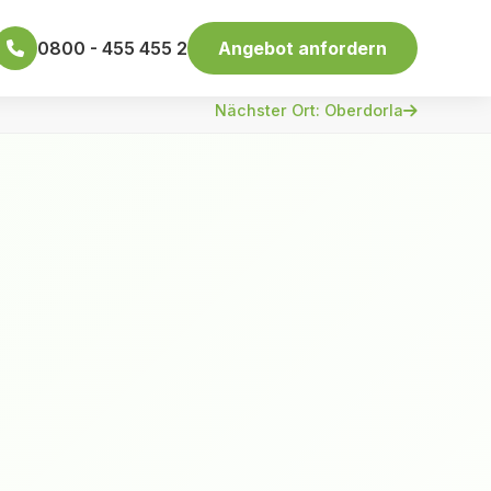
0800 - 455 455 2
Angebot anfordern
Nächster Ort: Oberdorla