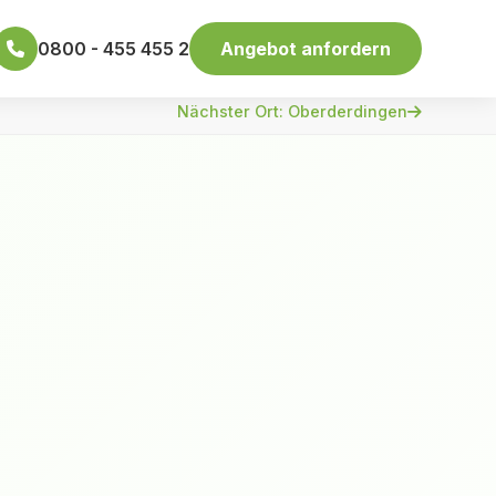
0800 - 455 455 2
Angebot anfordern
Nächster Ort: Oberderdingen