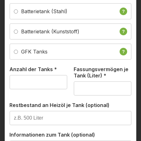
Batterietank (Stahl)
?
Batterietank (Kunststoff)
?
GFK Tanks
?
Anzahl der Tanks
*
Fassungsvermögen je
Tank (Liter)
*
Restbestand an Heizöl je Tank (optional)
Informationen zum Tank (optional)