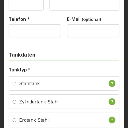
Telefon
*
E-Mail
(optional)
Tankdaten
Tanktyp
*
Stahltank
?
Zylindertank Stahl
?
Erdtank Stahl
?