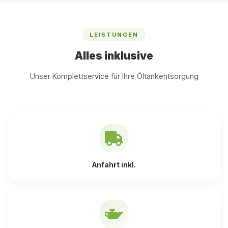
LEISTUNGEN
Alles inklusive
Unser Komplettservice für Ihre Öltankentsorgung
Anfahrt inkl.