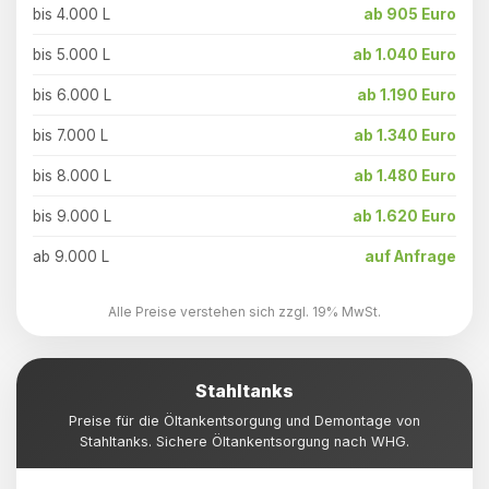
bis 4.000 L
ab 905 Euro
bis 5.000 L
ab 1.040 Euro
bis 6.000 L
ab 1.190 Euro
bis 7.000 L
ab 1.340 Euro
bis 8.000 L
ab 1.480 Euro
bis 9.000 L
ab 1.620 Euro
ab 9.000 L
auf Anfrage
Alle Preise verstehen sich zzgl. 19% MwSt.
Stahltanks
Preise für die Öltankentsorgung und Demontage von
Stahltanks. Sichere Öltankentsorgung nach WHG.