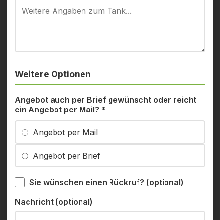
Weitere Optionen
Angebot auch per Brief gewünscht oder reicht
ein Angebot per Mail?
*
Angebot per Mail
Angebot per Brief
Sie wünschen einen Rückruf? (optional)
Nachricht (optional)