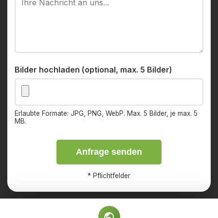
Bilder hochladen (optional, max. 5 Bilder)
Erlaubte Formate: JPG, PNG, WebP. Max. 5 Bilder, je max. 5
MB.
Anfrage senden
*
Pflichtfelder