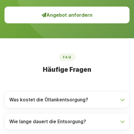
Angebot anfordern
FAQ
Häufige Fragen
Was kostet die Öltankentsorgung?
Wie lange dauert die Entsorgung?