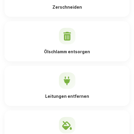
Zerschneiden
Ölschlamm entsorgen
Leitungen entfernen