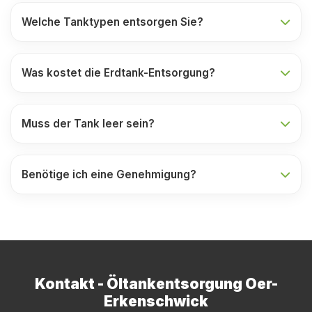
Welche Tanktypen entsorgen Sie?
Was kostet die Erdtank-Entsorgung?
Muss der Tank leer sein?
Benötige ich eine Genehmigung?
Kontakt - Öltankentsorgung Oer-
Erkenschwick