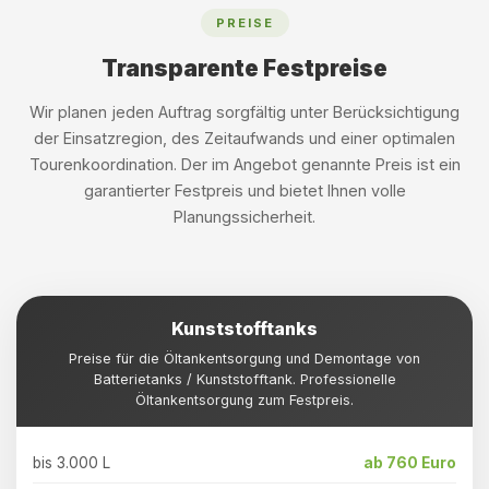
PREISE
Transparente Festpreise
Wir planen jeden Auftrag sorgfältig unter Berücksichtigung
der Einsatzregion, des Zeitaufwands und einer optimalen
Tourenkoordination. Der im Angebot genannte Preis ist ein
garantierter Festpreis und bietet Ihnen volle
Planungssicherheit.
Kunststofftanks
Preise für die Öltankentsorgung und Demontage von
Batterietanks / Kunststofftank. Professionelle
Öltankentsorgung zum Festpreis.
bis 3.000 L
ab 760 Euro