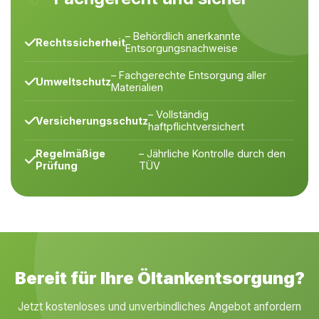
– Behördlich anerkannte
Rechtssicherheit
Entsorgungsnachweise
– Fachgerechte Entsorgung aller
Umweltschutz
Materialien
– Vollständig
Versicherungsschutz
haftpflichtversichert
Regelmäßige
– Jährliche Kontrolle durch den
Prüfung
TÜV
Bereit für Ihre Öltankentsorgung?
Jetzt kostenloses und unverbindliches Angebot anfordern