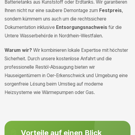
Batterietanks aus Kunststoff oder Erdtanks. Wir garantieren
Ihnen nicht nur eine saubere Demontage zum
Festpreis
,
sondern kümmern uns auch um die rechtssichere
Dokumentation inklusive
Entsorgungsnachweis
für die
Untere Wasserbehörde in Nordrhein-Westfalen.
Warum wir?
Wir kombinieren lokale Expertise mit höchster
Sicherheit. Durch unsere kostenlose Anfahrt und die
professionelle Restöl-Absaugung bieten wir
Hauseigentümern in Oer-Erkenschwick und Umgebung eine
sorgenfreie Lösung beim Umstieg auf moderne
Heizsysteme wie Wärmepumpen oder Gas.
Vorteile auf einen Blick