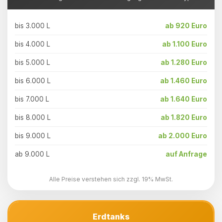
bis 3.000 L
ab 920 Euro
bis 4.000 L
ab 1.100 Euro
bis 5.000 L
ab 1.280 Euro
bis 6.000 L
ab 1.460 Euro
bis 7.000 L
ab 1.640 Euro
bis 8.000 L
ab 1.820 Euro
bis 9.000 L
ab 2.000 Euro
ab 9.000 L
auf Anfrage
Alle Preise verstehen sich zzgl. 19% MwSt.
Erdtanks