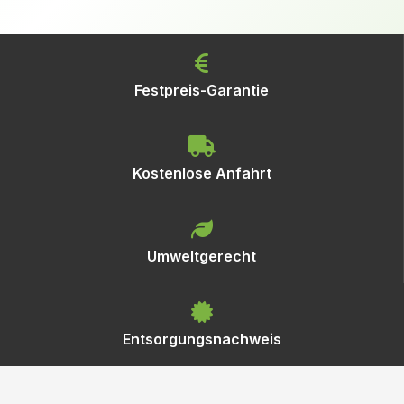
Festpreis-Garantie
Kostenlose Anfahrt
Umweltgerecht
Entsorgungsnachweis