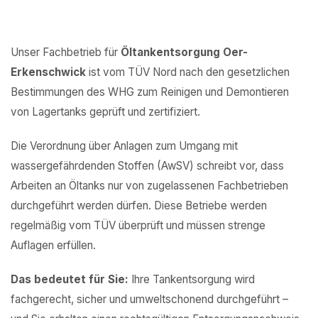
Unser Fachbetrieb für
Öltankentsorgung Oer-
Erkenschwick
ist vom TÜV Nord nach den gesetzlichen
Bestimmungen des WHG zum Reinigen und Demontieren
von Lagertanks geprüft und zertifiziert.
Die Verordnung über Anlagen zum Umgang mit
wassergefährdenden Stoffen (AwSV) schreibt vor, dass
Arbeiten an Öltanks nur von zugelassenen Fachbetrieben
durchgeführt werden dürfen. Diese Betriebe werden
regelmäßig vom TÜV überprüft und müssen strenge
Auflagen erfüllen.
Das bedeutet für Sie:
Ihre Tankentsorgung wird
fachgerecht, sicher und umweltschonend durchgeführt –