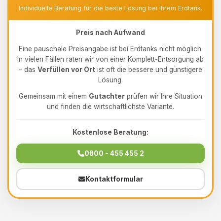
Individuelle Beratung für die beste Lösung bei Ihrem Erdtank.
Preis nach Aufwand
Eine pauschale Preisangabe ist bei Erdtanks nicht möglich.
In vielen Fällen raten wir von einer Komplett-Entsorgung ab
– das
Verfüllen vor Ort
ist oft die bessere und günstigere
Lösung.
Gemeinsam mit einem
Gutachter
prüfen wir Ihre Situation
und finden die wirtschaftlichste Variante.
Kostenlose Beratung:
0800 - 455 455 2
Kontaktformular