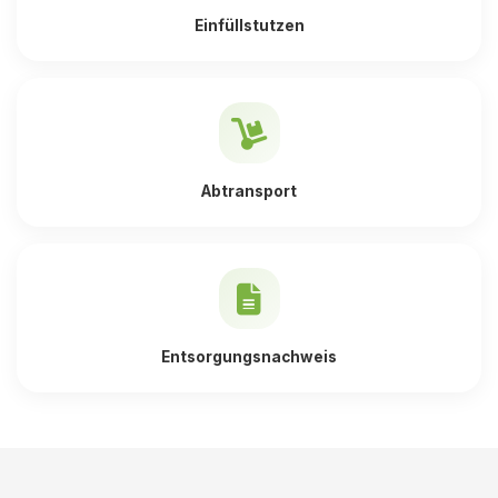
Einfüllstutzen
Abtransport
Entsorgungsnachweis