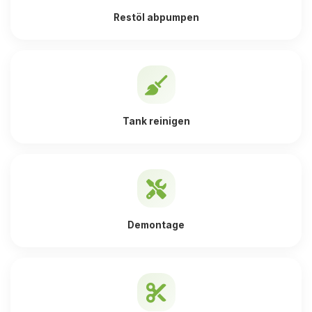
Restöl abpumpen
Tank reinigen
Demontage