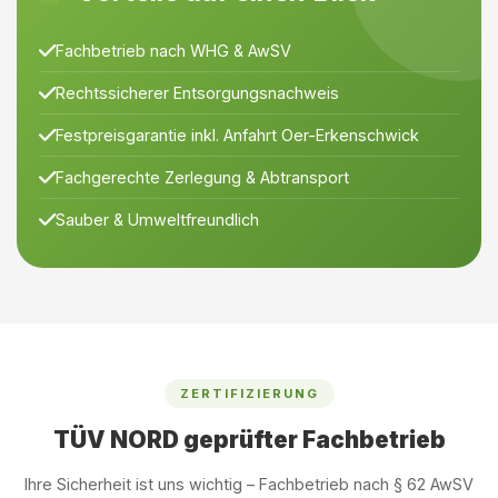
Fachbetrieb nach WHG & AwSV
Rechtssicherer Entsorgungsnachweis
Festpreisgarantie inkl. Anfahrt Oer-Erkenschwick
Fachgerechte Zerlegung & Abtransport
Sauber & Umweltfreundlich
ZERTIFIZIERUNG
TÜV NORD geprüfter Fachbetrieb
Ihre Sicherheit ist uns wichtig – Fachbetrieb nach § 62 AwSV