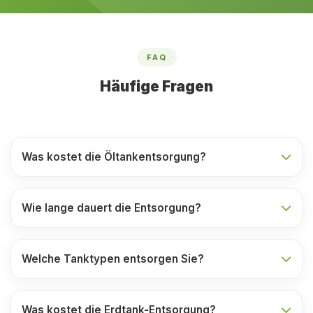
FAQ
Häufige Fragen
Was kostet die Öltankentsorgung?
Wie lange dauert die Entsorgung?
Welche Tanktypen entsorgen Sie?
Was kostet die Erdtank-Entsorgung?