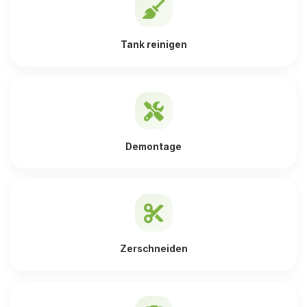
Tank reinigen
Demontage
Zerschneiden