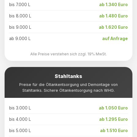
bis 7.000 L
ab 1.340 Euro
bis 8.000 L
ab 1.480 Euro
bis 9.000 L
ab 1.620 Euro
ab 9.000 L
auf Anfrage
Alle Preise verstehen sich zzgl. 19% MwSt.
Stahltanks
Preise für die Öltankentsorgung und Demontage von
Stahltanks. Sichere Öltankentsorgung nach WHG.
bis 3.000 L
ab 1.050 Euro
bis 4.000 L
ab 1.295 Euro
bis 5.000 L
ab 1.510 Euro