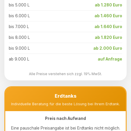
bis 5.000 L
ab 1.280 Euro
bis 6.000 L
ab 1.460 Euro
bis 7.000 L
ab 1.640 Euro
bis 8.000 L
ab 1.820 Euro
bis 9.000 L
ab 2.000 Euro
ab 9.000 L
auf Anfrage
Alle Preise verstehen sich zzgl. 19% MwSt.
Erdtanks
Individuelle Beratung für die beste Lösung bei Ihrem Erdtank.
Preis nach Aufwand
Eine pauschale Preisangabe ist bei Erdtanks nicht möglich.