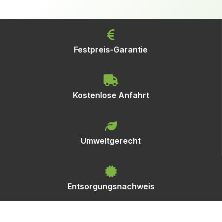
Festpreis-Garantie
Kostenlose Anfahrt
Umweltgerecht
Entsorgungsnachweis