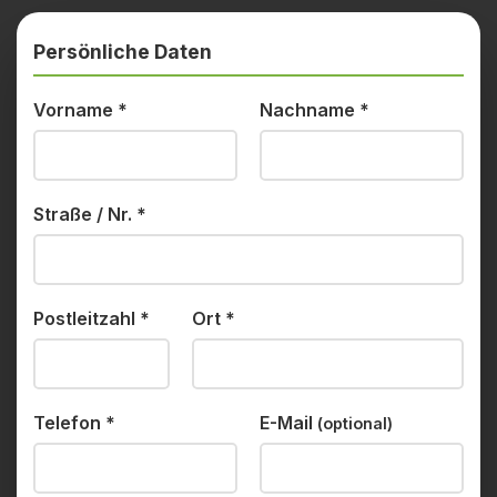
Persönliche Daten
Vorname
*
Nachname
*
Straße / Nr.
*
Postleitzahl
*
Ort
*
Telefon
*
E-Mail
(optional)