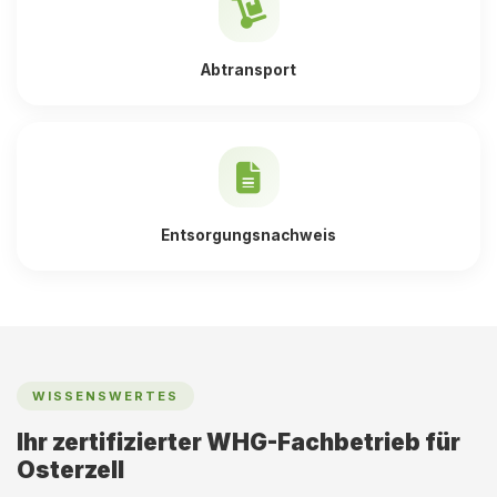
Abtransport
Entsorgungsnachweis
WISSENSWERTES
Ihr zertifizierter WHG-Fachbetrieb für
Osterzell