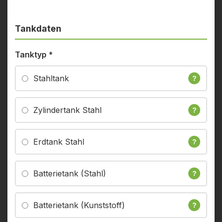
Tankdaten
Tanktyp
*
Stahltank
?
Zylindertank Stahl
?
Erdtank Stahl
?
Batterietank (Stahl)
?
Batterietank (Kunststoff)
?