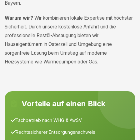
Bayern.
Warum wir?
Wir kombinieren lokale Expertise mit höchster
Sicherheit. Durch unsere kostenlose Anfahrt und die
professionelle Restöl-Absaugung bieten wir
Hauseigentümern in Osterzell und Umgebung eine
sorgenfreie Lösung beim Umstieg auf moderne
Heizsysteme wie Wärmepumpen oder Gas.
Vorteile auf einen Blick
Fachbetrieb nach WHG & AwSV
Rechtssicherer Entsorgungsnachweis