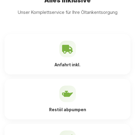
Alles inklusive
Unser Komplettservice für Ihre Öltankentsorgung
Anfahrt inkl.
Restöl abpumpen