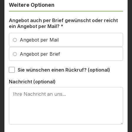
Weitere Optionen
Angebot auch per Brief gewünscht oder reicht
ein Angebot per Mail?
*
Angebot per Mail
Angebot per Brief
Sie wünschen einen Rückruf? (optional)
Nachricht (optional)