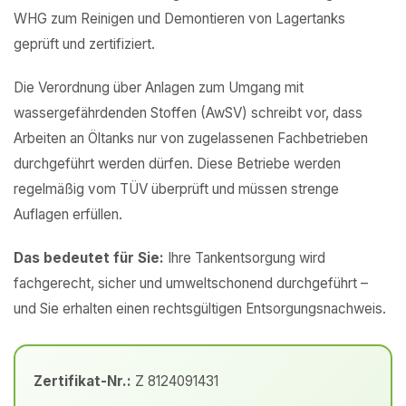
WHG zum Reinigen und Demontieren von Lagertanks
geprüft und zertifiziert.
Die Verordnung über Anlagen zum Umgang mit
wassergefährdenden Stoffen (AwSV) schreibt vor, dass
Arbeiten an Öltanks nur von zugelassenen Fachbetrieben
durchgeführt werden dürfen. Diese Betriebe werden
regelmäßig vom TÜV überprüft und müssen strenge
Auflagen erfüllen.
Das bedeutet für Sie:
Ihre Tankentsorgung wird
fachgerecht, sicher und umweltschonend durchgeführt –
und Sie erhalten einen rechtsgültigen Entsorgungsnachweis.
Zertifikat-Nr.:
Z 8124091431