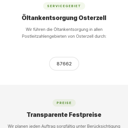
SERVICEGEBIET
Öltankentsorgung Osterzell
Wir führen die Öltankentsorgung in allen
Postleitzahlengebieten von Osterzell durch:
87662
PREISE
Transparente Festpreise
Wir planen jeden Auftrag sorgfältig unter Berücksichtigung