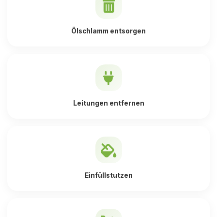
Ölschlamm entsorgen
Leitungen entfernen
Einfüllstutzen