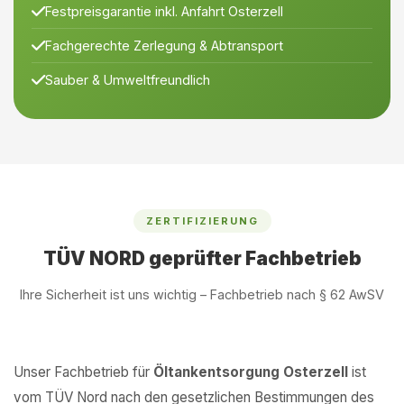
Festpreisgarantie inkl. Anfahrt Osterzell
Fachgerechte Zerlegung & Abtransport
Sauber & Umweltfreundlich
ZERTIFIZIERUNG
TÜV NORD geprüfter Fachbetrieb
Ihre Sicherheit ist uns wichtig – Fachbetrieb nach § 62 AwSV
Unser Fachbetrieb für
Öltankentsorgung Osterzell
ist
vom TÜV Nord nach den gesetzlichen Bestimmungen des