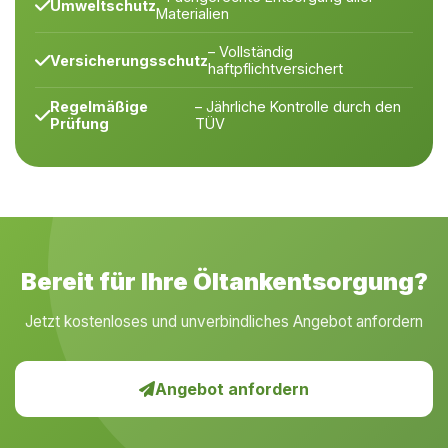
Umweltschutz
Materialien
– Vollständig
Versicherungsschutz
haftpflichtversichert
Regelmäßige
– Jährliche Kontrolle durch den
Prüfung
TÜV
Bereit für Ihre Öltankentsorgung?
Jetzt kostenloses und unverbindliches Angebot anfordern
Angebot anfordern