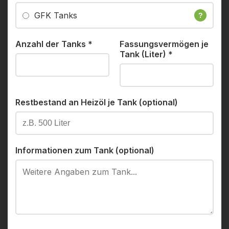
GFK Tanks
?
Anzahl der Tanks
*
Fassungsvermögen je
Tank (Liter)
*
Restbestand an Heizöl je Tank (optional)
Informationen zum Tank (optional)