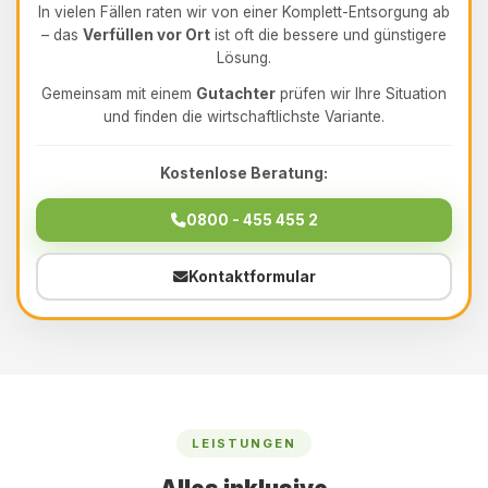
In vielen Fällen raten wir von einer Komplett-Entsorgung ab
– das
Verfüllen vor Ort
ist oft die bessere und günstigere
Lösung.
Gemeinsam mit einem
Gutachter
prüfen wir Ihre Situation
und finden die wirtschaftlichste Variante.
Kostenlose Beratung:
0800 - 455 455 2
Kontaktformular
LEISTUNGEN