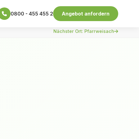
0800 - 455 455 2
Angebot anfordern
Nächster Ort: Pfarrweisach