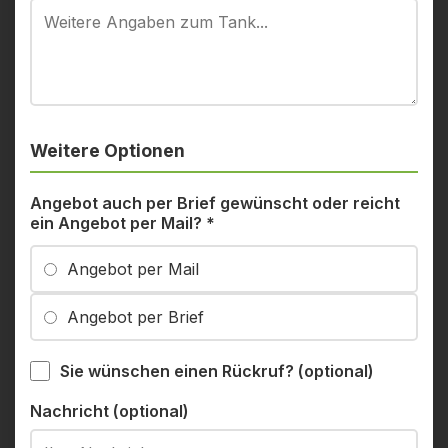
Weitere Optionen
Angebot auch per Brief gewünscht oder reicht
ein Angebot per Mail?
*
Angebot per Mail
Angebot per Brief
Sie wünschen einen Rückruf? (optional)
Nachricht (optional)