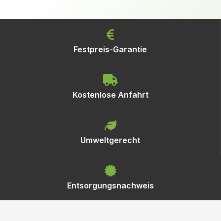
Festpreis-Garantie
Kostenlose Anfahrt
Umweltgerecht
Entsorgungsnachweis