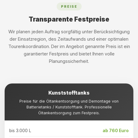
PREISE
Transparente Festpreise
Wir planen jeden Auftrag sorgfältig unter Berücksichtigung
der Einsatzregion, des Zeitaufwands und einer optimalen
Tourenkoordination. Der im Angebot genannte Preis ist ein
garantierter Festpreis und bietet Ihnen volle
Planungssicherheit.
Kunststofftanks
Preise für die Öltankentsorgung und Demontage von
Batterietanks / Kunststofftank. Professionelle
Öltankentsorgung zum Festpreis.
bis 3.000 L
ab 760 Euro