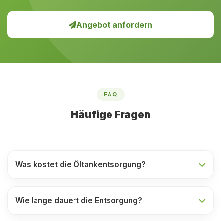
Angebot anfordern
FAQ
Häufige Fragen
Was kostet die Öltankentsorgung?
Wie lange dauert die Entsorgung?