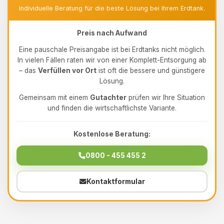
Individuelle Beratung für die beste Lösung bei Ihrem Erdtank.
Preis nach Aufwand
Eine pauschale Preisangabe ist bei Erdtanks nicht möglich.
In vielen Fällen raten wir von einer Komplett-Entsorgung ab
– das
Verfüllen vor Ort
ist oft die bessere und günstigere
Lösung.
Gemeinsam mit einem
Gutachter
prüfen wir Ihre Situation
und finden die wirtschaftlichste Variante.
Kostenlose Beratung:
0800 - 455 455 2
Kontaktformular