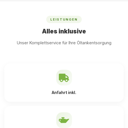
LEISTUNGEN
Alles inklusive
Unser Komplettservice für Ihre Öltankentsorgung
Anfahrt inkl.