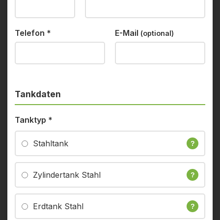
Telefon
*
E-Mail
(optional)
Tankdaten
Tanktyp
*
Stahltank
?
Zylindertank Stahl
?
Erdtank Stahl
?