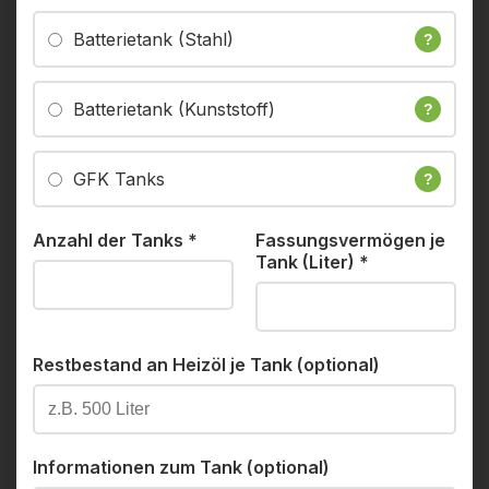
Batterietank (Stahl)
?
Batterietank (Kunststoff)
?
GFK Tanks
?
Anzahl der Tanks
*
Fassungsvermögen je
Tank (Liter)
*
Restbestand an Heizöl je Tank (optional)
Informationen zum Tank (optional)