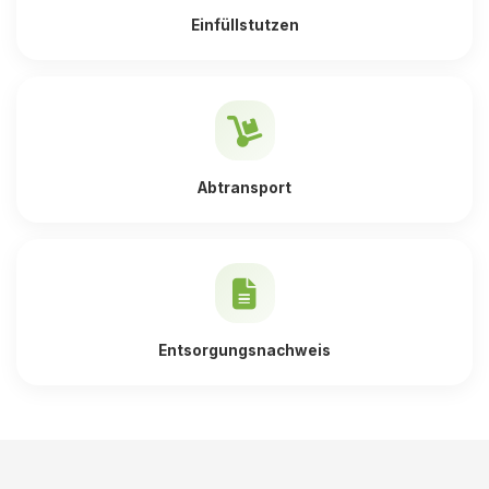
Einfüllstutzen
Abtransport
Entsorgungsnachweis