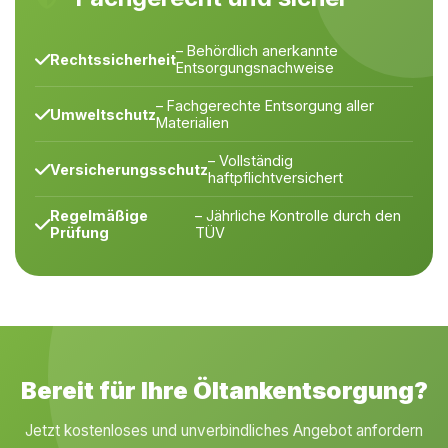
– Behördlich anerkannte
Rechtssicherheit
Entsorgungsnachweise
– Fachgerechte Entsorgung aller
Umweltschutz
Materialien
– Vollständig
Versicherungsschutz
haftpflichtversichert
Regelmäßige
– Jährliche Kontrolle durch den
Prüfung
TÜV
Bereit für Ihre Öltankentsorgung?
Jetzt kostenloses und unverbindliches Angebot anfordern