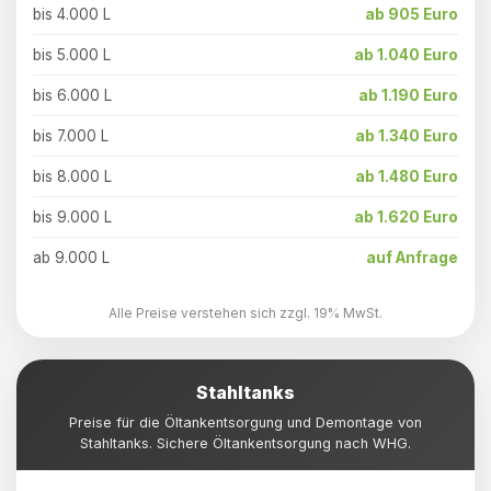
bis 4.000 L
ab 905 Euro
bis 5.000 L
ab 1.040 Euro
bis 6.000 L
ab 1.190 Euro
bis 7.000 L
ab 1.340 Euro
bis 8.000 L
ab 1.480 Euro
bis 9.000 L
ab 1.620 Euro
ab 9.000 L
auf Anfrage
Alle Preise verstehen sich zzgl. 19% MwSt.
Stahltanks
Preise für die Öltankentsorgung und Demontage von
Stahltanks. Sichere Öltankentsorgung nach WHG.