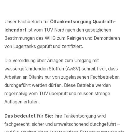
Unser Fachbetrieb für
Öltankentsorgung Quadrath-
Ichendorf
ist vom TÜV Nord nach den gesetzlichen
Bestimmungen des WHG zum Reinigen und Demontieren
von Lagertanks geprüft und zertifiziert.
Die Verordnung über Anlagen zum Umgang mit
wassergefährdenden Stoffen (AwSV) schreibt vor, dass
Arbeiten an Öltanks nur von zugelassenen Fachbetrieben
durchgeführt werden dürfen. Diese Betriebe werden
regelmäßig vom TÜV überprüft und müssen strenge
Auflagen erfüllen.
Das bedeutet für Sie:
Ihre Tankentsorgung wird
fachgerecht, sicher und umweltschonend durchgeführt –