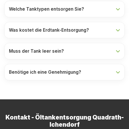
Welche Tanktypen entsorgen Sie?
Was kostet die Erdtank-Entsorgung?
Muss der Tank leer sein?
Benötige ich eine Genehmigung?
Kontakt - Öltankentsorgung Quadrath-
Ichendorf