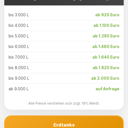
bis 3.000 L
ab 920 Euro
bis 4.000 L
ab 1.100 Euro
bis 5.000 L
ab 1.280 Euro
bis 6.000 L
ab 1.460 Euro
bis 7.000 L
ab 1.640 Euro
bis 8.000 L
ab 1.820 Euro
bis 9.000 L
ab 2.000 Euro
ab 9.000 L
auf Anfrage
Alle Preise verstehen sich zzgl. 19% MwSt.
Erdtanks