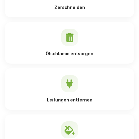
Zerschneiden
Ölschlamm entsorgen
Leitungen entfernen