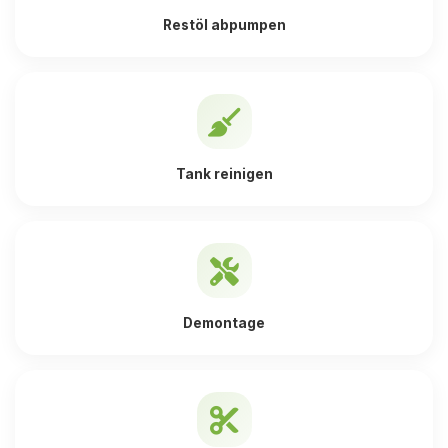
Restöl abpumpen
Tank reinigen
Demontage