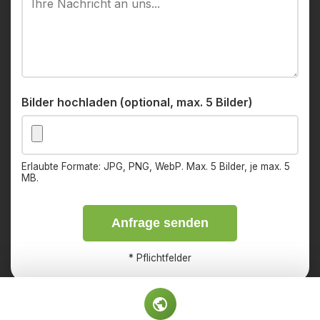
Bilder hochladen (optional, max. 5 Bilder)
Erlaubte Formate: JPG, PNG, WebP. Max. 5 Bilder, je max. 5
MB.
Anfrage senden
*
Pflichtfelder