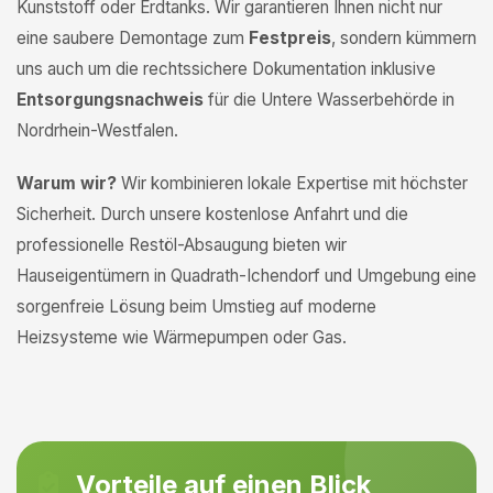
Kunststoff oder Erdtanks. Wir garantieren Ihnen nicht nur
eine saubere Demontage zum
Festpreis
, sondern kümmern
uns auch um die rechtssichere Dokumentation inklusive
Entsorgungsnachweis
für die Untere Wasserbehörde in
Nordrhein-Westfalen.
Warum wir?
Wir kombinieren lokale Expertise mit höchster
Sicherheit. Durch unsere kostenlose Anfahrt und die
professionelle Restöl-Absaugung bieten wir
Hauseigentümern in Quadrath-Ichendorf und Umgebung eine
sorgenfreie Lösung beim Umstieg auf moderne
Heizsysteme wie Wärmepumpen oder Gas.
Vorteile auf einen Blick