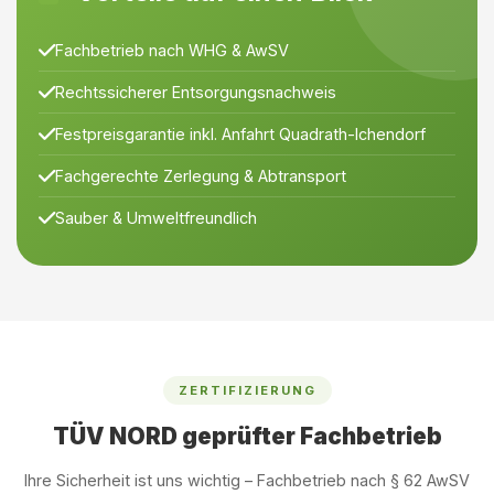
Fachbetrieb nach WHG & AwSV
Rechtssicherer Entsorgungsnachweis
Festpreisgarantie inkl. Anfahrt Quadrath-Ichendorf
Fachgerechte Zerlegung & Abtransport
Sauber & Umweltfreundlich
ZERTIFIZIERUNG
TÜV NORD geprüfter Fachbetrieb
Ihre Sicherheit ist uns wichtig – Fachbetrieb nach § 62 AwSV