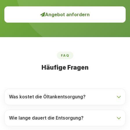
Angebot anfordern
FAQ
Häufige Fragen
Was kostet die Öltankentsorgung?
Wie lange dauert die Entsorgung?