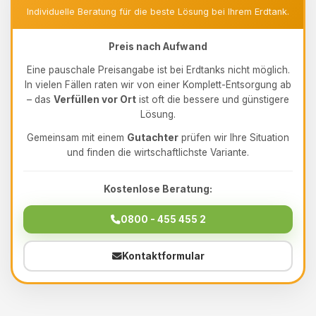
Individuelle Beratung für die beste Lösung bei Ihrem Erdtank.
Preis nach Aufwand
Eine pauschale Preisangabe ist bei Erdtanks nicht möglich.
In vielen Fällen raten wir von einer Komplett-Entsorgung ab
– das
Verfüllen vor Ort
ist oft die bessere und günstigere
Lösung.
Gemeinsam mit einem
Gutachter
prüfen wir Ihre Situation
und finden die wirtschaftlichste Variante.
Kostenlose Beratung:
0800 - 455 455 2
Kontaktformular