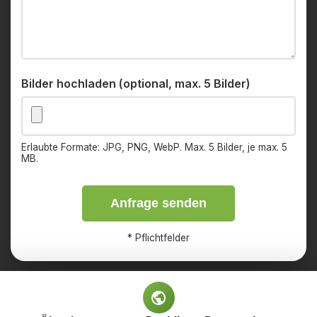
Bilder hochladen (optional, max. 5 Bilder)
Erlaubte Formate: JPG, PNG, WebP. Max. 5 Bilder, je max. 5
MB.
Anfrage senden
*
Pflichtfelder