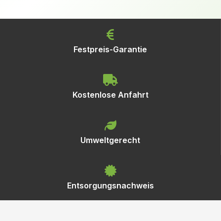
Festpreis-Garantie
Kostenlose Anfahrt
Umweltgerecht
Entsorgungsnachweis