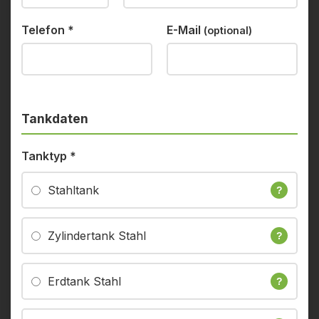
Telefon
*
E-Mail
(optional)
Tankdaten
Tanktyp
*
Stahltank
?
Zylindertank Stahl
?
Erdtank Stahl
?