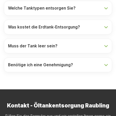
Welche Tanktypen entsorgen Sie?
Was kostet die Erdtank-Entsorgung?
Muss der Tank leer sein?
Benötige ich eine Genehmigung?
Kontakt - Öltankentsorgung Raubling
Füllen Sie das Formular aus und wir erstellen Ihnen gerne ein