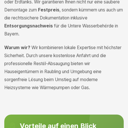
oder Erdtanks. Wir garantieren Ihnen nicht nur eine saubere
Demontage zum
Festpreis
, sondern kümmern uns auch um
die rechtssichere Dokumentation inklusive
Entsorgungsnachweis
für die Untere Wasserbehörde in
Bayern.
Warum wir?
Wir kombinieren lokale Expertise mit höchster
Sicherheit. Durch unsere kostenlose Anfahrt und die
professionelle Restöl-Absaugung bieten wir
Hauseigentümern in Raubling und Umgebung eine
sorgenfreie Lösung beim Umstieg auf moderne
Heizsysteme wie Wärmepumpen oder Gas.
Vorteile auf einen Blick