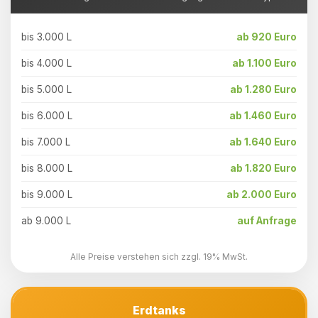
bis 3.000 L
ab 920 Euro
bis 4.000 L
ab 1.100 Euro
bis 5.000 L
ab 1.280 Euro
bis 6.000 L
ab 1.460 Euro
bis 7.000 L
ab 1.640 Euro
bis 8.000 L
ab 1.820 Euro
bis 9.000 L
ab 2.000 Euro
ab 9.000 L
auf Anfrage
Alle Preise verstehen sich zzgl. 19% MwSt.
Erdtanks