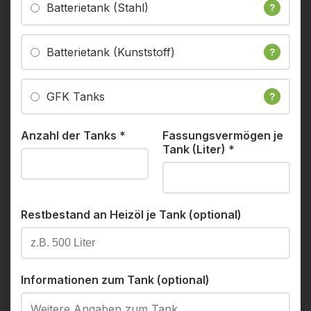
Batterietank (Stahl)
?
Batterietank (Kunststoff)
?
GFK Tanks
?
Anzahl der Tanks
*
Fassungsvermögen je
Tank (Liter)
*
Restbestand an Heizöl je Tank (optional)
Informationen zum Tank (optional)