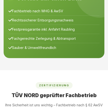
Fachbetrieb nach WHG & AwSV
Rechtssicherer Entsorgungsnachweis
Festpreisgarantie inkl. Anfahrt Raubling
Fachgerechte Zerlegung & Abtransport
Sauber & Umweltfreundlich
ZERTIFIZIERUNG
TÜV NORD geprüfter Fachbetrieb
Ihre Sicherheit ist uns wichtig – Fachbetrieb nach § 62 AwSV