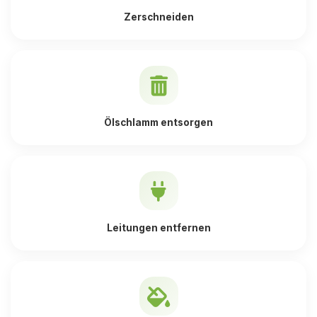
Zerschneiden
Ölschlamm entsorgen
Leitungen entfernen