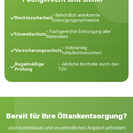
– Behördlich anerkannte
Rechtssicherheit
Entsorgungsnachweise
– Fachgerechte Entsorgung aller
Umweltschutz
Materialien
– Vollständig
Versicherungsschutz
haftpflichtversichert
Regelmäßige
– Jährliche Kontrolle durch den
Prüfung
TÜV
Bereit für Ihre Öltankentsorgung?
Jetzt kostenloses und unverbindliches Angebot anfordern