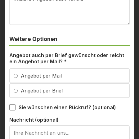
Weitere Optionen
Angebot auch per Brief gewünscht oder reicht
ein Angebot per Mail?
*
Angebot per Mail
Angebot per Brief
Sie wünschen einen Rückruf? (optional)
Nachricht (optional)