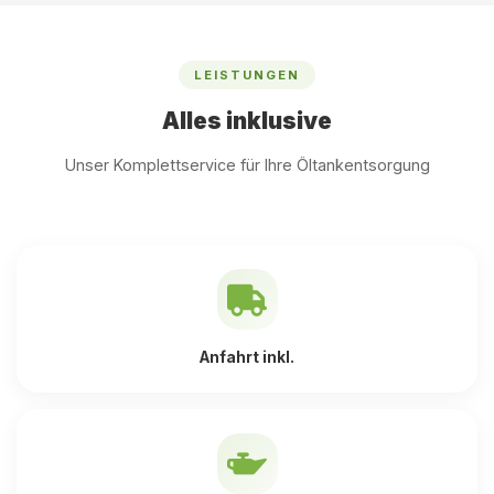
LEISTUNGEN
Alles inklusive
Unser Komplettservice für Ihre Öltankentsorgung
Anfahrt inkl.