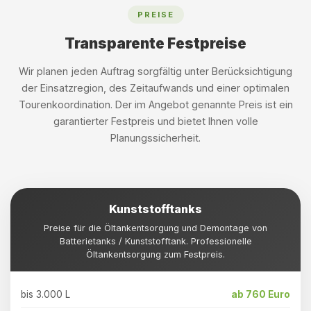
PREISE
Transparente Festpreise
Wir planen jeden Auftrag sorgfältig unter Berücksichtigung
der Einsatzregion, des Zeitaufwands und einer optimalen
Tourenkoordination. Der im Angebot genannte Preis ist ein
garantierter Festpreis und bietet Ihnen volle
Planungssicherheit.
Kunststofftanks
Preise für die Öltankentsorgung und Demontage von
Batterietanks / Kunststofftank. Professionelle
Öltankentsorgung zum Festpreis.
bis 3.000 L
ab 760 Euro