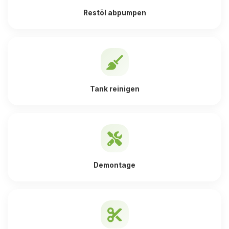
Restöl abpumpen
Tank reinigen
Demontage