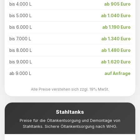
bis 4.000 L
ab 905 Euro
bis 5.000 L
ab 1.040 Euro
bis 6.000 L
ab 1.190 Euro
bis 7.000 L
ab 1.340 Euro
bis 8.000 L
ab 1.480 Euro
bis 9.000 L
ab 1.620 Euro
ab 9.000 L
auf Anfrage
Alle Preise verstehen sich zzgl. 19% MwSt.
Stahltanks
Preise für die Öltankentsorgung und Demontage von
Stahltanks. Sichere Öltankentsorgung nach WHG.