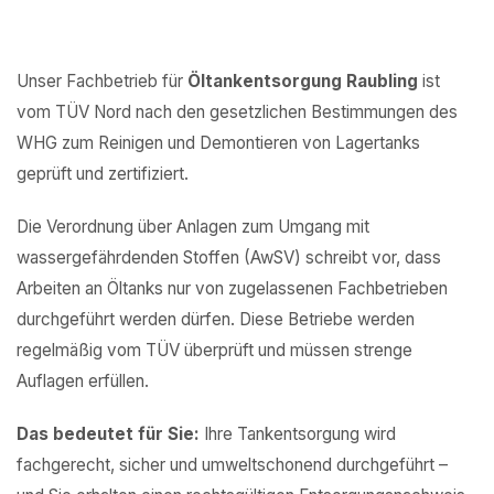
Unser Fachbetrieb für
Öltankentsorgung Raubling
ist
vom TÜV Nord nach den gesetzlichen Bestimmungen des
WHG zum Reinigen und Demontieren von Lagertanks
geprüft und zertifiziert.
Die Verordnung über Anlagen zum Umgang mit
wassergefährdenden Stoffen (AwSV) schreibt vor, dass
Arbeiten an Öltanks nur von zugelassenen Fachbetrieben
durchgeführt werden dürfen. Diese Betriebe werden
regelmäßig vom TÜV überprüft und müssen strenge
Auflagen erfüllen.
Das bedeutet für Sie:
Ihre Tankentsorgung wird
fachgerecht, sicher und umweltschonend durchgeführt –