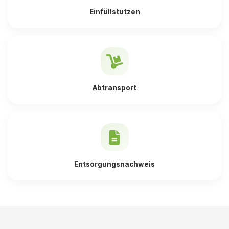
Einfüllstutzen
Abtransport
Entsorgungsnachweis