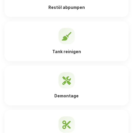
Restöl abpumpen
Tank reinigen
Demontage