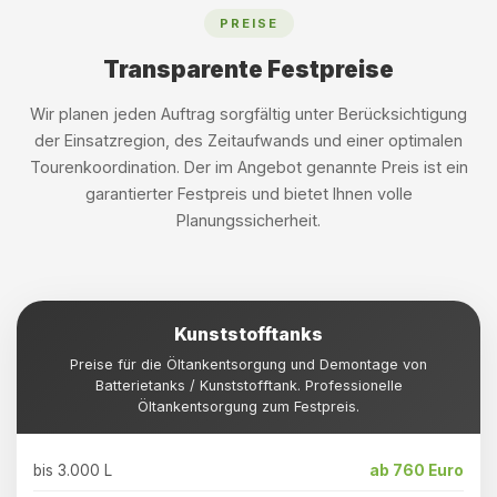
PREISE
Transparente Festpreise
Wir planen jeden Auftrag sorgfältig unter Berücksichtigung
der Einsatzregion, des Zeitaufwands und einer optimalen
Tourenkoordination. Der im Angebot genannte Preis ist ein
garantierter Festpreis und bietet Ihnen volle
Planungssicherheit.
Kunststofftanks
Preise für die Öltankentsorgung und Demontage von
Batterietanks / Kunststofftank. Professionelle
Öltankentsorgung zum Festpreis.
bis 3.000 L
ab 760 Euro