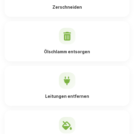
Zerschneiden
Ölschlamm entsorgen
Leitungen entfernen