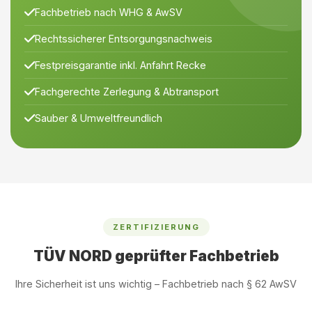
Fachbetrieb nach WHG & AwSV
Rechtssicherer Entsorgungsnachweis
Festpreisgarantie inkl. Anfahrt Recke
Fachgerechte Zerlegung & Abtransport
Sauber & Umweltfreundlich
ZERTIFIZIERUNG
TÜV NORD geprüfter Fachbetrieb
Ihre Sicherheit ist uns wichtig – Fachbetrieb nach § 62 AwSV