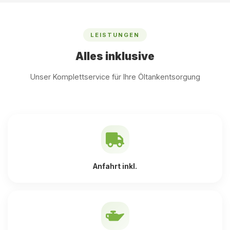
LEISTUNGEN
Alles inklusive
Unser Komplettservice für Ihre Öltankentsorgung
Anfahrt inkl.