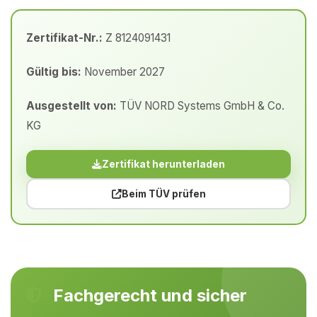
Zertifikat-Nr.:
Z 8124091431
Gültig bis:
November 2027
Ausgestellt von:
TÜV NORD Systems GmbH & Co.
KG
Zertifikat herunterladen
Beim TÜV prüfen
Fachgerecht und sicher