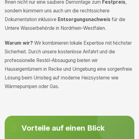
Ihnen nicht nur eine saubere Demontage zum
Festpreis
,
sondern kümmern uns auch um die rechtssichere
Dokumentation inklusive
Entsorgungsnachweis
für die
Untere Wasserbehörde in Nordrhein-Westfalen.
Warum wir?
Wir kombinieren lokale Expertise mit höchster
Sicherheit. Durch unsere kostenlose Anfahrt und die
professionelle Restöl-Absaugung bieten wir
Hauseigentümern in Recke und Umgebung eine sorgenfreie
Lösung beim Umstieg auf moderne Heizsysteme wie
Wärmepumpen oder Gas.
Vorteile auf einen Blick