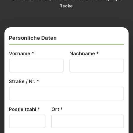
Recke
.
Persönliche Daten
Vorname
*
Nachname
*
Straße / Nr.
*
Postleitzahl
*
Ort
*