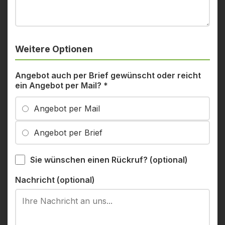
Weitere Optionen
Angebot auch per Brief gewünscht oder reicht
ein Angebot per Mail?
*
Angebot per Mail
Angebot per Brief
Sie wünschen einen Rückruf? (optional)
Nachricht (optional)