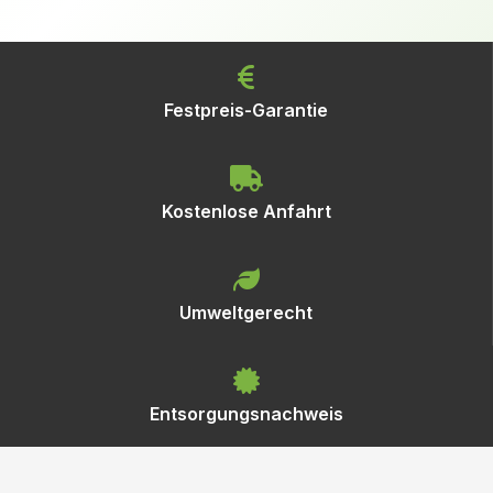
Festpreis-Garantie
Kostenlose Anfahrt
Umweltgerecht
Entsorgungsnachweis