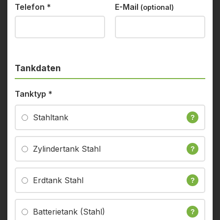
Telefon
*
E-Mail
(optional)
Tankdaten
Tanktyp
*
Stahltank
?
Zylindertank Stahl
?
Erdtank Stahl
?
Batterietank (Stahl)
?