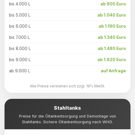
bis 4.000 L
ab 905 Euro
bis 5.000 L
ab 1.040 Euro
bis 6.000 L
ab 1.190 Euro
bis 7.000 L
ab 1.340 Euro
bis 8.000 L
ab 1.480 Euro
bis 9.000 L
ab 1.620 Euro
ab 9.000 L
auf Anfrage
Alle Preise verstehen sich zzgl. 19% MwSt.
Stahltanks
Preise für die Öltankentsorgung und Demontage von
Stahltanks. Sichere Öltankentsorgung nach WHG.