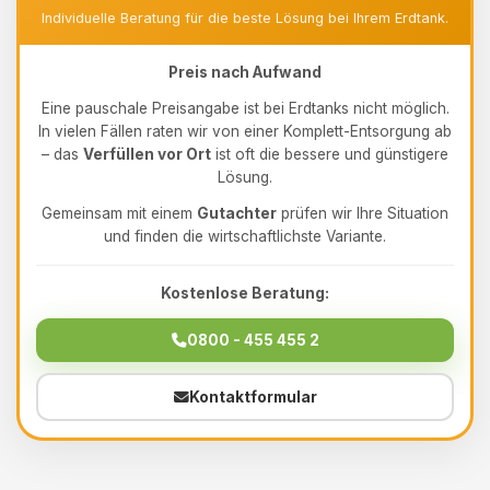
Individuelle Beratung für die beste Lösung bei Ihrem Erdtank.
Preis nach Aufwand
Eine pauschale Preisangabe ist bei Erdtanks nicht möglich.
In vielen Fällen raten wir von einer Komplett-Entsorgung ab
– das
Verfüllen vor Ort
ist oft die bessere und günstigere
Lösung.
Gemeinsam mit einem
Gutachter
prüfen wir Ihre Situation
und finden die wirtschaftlichste Variante.
Kostenlose Beratung:
0800 - 455 455 2
Kontaktformular