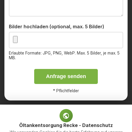
Bilder hochladen (optional, max. 5 Bilder)
Erlaubte Formate: JPG, PNG, WebP. Max. 5 Bilder, je max. 5
MB.
Anfrage senden
*
Pflichtfelder
Öltankentsorgung Recke - Datenschutz
Impressum
Datenschutz