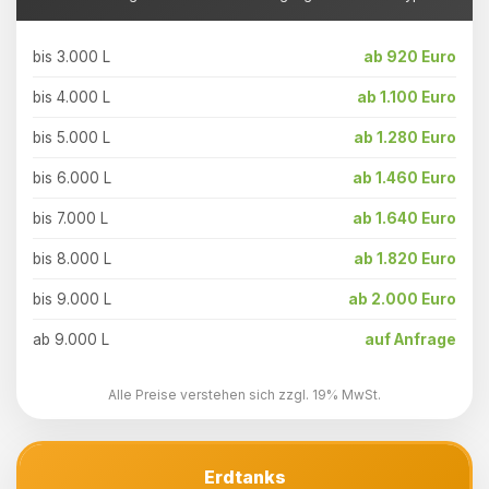
bis 3.000 L
ab 920 Euro
bis 4.000 L
ab 1.100 Euro
bis 5.000 L
ab 1.280 Euro
bis 6.000 L
ab 1.460 Euro
bis 7.000 L
ab 1.640 Euro
bis 8.000 L
ab 1.820 Euro
bis 9.000 L
ab 2.000 Euro
ab 9.000 L
auf Anfrage
Alle Preise verstehen sich zzgl. 19% MwSt.
Erdtanks