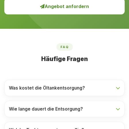
Angebot anfordern
FAQ
Häufige Fragen
Was kostet die Öltankentsorgung?
Wie lange dauert die Entsorgung?