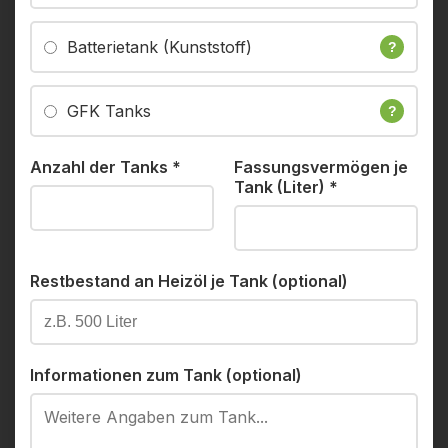
Batterietank (Kunststoff)
?
GFK Tanks
?
Anzahl der Tanks
*
Fassungsvermögen je
Tank (Liter)
*
Restbestand an Heizöl je Tank (optional)
Informationen zum Tank (optional)