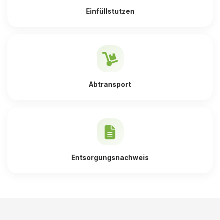
Einfüllstutzen
Abtransport
Entsorgungsnachweis