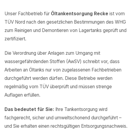
Unser Fachbetrieb für
Öltankentsorgung Recke
ist vom
TÜV Nord nach den gesetzlichen Bestimmungen des WHG
zum Reinigen und Demontieren von Lagertanks geprüft und
zertifiziert.
Die Verordnung über Anlagen zum Umgang mit
wassergefährdenden Stoffen (AwSV) schreibt vor, dass
Arbeiten an Öltanks nur von zugelassenen Fachbetrieben
durchgeführt werden dürfen. Diese Betriebe werden
regelmäßig vom TÜV überprüft und müssen strenge
Auflagen erfüllen.
Das bedeutet für Sie:
Ihre Tankentsorgung wird
fachgerecht, sicher und umweltschonend durchgeführt –
und Sie erhalten einen rechtsgültigen Entsorgungsnachweis.