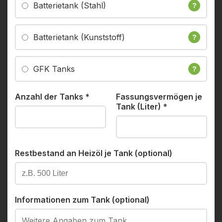
Batterietank (Stahl)
?
Batterietank (Kunststoff)
?
GFK Tanks
?
Anzahl der Tanks
*
Fassungsvermögen je
Tank (Liter)
*
Restbestand an Heizöl je Tank (optional)
Informationen zum Tank (optional)