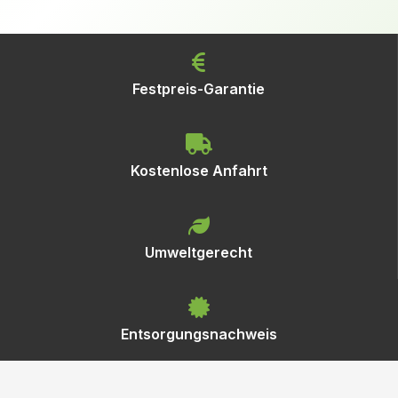
Festpreis-Garantie
Kostenlose Anfahrt
Umweltgerecht
Entsorgungsnachweis