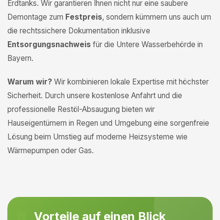
Erdtanks. Wir garantieren Ihnen nicht nur eine saubere
Demontage zum
Festpreis
, sondern kümmern uns auch um
die rechtssichere Dokumentation inklusive
Entsorgungsnachweis
für die Untere Wasserbehörde in
Bayern.
Warum wir?
Wir kombinieren lokale Expertise mit höchster
Sicherheit. Durch unsere kostenlose Anfahrt und die
professionelle Restöl-Absaugung bieten wir
Hauseigentümern in Regen und Umgebung eine sorgenfreie
Lösung beim Umstieg auf moderne Heizsysteme wie
Wärmepumpen oder Gas.
Vorteile auf einen Blick