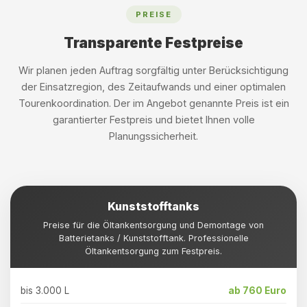
PREISE
Transparente Festpreise
Wir planen jeden Auftrag sorgfältig unter Berücksichtigung
der Einsatzregion, des Zeitaufwands und einer optimalen
Tourenkoordination. Der im Angebot genannte Preis ist ein
garantierter Festpreis und bietet Ihnen volle
Planungssicherheit.
Kunststofftanks
Preise für die Öltankentsorgung und Demontage von
Batterietanks / Kunststofftank. Professionelle
Öltankentsorgung zum Festpreis.
bis 3.000 L
ab 760 Euro