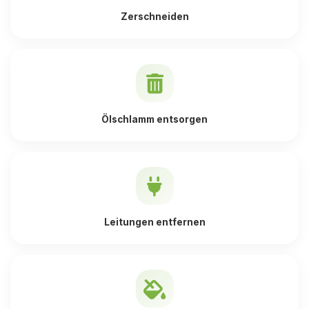
Zerschneiden
Ölschlamm entsorgen
Leitungen entfernen