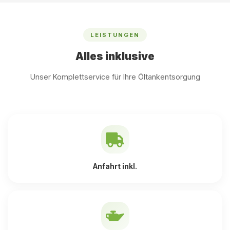
LEISTUNGEN
Alles inklusive
Unser Komplettservice für Ihre Öltankentsorgung
Anfahrt inkl.