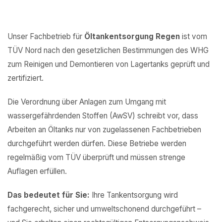
Unser Fachbetrieb für
Öltankentsorgung Regen
ist vom
TÜV Nord nach den gesetzlichen Bestimmungen des WHG
zum Reinigen und Demontieren von Lagertanks geprüft und
zertifiziert.
Die Verordnung über Anlagen zum Umgang mit
wassergefährdenden Stoffen (AwSV) schreibt vor, dass
Arbeiten an Öltanks nur von zugelassenen Fachbetrieben
durchgeführt werden dürfen. Diese Betriebe werden
regelmäßig vom TÜV überprüft und müssen strenge
Auflagen erfüllen.
Das bedeutet für Sie:
Ihre Tankentsorgung wird
fachgerecht, sicher und umweltschonend durchgeführt –