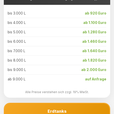
bis 3.000 L
ab 920 Euro
bis 4.000 L
ab 1.100 Euro
bis 5.000 L
ab 1.280 Euro
bis 6.000 L
ab 1.460 Euro
bis 7.000 L
ab 1.640 Euro
bis 8.000 L
ab 1.820 Euro
bis 9.000 L
ab 2.000 Euro
ab 9.000 L
auf Anfrage
Alle Preise verstehen sich zzgl. 19% MwSt.
Erdtanks