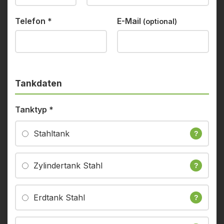
Telefon
*
E-Mail
(optional)
Tankdaten
Tanktyp
*
Stahltank
?
Zylindertank Stahl
?
Erdtank Stahl
?