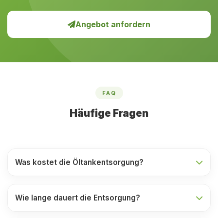
Angebot anfordern
FAQ
Häufige Fragen
Was kostet die Öltankentsorgung?
Wie lange dauert die Entsorgung?