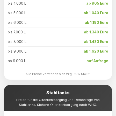
bis 4.000 L
ab 905 Euro
bis 5.000 L
ab 1.040 Euro
bis 6.000 L
ab 1.190 Euro
bis 7.000 L
ab 1.340 Euro
bis 8.000 L
ab 1.480 Euro
bis 9.000 L
ab 1.620 Euro
ab 9.000 L
auf Anfrage
Alle Preise verstehen sich zzgl. 19% MwSt.
Stahltanks
Preise für die Öltankentsorgung und Demontage von
Stahltanks. Sichere Öltankentsorgung nach WHG.