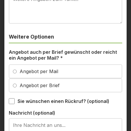
Weitere Optionen
Angebot auch per Brief gewünscht oder reicht
ein Angebot per Mail?
*
Angebot per Mail
Angebot per Brief
Sie wünschen einen Rückruf? (optional)
Nachricht (optional)