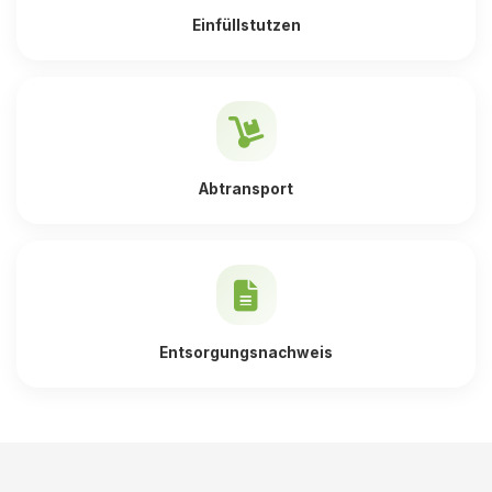
Einfüllstutzen
Abtransport
Entsorgungsnachweis