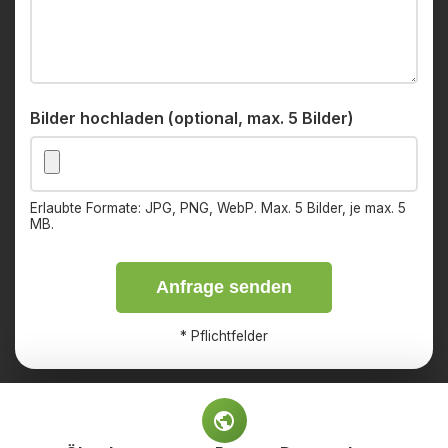
Bilder hochladen (optional, max. 5 Bilder)
Erlaubte Formate: JPG, PNG, WebP. Max. 5 Bilder, je max. 5
MB.
Anfrage senden
*
Pflichtfelder