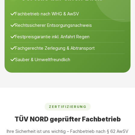
Fachbetrieb nach WHG & AwSV
Rechtssicherer Entsorgungsnachweis
Festpreisgarantie inkl. Anfahrt Regen
Fachgerechte Zerlegung & Abtransport
Sauber & Umweltfreundlich
ZERTIFIZIERUNG
TÜV NORD geprüfter Fachbetrieb
Ihre Sicherheit ist uns wichtig – Fachbetrieb nach § 62 AwSV