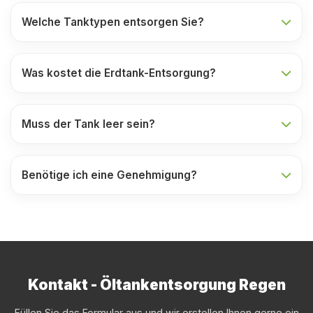
Welche Tanktypen entsorgen Sie?
Was kostet die Erdtank-Entsorgung?
Muss der Tank leer sein?
Benötige ich eine Genehmigung?
Kontakt - Öltankentsorgung Regen
Füllen Sie das Formular aus und wir erstellen Ihnen gerne ein