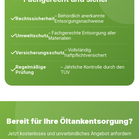
– Behördlich anerkannte
Rechtssicherheit
Entsorgungsnachweise
– Fachgerechte Entsorgung aller
Umweltschutz
Materialien
– Vollständig
Versicherungsschutz
haftpflichtversichert
Regelmäßige
– Jährliche Kontrolle durch den
Prüfung
TÜV
Bereit für Ihre Öltankentsorgung?
Jetzt kostenloses und unverbindliches Angebot anfordern