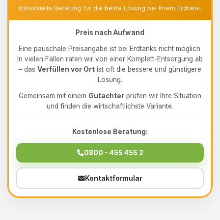
Individuelle Beratung für die beste Lösung bei Ihrem Erdtank.
Preis nach Aufwand
Eine pauschale Preisangabe ist bei Erdtanks nicht möglich.
In vielen Fällen raten wir von einer Komplett-Entsorgung ab
– das
Verfüllen vor Ort
ist oft die bessere und günstigere
Lösung.
Gemeinsam mit einem
Gutachter
prüfen wir Ihre Situation
und finden die wirtschaftlichste Variante.
Kostenlose Beratung:
0800 - 455 455 2
Kontaktformular