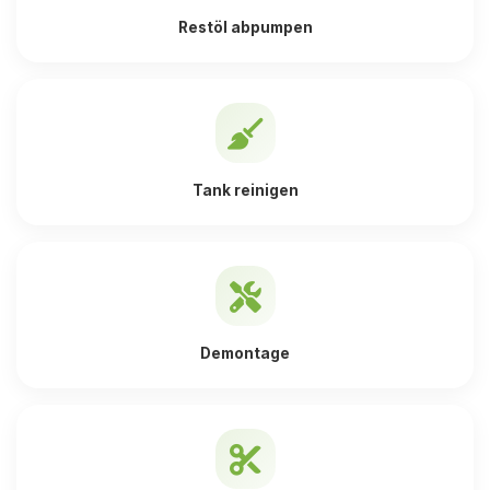
Restöl abpumpen
Tank reinigen
Demontage