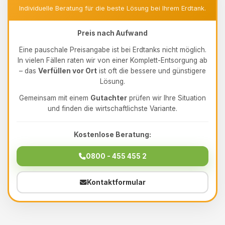
Individuelle Beratung für die beste Lösung bei Ihrem Erdtank.
Preis nach Aufwand
Eine pauschale Preisangabe ist bei Erdtanks nicht möglich.
In vielen Fällen raten wir von einer Komplett-Entsorgung ab
– das
Verfüllen vor Ort
ist oft die bessere und günstigere
Lösung.
Gemeinsam mit einem
Gutachter
prüfen wir Ihre Situation
und finden die wirtschaftlichste Variante.
Kostenlose Beratung:
0800 - 455 455 2
Kontaktformular