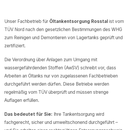
Unser Fachbetrieb für
Öltankentsorgung Rosstal
ist vom
TÜV Nord nach den gesetzlichen Bestimmungen des WHG
zum Reinigen und Demontieren von Lagertanks geprüft und
zertifiziert.
Die Verordnung über Anlagen zum Umgang mit
wassergefährdenden Stoffen (AwSV) schreibt vor, dass
Arbeiten an Öltanks nur von zugelassenen Fachbetrieben
durchgeführt werden dürfen. Diese Betriebe werden
regelmäßig vom TÜV überprüft und müssen strenge
Auflagen erfüllen.
Das bedeutet für Sie:
Ihre Tankentsorgung wird
fachgerecht, sicher und umweltschonend durchgeführt –