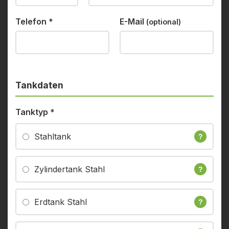
Telefon
*
E-Mail
(optional)
Tankdaten
Tanktyp
*
Stahltank
?
Zylindertank Stahl
?
Erdtank Stahl
?