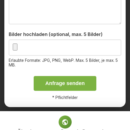
Bilder hochladen (optional, max. 5 Bilder)
Erlaubte Formate: JPG, PNG, WebP. Max. 5 Bilder, je max. 5
MB.
Anfrage senden
*
Pflichtfelder