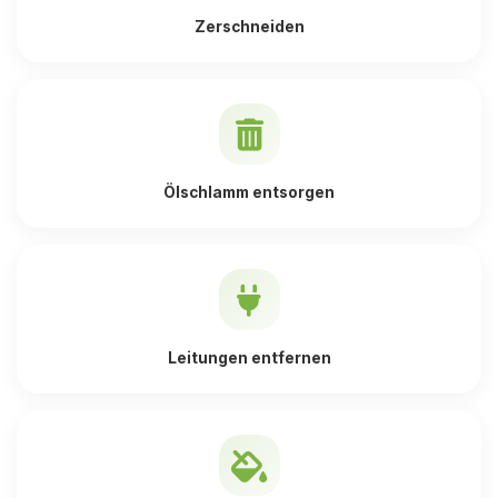
Zerschneiden
Ölschlamm entsorgen
Leitungen entfernen