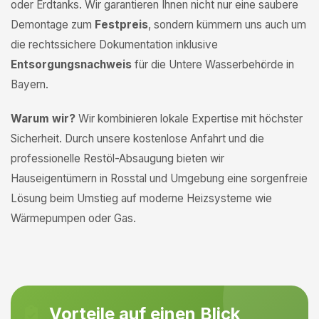
oder Erdtanks. Wir garantieren Ihnen nicht nur eine saubere
Demontage zum
Festpreis
, sondern kümmern uns auch um
die rechtssichere Dokumentation inklusive
Entsorgungsnachweis
für die Untere Wasserbehörde in
Bayern.
Warum wir?
Wir kombinieren lokale Expertise mit höchster
Sicherheit. Durch unsere kostenlose Anfahrt und die
professionelle Restöl-Absaugung bieten wir
Hauseigentümern in Rosstal und Umgebung eine sorgenfreie
Lösung beim Umstieg auf moderne Heizsysteme wie
Wärmepumpen oder Gas.
Vorteile auf einen Blick