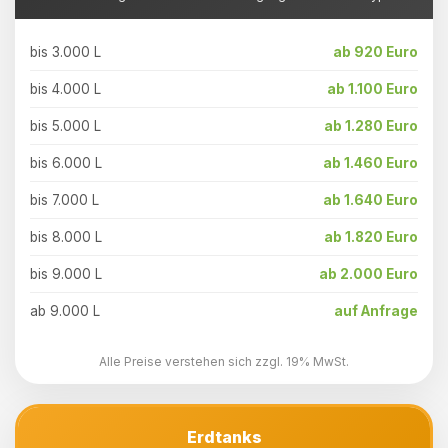
bis 3.000 L
ab 920 Euro
bis 4.000 L
ab 1.100 Euro
bis 5.000 L
ab 1.280 Euro
bis 6.000 L
ab 1.460 Euro
bis 7.000 L
ab 1.640 Euro
bis 8.000 L
ab 1.820 Euro
bis 9.000 L
ab 2.000 Euro
ab 9.000 L
auf Anfrage
Alle Preise verstehen sich zzgl. 19% MwSt.
Erdtanks