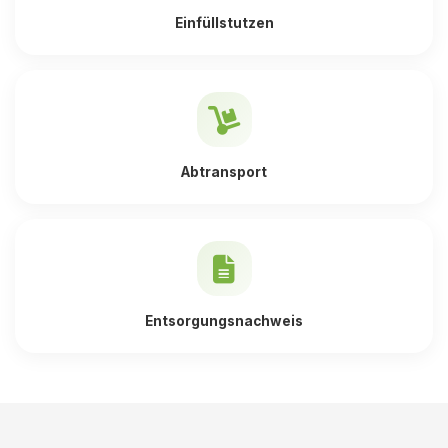
Einfüllstutzen
Abtransport
Entsorgungsnachweis