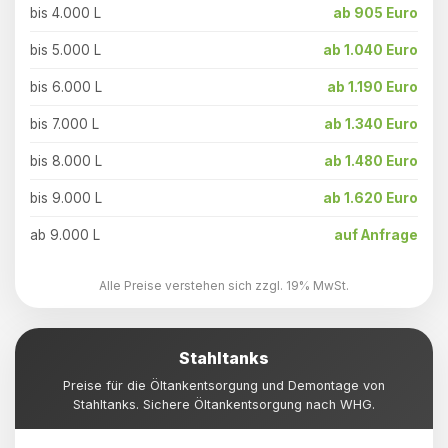
bis 4.000 L
ab 905 Euro
bis 5.000 L
ab 1.040 Euro
bis 6.000 L
ab 1.190 Euro
bis 7.000 L
ab 1.340 Euro
bis 8.000 L
ab 1.480 Euro
bis 9.000 L
ab 1.620 Euro
ab 9.000 L
auf Anfrage
Alle Preise verstehen sich zzgl. 19% MwSt.
Stahltanks
Preise für die Öltankentsorgung und Demontage von
Stahltanks. Sichere Öltankentsorgung nach WHG.