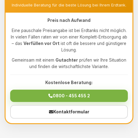
Individuelle Beratung für die beste Lösung bei Ihrem Erdtank.
Preis nach Aufwand
Eine pauschale Preisangabe ist bei Erdtanks nicht möglich.
In vielen Fällen raten wir von einer Komplett-Entsorgung ab
– das
Verfüllen vor Ort
ist oft die bessere und günstigere
Lösung.
Gemeinsam mit einem
Gutachter
prüfen wir Ihre Situation
und finden die wirtschaftlichste Variante.
Kostenlose Beratung:
0800 - 455 455 2
Kontaktformular