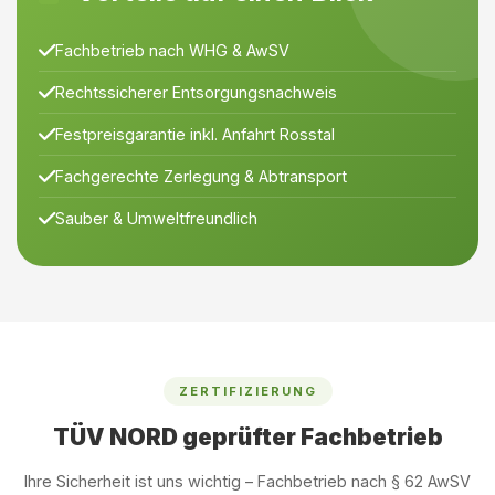
Fachbetrieb nach WHG & AwSV
Rechtssicherer Entsorgungsnachweis
Festpreisgarantie inkl. Anfahrt Rosstal
Fachgerechte Zerlegung & Abtransport
Sauber & Umweltfreundlich
ZERTIFIZIERUNG
TÜV NORD geprüfter Fachbetrieb
Ihre Sicherheit ist uns wichtig – Fachbetrieb nach § 62 AwSV