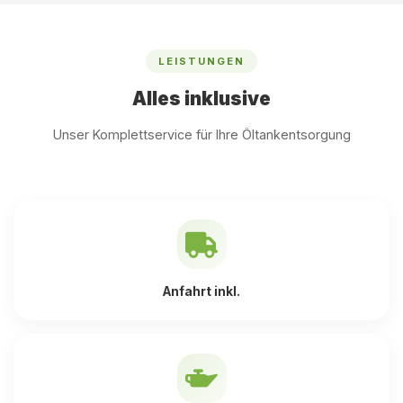
LEISTUNGEN
Alles inklusive
Unser Komplettservice für Ihre Öltankentsorgung
Anfahrt inkl.