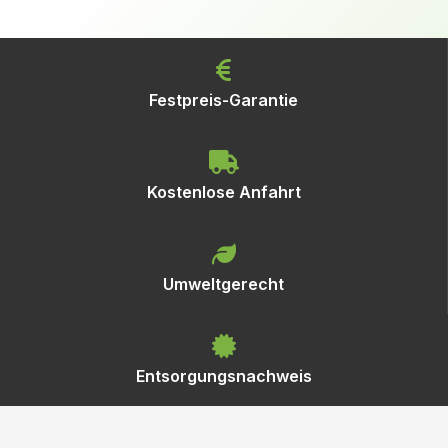
Festpreis-Garantie
Kostenlose Anfahrt
Umweltgerecht
Entsorgungsnachweis