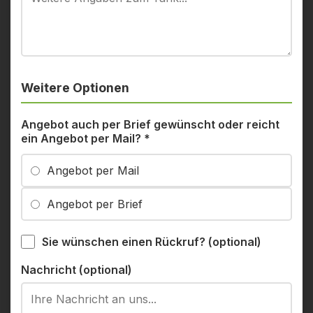
Weitere Optionen
Angebot auch per Brief gewünscht oder reicht
ein Angebot per Mail?
*
Angebot per Mail
Angebot per Brief
Sie wünschen einen Rückruf? (optional)
Nachricht (optional)