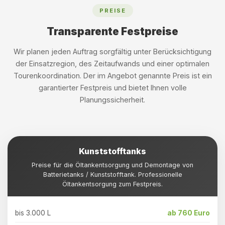
PREISE
Transparente Festpreise
Wir planen jeden Auftrag sorgfältig unter Berücksichtigung
der Einsatzregion, des Zeitaufwands und einer optimalen
Tourenkoordination. Der im Angebot genannte Preis ist ein
garantierter Festpreis und bietet Ihnen volle
Planungssicherheit.
Kunststofftanks
Preise für die Öltankentsorgung und Demontage von
Batterietanks / Kunststofftank. Professionelle
Öltankentsorgung zum Festpreis.
bis 3.000 L
ab 760 Euro