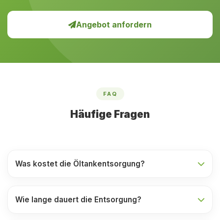
Angebot anfordern
FAQ
Häufige Fragen
Was kostet die Öltankentsorgung?
Wie lange dauert die Entsorgung?