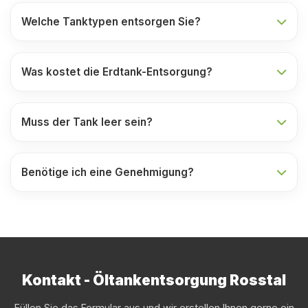
Welche Tanktypen entsorgen Sie?
Was kostet die Erdtank-Entsorgung?
Muss der Tank leer sein?
Benötige ich eine Genehmigung?
Kontakt - Öltankentsorgung Rosstal
Füllen Sie das Formular aus und wir erstellen Ihnen gerne ein