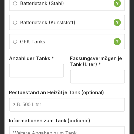
Batterietank (Stahl)
?
Batterietank (Kunststoff)
?
GFK Tanks
?
Anzahl der Tanks
*
Fassungsvermögen je
Tank (Liter)
*
Restbestand an Heizöl je Tank (optional)
Informationen zum Tank (optional)