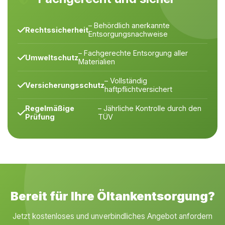
– Behördlich anerkannte
Rechtssicherheit
Entsorgungsnachweise
– Fachgerechte Entsorgung aller
Umweltschutz
Materialien
– Vollständig
Versicherungsschutz
haftpflichtversichert
Regelmäßige
– Jährliche Kontrolle durch den
Prüfung
TÜV
Bereit für Ihre Öltankentsorgung?
Jetzt kostenloses und unverbindliches Angebot anfordern