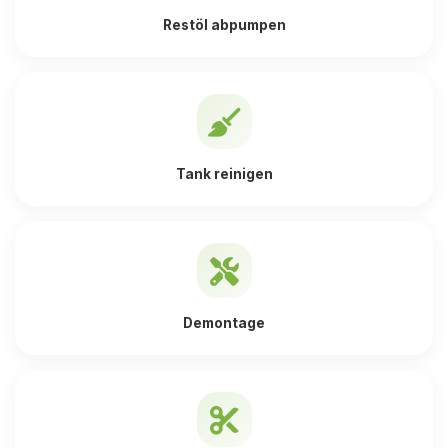
Restöl abpumpen
Tank reinigen
Demontage