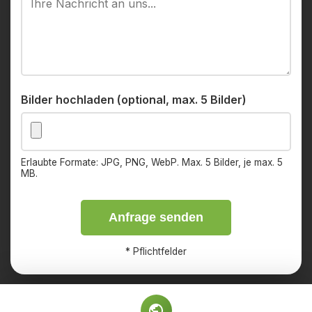
Bilder hochladen (optional, max. 5 Bilder)
Erlaubte Formate: JPG, PNG, WebP. Max. 5 Bilder, je max. 5
MB.
Anfrage senden
*
Pflichtfelder