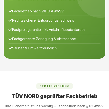
Fachbetrieb nach WHG & AwSV
Rechtssicherer Entsorgungsnachweis
Festpreisgarantie inkl. Anfahrt Ruppichteroth
Fachgerechte Zerlegung & Abtransport
Sauber & Umweltfreundlich
ZERTIFIZIERUNG
TÜV NORD geprüfter Fachbetrieb
Ihre Sicherheit ist uns wichtig – Fachbetrieb nach § 62 AwSV