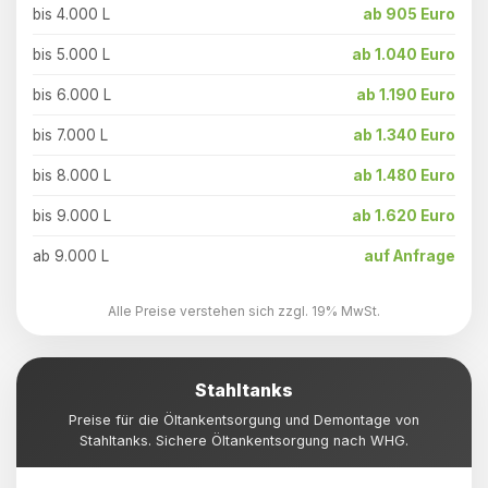
bis 4.000 L
ab 905 Euro
bis 5.000 L
ab 1.040 Euro
bis 6.000 L
ab 1.190 Euro
bis 7.000 L
ab 1.340 Euro
bis 8.000 L
ab 1.480 Euro
bis 9.000 L
ab 1.620 Euro
ab 9.000 L
auf Anfrage
Alle Preise verstehen sich zzgl. 19% MwSt.
Stahltanks
Preise für die Öltankentsorgung und Demontage von
Stahltanks. Sichere Öltankentsorgung nach WHG.