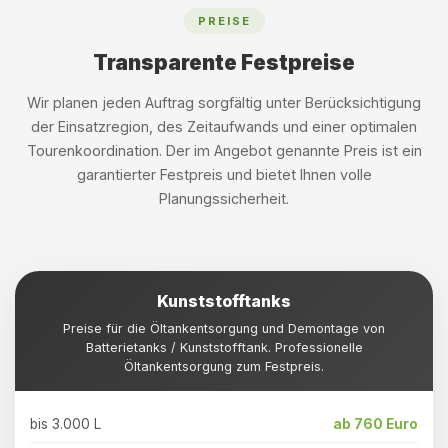
PREISE
Transparente Festpreise
Wir planen jeden Auftrag sorgfältig unter Berücksichtigung
der Einsatzregion, des Zeitaufwands und einer optimalen
Tourenkoordination. Der im Angebot genannte Preis ist ein
garantierter Festpreis und bietet Ihnen volle
Planungssicherheit.
Kunststofftanks
Preise für die Öltankentsorgung und Demontage von
Batterietanks / Kunststofftank. Professionelle
Öltankentsorgung zum Festpreis.
bis 3.000 L
ab 760 Euro