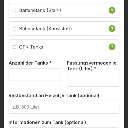
Batterietank (Stahl)
?
Batterietank (Kunststoff)
?
GFK Tanks
?
Anzahl der Tanks
*
Fassungsvermögen je
Tank (Liter)
*
Restbestand an Heizöl je Tank (optional)
Informationen zum Tank (optional)