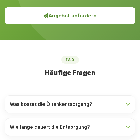
Angebot anfordern
FAQ
Häufige Fragen
Was kostet die Öltankentsorgung?
Wie lange dauert die Entsorgung?