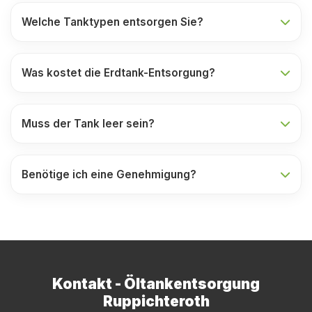
Welche Tanktypen entsorgen Sie?
Was kostet die Erdtank-Entsorgung?
Muss der Tank leer sein?
Benötige ich eine Genehmigung?
Kontakt - Öltankentsorgung
Ruppichteroth