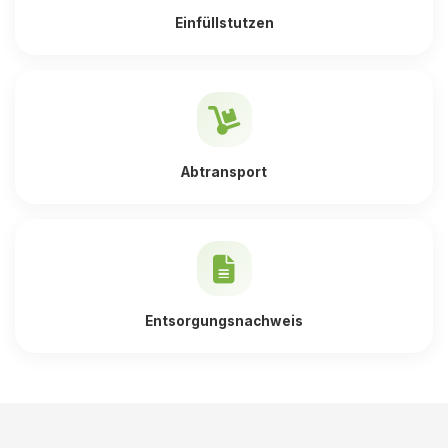
Einfüllstutzen
Abtransport
Entsorgungsnachweis