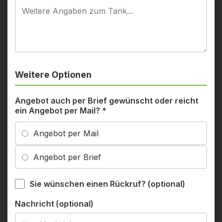
Weitere Optionen
Angebot auch per Brief gewünscht oder reicht
ein Angebot per Mail?
*
Angebot per Mail
Angebot per Brief
Sie wünschen einen Rückruf? (optional)
Nachricht (optional)