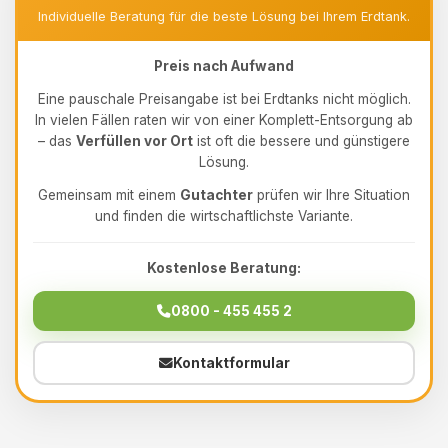
Individuelle Beratung für die beste Lösung bei Ihrem Erdtank.
Preis nach Aufwand
Eine pauschale Preisangabe ist bei Erdtanks nicht möglich.
In vielen Fällen raten wir von einer Komplett-Entsorgung ab
– das
Verfüllen vor Ort
ist oft die bessere und günstigere
Lösung.
Gemeinsam mit einem
Gutachter
prüfen wir Ihre Situation
und finden die wirtschaftlichste Variante.
Kostenlose Beratung:
0800 - 455 455 2
Kontaktformular