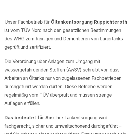
Unser Fachbetrieb für
Öltankentsorgung Ruppichteroth
ist vom TÜV Nord nach den gesetzlichen Bestimmungen
des WHG zum Reinigen und Demontieren von Lagertanks
geprüft und zertifiziert.
Die Verordnung über Anlagen zum Umgang mit
wassergefährdenden Stoffen (AwSV) schreibt vor, dass
Arbeiten an Öltanks nur von zugelassenen Fachbetrieben
durchgeführt werden dürfen. Diese Betriebe werden
regelmäßig vom TÜV überprüft und müssen strenge
Auflagen erfüllen.
Das bedeutet für Sie:
Ihre Tankentsorgung wird
fachgerecht, sicher und umweltschonend durchgeführt –