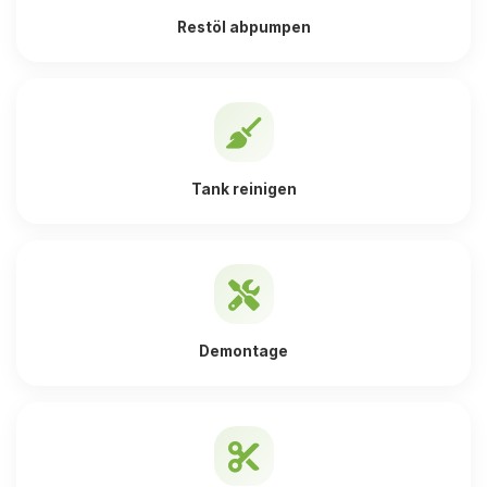
Restöl abpumpen
Tank reinigen
Demontage