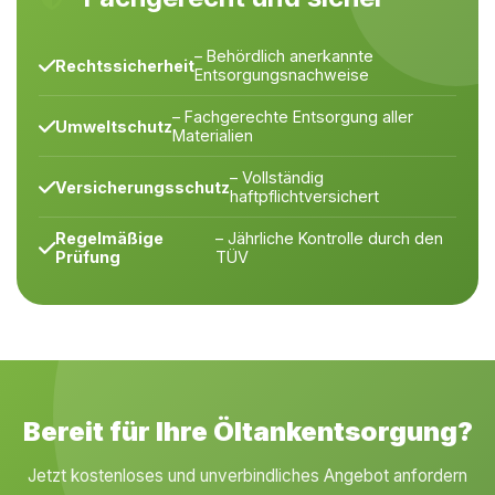
– Behördlich anerkannte
Rechtssicherheit
Entsorgungsnachweise
– Fachgerechte Entsorgung aller
Umweltschutz
Materialien
– Vollständig
Versicherungsschutz
haftpflichtversichert
Regelmäßige
– Jährliche Kontrolle durch den
Prüfung
TÜV
Bereit für Ihre Öltankentsorgung?
Jetzt kostenloses und unverbindliches Angebot anfordern