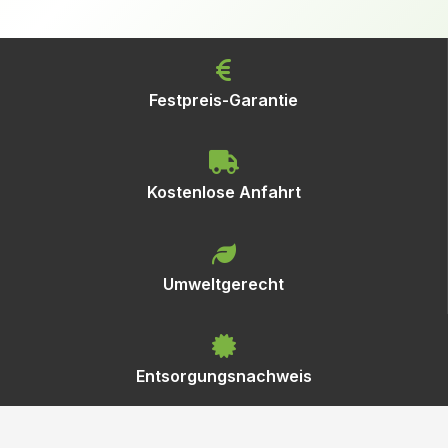
Festpreis-Garantie
Kostenlose Anfahrt
Umweltgerecht
Entsorgungsnachweis