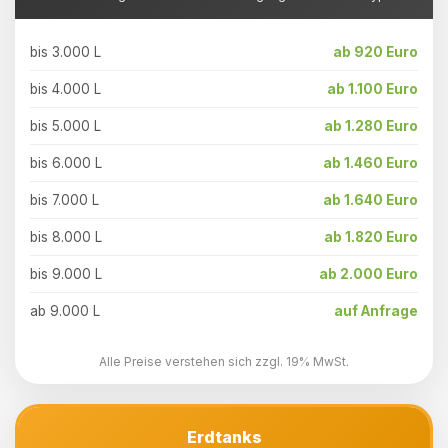
bis 3.000 L
ab 920 Euro
bis 4.000 L
ab 1.100 Euro
bis 5.000 L
ab 1.280 Euro
bis 6.000 L
ab 1.460 Euro
bis 7.000 L
ab 1.640 Euro
bis 8.000 L
ab 1.820 Euro
bis 9.000 L
ab 2.000 Euro
ab 9.000 L
auf Anfrage
Alle Preise verstehen sich zzgl. 19% MwSt.
Erdtanks