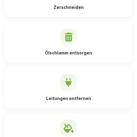
Zerschneiden
Ölschlamm entsorgen
Leitungen entfernen