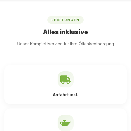
LEISTUNGEN
Alles inklusive
Unser Komplettservice für Ihre Öltankentsorgung
Anfahrt inkl.