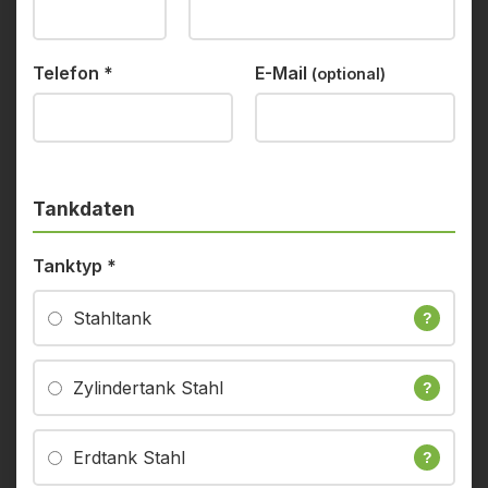
Telefon
*
E-Mail
(optional)
Tankdaten
Tanktyp
*
Stahltank
?
Zylindertank Stahl
?
Erdtank Stahl
?