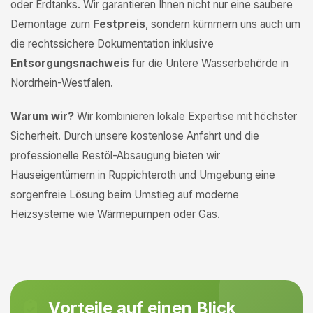
oder Erdtanks. Wir garantieren Ihnen nicht nur eine saubere
Demontage zum
Festpreis
, sondern kümmern uns auch um
die rechtssichere Dokumentation inklusive
Entsorgungsnachweis
für die Untere Wasserbehörde in
Nordrhein-Westfalen.
Warum wir?
Wir kombinieren lokale Expertise mit höchster
Sicherheit. Durch unsere kostenlose Anfahrt und die
professionelle Restöl-Absaugung bieten wir
Hauseigentümern in Ruppichteroth und Umgebung eine
sorgenfreie Lösung beim Umstieg auf moderne
Heizsysteme wie Wärmepumpen oder Gas.
Vorteile auf einen Blick