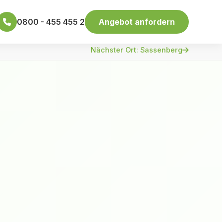
0800 - 455 455 2
Angebot anfordern
Nächster Ort: Sassenberg