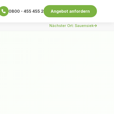
0800 - 455 455 2
Angebot anfordern
Nächster Ort: Sauensiek