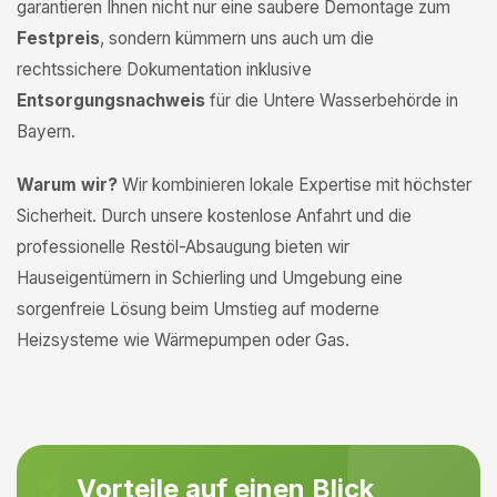
garantieren Ihnen nicht nur eine saubere Demontage zum
Festpreis
, sondern kümmern uns auch um die
rechtssichere Dokumentation inklusive
Entsorgungsnachweis
für die Untere Wasserbehörde in
Bayern.
Warum wir?
Wir kombinieren lokale Expertise mit höchster
Sicherheit. Durch unsere kostenlose Anfahrt und die
professionelle Restöl-Absaugung bieten wir
Hauseigentümern in Schierling und Umgebung eine
sorgenfreie Lösung beim Umstieg auf moderne
Heizsysteme wie Wärmepumpen oder Gas.
Vorteile auf einen Blick