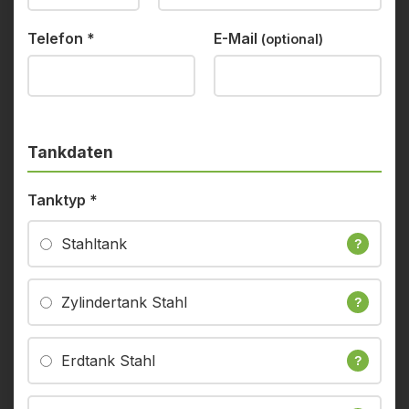
Telefon
*
E-Mail
(optional)
Tankdaten
Tanktyp
*
Stahltank
?
Zylindertank Stahl
?
Erdtank Stahl
?