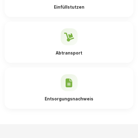
Einfüllstutzen
Abtransport
Entsorgungsnachweis