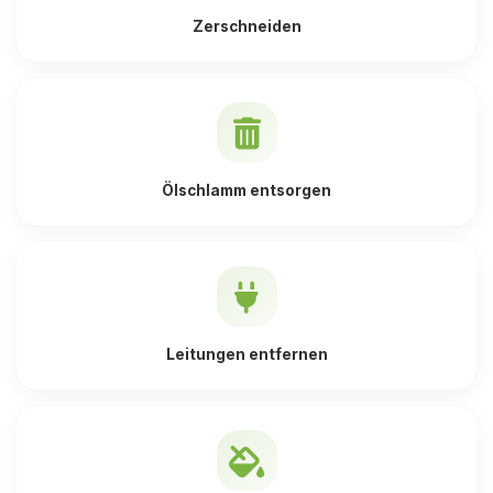
Zerschneiden
Ölschlamm entsorgen
Leitungen entfernen