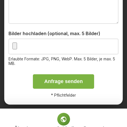
Bilder hochladen (optional, max. 5 Bilder)
Erlaubte Formate: JPG, PNG, WebP. Max. 5 Bilder, je max. 5
MB.
Anfrage senden
*
Pflichtfelder