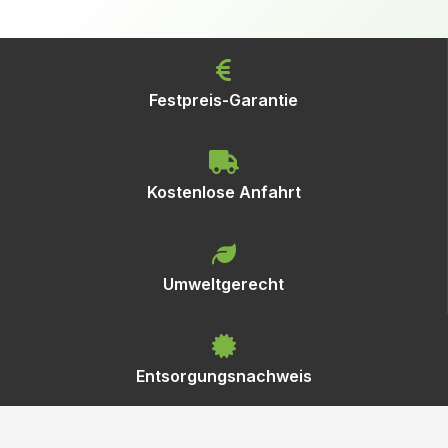
Festpreis-Garantie
Kostenlose Anfahrt
Umweltgerecht
Entsorgungsnachweis