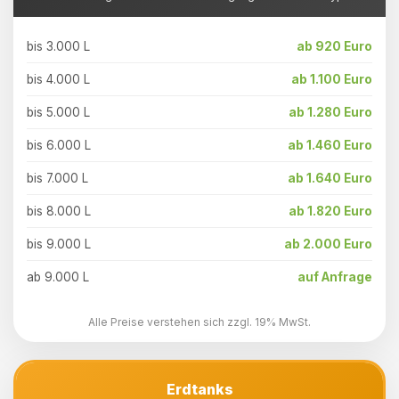
bis 3.000 L
ab 920 Euro
bis 4.000 L
ab 1.100 Euro
bis 5.000 L
ab 1.280 Euro
bis 6.000 L
ab 1.460 Euro
bis 7.000 L
ab 1.640 Euro
bis 8.000 L
ab 1.820 Euro
bis 9.000 L
ab 2.000 Euro
ab 9.000 L
auf Anfrage
Alle Preise verstehen sich zzgl. 19% MwSt.
Erdtanks