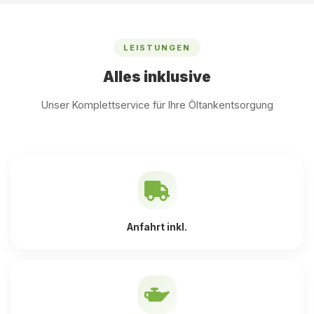
LEISTUNGEN
Alles inklusive
Unser Komplettservice für Ihre Öltankentsorgung
Anfahrt inkl.