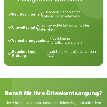
– Behördlich anerkannte
Rechtssicherheit
Entsorgungsnachweise
– Fachgerechte Entsorgung aller
Umweltschutz
Materialien
– Vollständig
Versicherungsschutz
haftpflichtversichert
Regelmäßige
– Jährliche Kontrolle durch den
Prüfung
TÜV
Bereit für Ihre Öltankentsorgung?
Jetzt kostenloses und unverbindliches Angebot anfordern