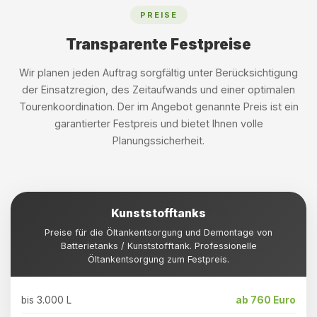
PREISE
Transparente Festpreise
Wir planen jeden Auftrag sorgfältig unter Berücksichtigung
der Einsatzregion, des Zeitaufwands und einer optimalen
Tourenkoordination. Der im Angebot genannte Preis ist ein
garantierter Festpreis und bietet Ihnen volle
Planungssicherheit.
Kunststofftanks
Preise für die Öltankentsorgung und Demontage von
Batterietanks / Kunststofftank. Professionelle
Öltankentsorgung zum Festpreis.
bis 3.000 L
ab 760 Euro