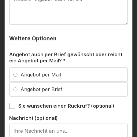
Weitere Optionen
Angebot auch per Brief gewünscht oder reicht
ein Angebot per Mail?
*
Angebot per Mail
Angebot per Brief
Sie wünschen einen Rückruf? (optional)
Nachricht (optional)