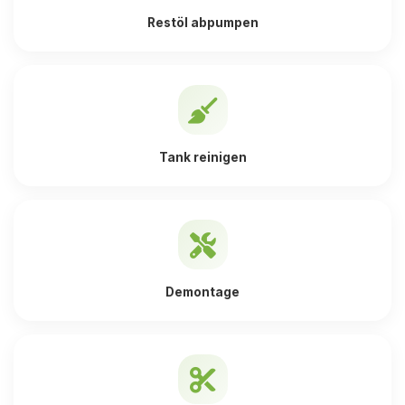
Restöl abpumpen
Tank reinigen
Demontage