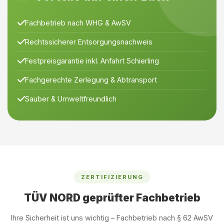
Fachbetrieb nach WHG & AwSV
Rechtssicherer Entsorgungsnachweis
Festpreisgarantie inkl. Anfahrt Schierling
Fachgerechte Zerlegung & Abtransport
Sauber & Umweltfreundlich
ZERTIFIZIERUNG
TÜV NORD geprüfter Fachbetrieb
Ihre Sicherheit ist uns wichtig – Fachbetrieb nach § 62 AwSV