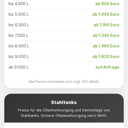
bis 4.000 L
ab 905 Euro
bis 5.000 L
ab 1.040 Euro
bis 6.000 L
ab 1.190 Euro
bis 7.000 L
ab 1.340 Euro
bis 8.000 L
ab 1.480 Euro
bis 9.000 L
ab 1.620 Euro
ab 9.000 L
auf Anfrage
Alle Preise verstehen sich zzgl. 19% MwSt.
Stahltanks
Preise für die Öltankentsorgung und Demontage von
Stahltanks. Sichere Öltankentsorgung nach WHG.