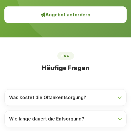
Angebot anfordern
FAQ
Häufige Fragen
Was kostet die Öltankentsorgung?
Wie lange dauert die Entsorgung?