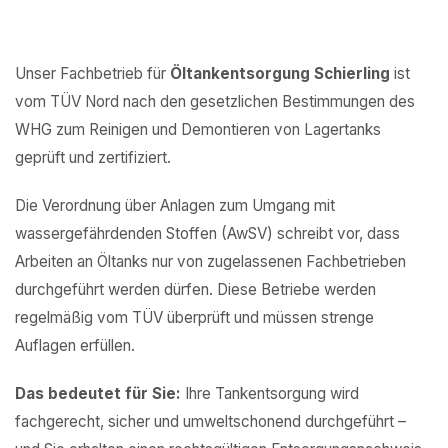
Unser Fachbetrieb für
Öltankentsorgung Schierling
ist
vom TÜV Nord nach den gesetzlichen Bestimmungen des
WHG zum Reinigen und Demontieren von Lagertanks
geprüft und zertifiziert.
Die Verordnung über Anlagen zum Umgang mit
wassergefährdenden Stoffen (AwSV) schreibt vor, dass
Arbeiten an Öltanks nur von zugelassenen Fachbetrieben
durchgeführt werden dürfen. Diese Betriebe werden
regelmäßig vom TÜV überprüft und müssen strenge
Auflagen erfüllen.
Das bedeutet für Sie:
Ihre Tankentsorgung wird
fachgerecht, sicher und umweltschonend durchgeführt –