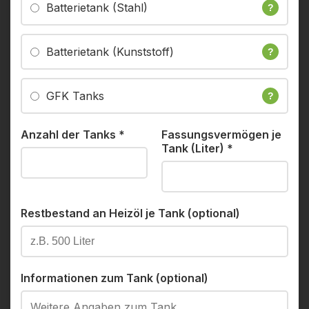
Batterietank (Stahl)
?
Batterietank (Kunststoff)
?
GFK Tanks
?
Anzahl der Tanks
*
Fassungsvermögen je
Tank (Liter)
*
Restbestand an Heizöl je Tank (optional)
Informationen zum Tank (optional)