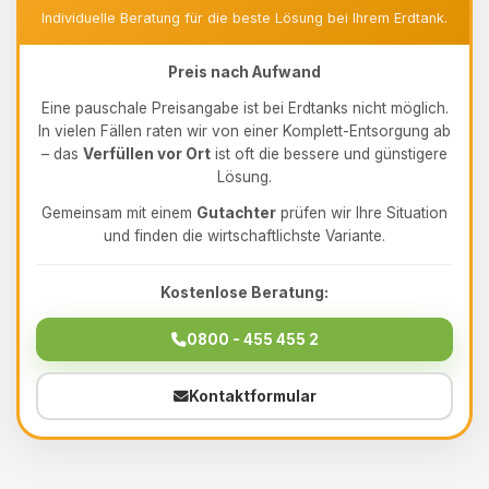
Individuelle Beratung für die beste Lösung bei Ihrem Erdtank.
Preis nach Aufwand
Eine pauschale Preisangabe ist bei Erdtanks nicht möglich.
In vielen Fällen raten wir von einer Komplett-Entsorgung ab
– das
Verfüllen vor Ort
ist oft die bessere und günstigere
Lösung.
Gemeinsam mit einem
Gutachter
prüfen wir Ihre Situation
und finden die wirtschaftlichste Variante.
Kostenlose Beratung:
0800 - 455 455 2
Kontaktformular