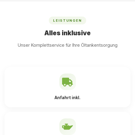
LEISTUNGEN
Alles inklusive
Unser Komplettservice für Ihre Öltankentsorgung
Anfahrt inkl.