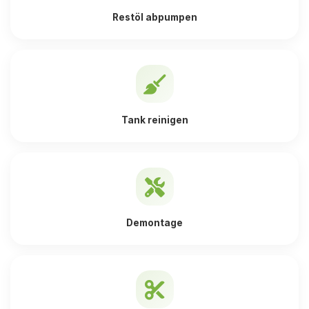
Restöl abpumpen
Tank reinigen
Demontage