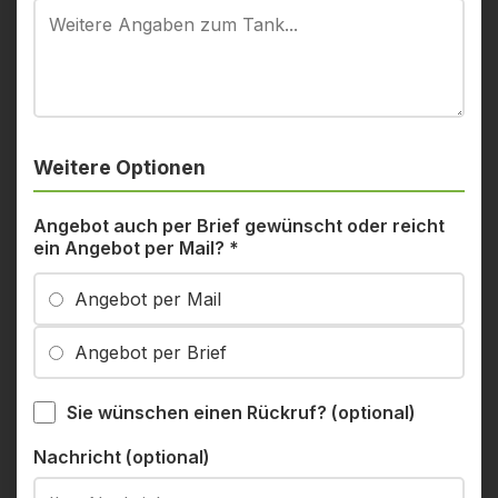
Weitere Optionen
Angebot auch per Brief gewünscht oder reicht
ein Angebot per Mail?
*
Angebot per Mail
Angebot per Brief
Sie wünschen einen Rückruf? (optional)
Nachricht (optional)