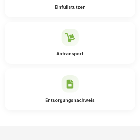
Einfüllstutzen
Abtransport
Entsorgungsnachweis