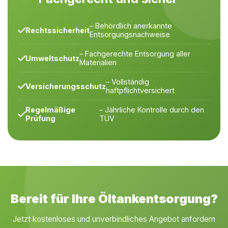
– Behördlich anerkannte
Rechtssicherheit
Entsorgungsnachweise
– Fachgerechte Entsorgung aller
Umweltschutz
Materialien
– Vollständig
Versicherungsschutz
haftpflichtversichert
Regelmäßige
– Jährliche Kontrolle durch den
Prüfung
TÜV
Bereit für Ihre Öltankentsorgung?
Jetzt kostenloses und unverbindliches Angebot anfordern