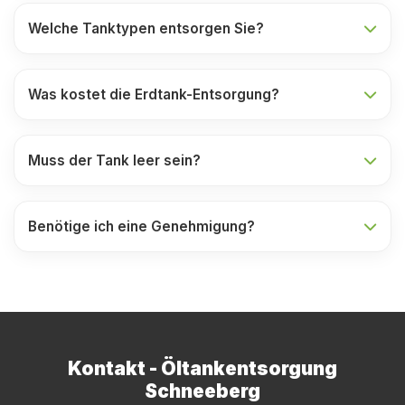
Welche Tanktypen entsorgen Sie?
Was kostet die Erdtank-Entsorgung?
Muss der Tank leer sein?
Benötige ich eine Genehmigung?
Kontakt - Öltankentsorgung
Schneeberg