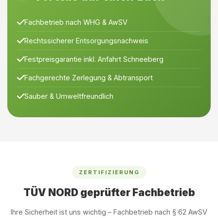
Fachbetrieb nach WHG & AwSV
Rechtssicherer Entsorgungsnachweis
Festpreisgarantie inkl. Anfahrt Schneeberg
Fachgerechte Zerlegung & Abtransport
Sauber & Umweltfreundlich
ZERTIFIZIERUNG
TÜV NORD geprüfter Fachbetrieb
Ihre Sicherheit ist uns wichtig – Fachbetrieb nach § 62 AwSV