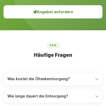
Angebot anfordern
FAQ
Häufige Fragen
Was kostet die Öltankentsorgung?
Wie lange dauert die Entsorgung?