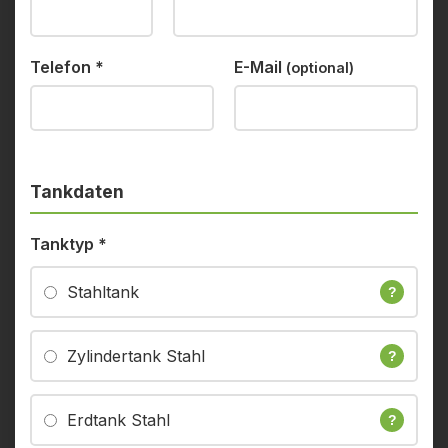
Telefon
*
E-Mail
(optional)
Tankdaten
Tanktyp
*
Stahltank
?
Zylindertank Stahl
?
Erdtank Stahl
?