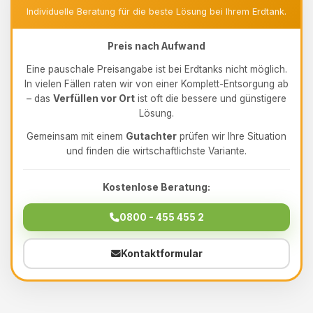
Individuelle Beratung für die beste Lösung bei Ihrem Erdtank.
Preis nach Aufwand
Eine pauschale Preisangabe ist bei Erdtanks nicht möglich.
In vielen Fällen raten wir von einer Komplett-Entsorgung ab
– das
Verfüllen vor Ort
ist oft die bessere und günstigere
Lösung.
Gemeinsam mit einem
Gutachter
prüfen wir Ihre Situation
und finden die wirtschaftlichste Variante.
Kostenlose Beratung:
0800 - 455 455 2
Kontaktformular