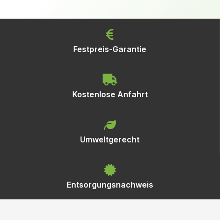
Festpreis-Garantie
Kostenlose Anfahrt
Umweltgerecht
Entsorgungsnachweis