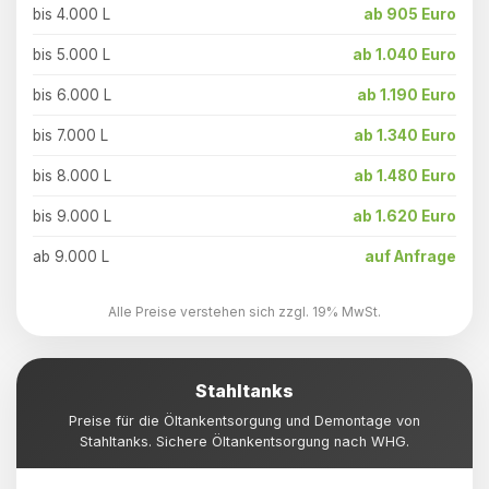
bis 4.000 L
ab 905 Euro
bis 5.000 L
ab 1.040 Euro
bis 6.000 L
ab 1.190 Euro
bis 7.000 L
ab 1.340 Euro
bis 8.000 L
ab 1.480 Euro
bis 9.000 L
ab 1.620 Euro
ab 9.000 L
auf Anfrage
Alle Preise verstehen sich zzgl. 19% MwSt.
Stahltanks
Preise für die Öltankentsorgung und Demontage von
Stahltanks. Sichere Öltankentsorgung nach WHG.