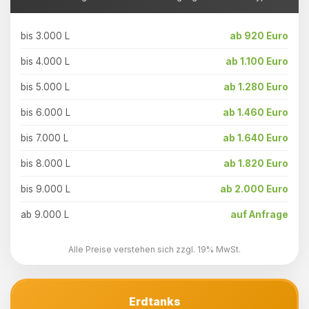
bis 3.000 L
ab 920 Euro
bis 4.000 L
ab 1.100 Euro
bis 5.000 L
ab 1.280 Euro
bis 6.000 L
ab 1.460 Euro
bis 7.000 L
ab 1.640 Euro
bis 8.000 L
ab 1.820 Euro
bis 9.000 L
ab 2.000 Euro
ab 9.000 L
auf Anfrage
Alle Preise verstehen sich zzgl. 19% MwSt.
Erdtanks