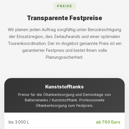
PREISE
Transparente Festpreise
Wir planen jeden Auftrag sorgfältig unter Berücksichtigung
der Einsatzregion, des Zeitaufwands und einer optimalen
Tourenkoordination. Der im Angebot genannte Preis ist ein
garantierter Festpreis und bietet Ihnen volle
Planungssicherheit.
Kunststofftanks
Preise für die Öltankentsorgung und Demontage von
Batterietanks / Kunststofftank. Professionelle
Öltankentsorgung zum Festpreis.
bis 3.000 L
ab 760 Euro