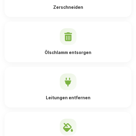
Zerschneiden
Ölschlamm entsorgen
Leitungen entfernen