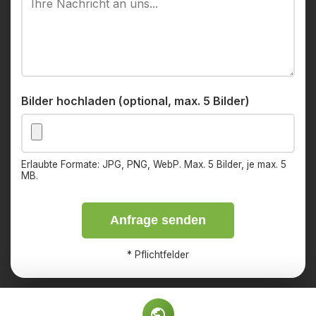
Bilder hochladen (optional, max. 5 Bilder)
Erlaubte Formate: JPG, PNG, WebP. Max. 5 Bilder, je max. 5
MB.
Anfrage senden
*
Pflichtfelder