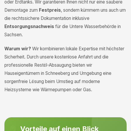
oder Erdtanks. Wir garantieren Ihnen nicht nur eine saubere
Demontage zum
Festpreis
, sondern kümmern uns auch um
die rechtssichere Dokumentation inklusive
Entsorgungsnachweis
für die Untere Wasserbehörde in
Sachsen.
Warum wir?
Wir kombinieren lokale Expertise mit höchster
Sicherheit. Durch unsere kostenlose Anfahrt und die
professionelle Restöl-Absaugung bieten wir
Hauseigentümern in Schneeberg und Umgebung eine
sorgenfreie Lösung beim Umstieg auf moderne
Heizsysteme wie Wärmepumpen oder Gas.
Vorteile auf einen Blick