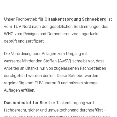
Unser Fachbetrieb für
Öltankentsorgung Schneeberg
ist
vom TÜV Nord nach den gesetzlichen Bestimmungen des
WHG zum Reinigen und Demontieren von Lagertanks
geprüft und zertifiziert.
Die Verordnung über Anlagen zum Umgang mit
wassergefährdenden Stoffen (AwSV) schreibt vor, dass
Arbeiten an Öltanks nur von zugelassenen Fachbetrieben
durchgeführt werden dürfen. Diese Betriebe werden
regelmäßig vom TÜV überprüft und müssen strenge
Auflagen erfüllen.
Das bedeutet für Sie:
Ihre Tankentsorgung wird
fachgerecht, sicher und umweltschonend durchgeführt –