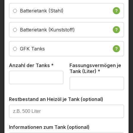
Batterietank (Stahl)
?
Batterietank (Kunststoff)
?
GFK Tanks
?
Anzahl der Tanks
*
Fassungsvermögen je
Tank (Liter)
*
Restbestand an Heizöl je Tank (optional)
Informationen zum Tank (optional)