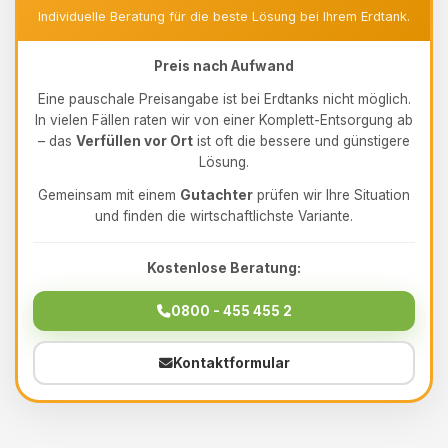
Individuelle Beratung für die beste Lösung bei Ihrem Erdtank.
Preis nach Aufwand
Eine pauschale Preisangabe ist bei Erdtanks nicht möglich.
In vielen Fällen raten wir von einer Komplett-Entsorgung ab
– das
Verfüllen vor Ort
ist oft die bessere und günstigere
Lösung.
Gemeinsam mit einem
Gutachter
prüfen wir Ihre Situation
und finden die wirtschaftlichste Variante.
Kostenlose Beratung:
0800 - 455 455 2
Kontaktformular