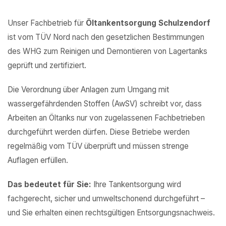
Unser Fachbetrieb für
Öltankentsorgung Schulzendorf
ist vom TÜV Nord nach den gesetzlichen Bestimmungen
des WHG zum Reinigen und Demontieren von Lagertanks
geprüft und zertifiziert.
Die Verordnung über Anlagen zum Umgang mit
wassergefährdenden Stoffen (AwSV) schreibt vor, dass
Arbeiten an Öltanks nur von zugelassenen Fachbetrieben
durchgeführt werden dürfen. Diese Betriebe werden
regelmäßig vom TÜV überprüft und müssen strenge
Auflagen erfüllen.
Das bedeutet für Sie:
Ihre Tankentsorgung wird
fachgerecht, sicher und umweltschonend durchgeführt –
und Sie erhalten einen rechtsgültigen Entsorgungsnachweis.