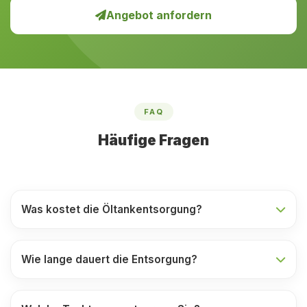
Angebot anfordern
FAQ
Häufige Fragen
Was kostet die Öltankentsorgung?
Wie lange dauert die Entsorgung?