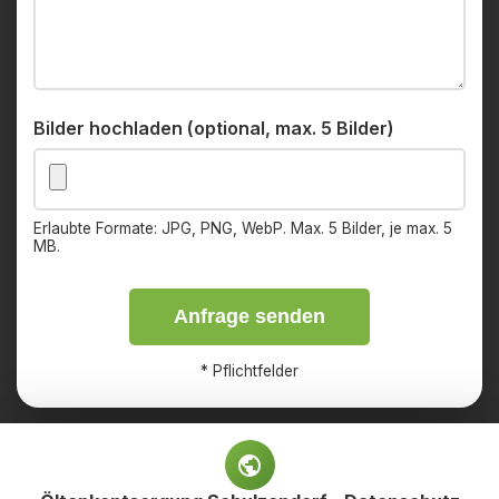
Bilder hochladen (optional, max. 5 Bilder)
Erlaubte Formate: JPG, PNG, WebP. Max. 5 Bilder, je max. 5
MB.
Anfrage senden
*
Pflichtfelder