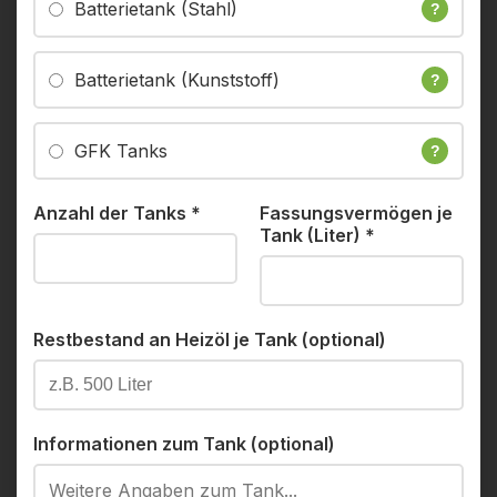
Batterietank (Stahl)
?
Batterietank (Kunststoff)
?
GFK Tanks
?
Anzahl der Tanks
*
Fassungsvermögen je
Tank (Liter)
*
Restbestand an Heizöl je Tank (optional)
Informationen zum Tank (optional)