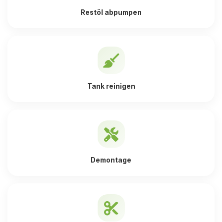
Restöl abpumpen
Tank reinigen
Demontage