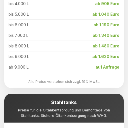
bis 4.000 L
ab 905 Euro
bis 5.000 L
ab 1.040 Euro
bis 6.000 L
ab 1.190 Euro
bis 7.000 L
ab 1.340 Euro
bis 8.000 L
ab 1.480 Euro
bis 9.000 L
ab 1.620 Euro
ab 9.000 L
auf Anfrage
Alle Preise verstehen sich zzgl. 19% MwSt.
Stahltanks
Preise für die Öltankentsorgung und Demontage von
Stahltanks. Sichere Öltankentsorgung nach WHG.