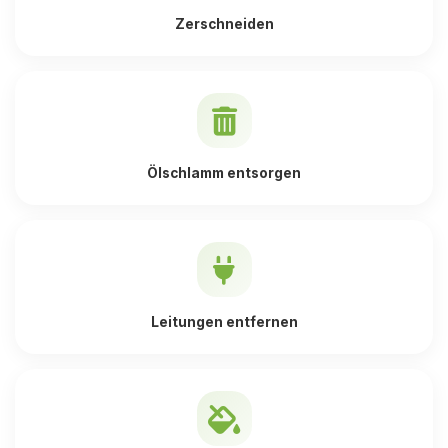
Zerschneiden
Ölschlamm entsorgen
Leitungen entfernen