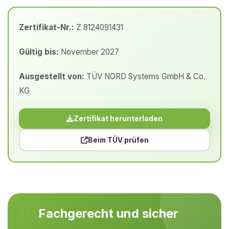
Zertifikat-Nr.:
Z 8124091431
Gültig bis:
November 2027
Ausgestellt von:
TÜV NORD Systems GmbH & Co.
KG
Zertifikat herunterladen
Beim TÜV prüfen
Fachgerecht und sicher