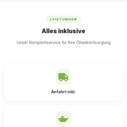
LEISTUNGEN
Alles inklusive
Unser Komplettservice für Ihre Öltankentsorgung
Anfahrt inkl.