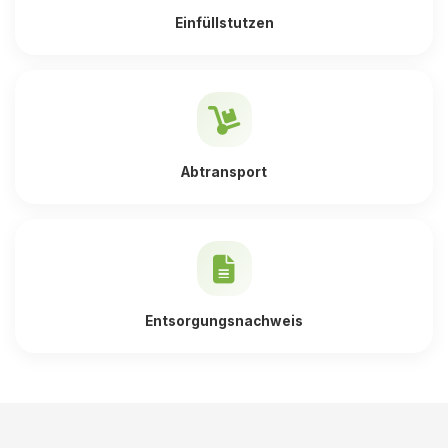
Einfüllstutzen
Abtransport
Entsorgungsnachweis