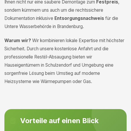
Ihnen nicht nur eine saubere Demontage zum
Festpreis
,
sondern kümmern uns auch um die rechtssichere
Dokumentation inklusive
Entsorgungsnachweis
für die
Untere Wasserbehörde in Brandenburg.
Warum wir?
Wir kombinieren lokale Expertise mit höchster
Sicherheit. Durch unsere kostenlose Anfahrt und die
professionelle Restöl-Absaugung bieten wir
Hauseigentümern in Schulzendorf und Umgebung eine
sorgenfreie Lösung beim Umstieg auf moderne
Heizsysteme wie Wärmepumpen oder Gas.
Vorteile auf einen Blick