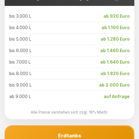
bis 3.000 L
ab 920 Euro
bis 4.000 L
ab 1.100 Euro
bis 5.000 L
ab 1.280 Euro
bis 6.000 L
ab 1.460 Euro
bis 7.000 L
ab 1.640 Euro
bis 8.000 L
ab 1.820 Euro
bis 9.000 L
ab 2.000 Euro
ab 9.000 L
auf Anfrage
Alle Preise verstehen sich zzgl. 19% MwSt.
Erdtanks