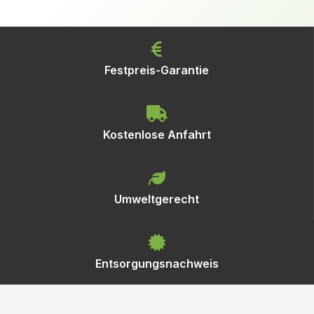
Festpreis-Garantie
Kostenlose Anfahrt
Umweltgerecht
Entsorgungsnachweis