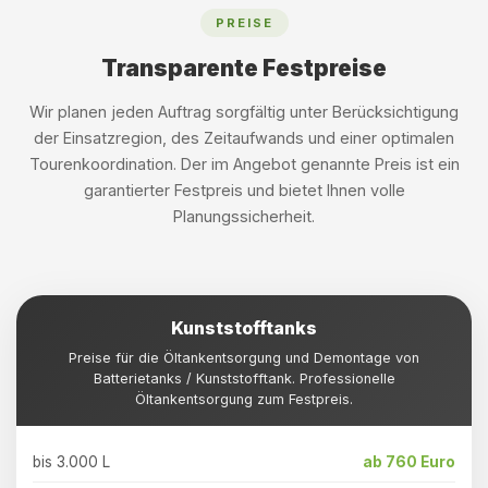
PREISE
Transparente Festpreise
Wir planen jeden Auftrag sorgfältig unter Berücksichtigung
der Einsatzregion, des Zeitaufwands und einer optimalen
Tourenkoordination. Der im Angebot genannte Preis ist ein
garantierter Festpreis und bietet Ihnen volle
Planungssicherheit.
Kunststofftanks
Preise für die Öltankentsorgung und Demontage von
Batterietanks / Kunststofftank. Professionelle
Öltankentsorgung zum Festpreis.
bis 3.000 L
ab 760 Euro