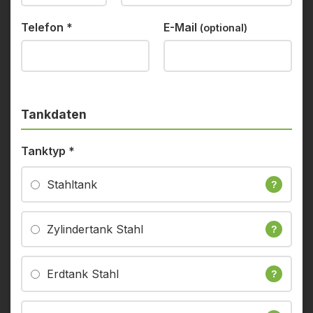
Telefon
*
E-Mail
(optional)
Tankdaten
Tanktyp
*
Stahltank
?
Zylindertank Stahl
?
Erdtank Stahl
?