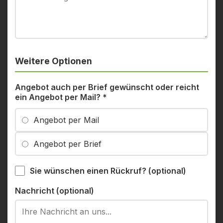
Weitere Optionen
Angebot auch per Brief gewünscht oder reicht
ein Angebot per Mail?
*
Angebot per Mail
Angebot per Brief
Sie wünschen einen Rückruf? (optional)
Nachricht (optional)