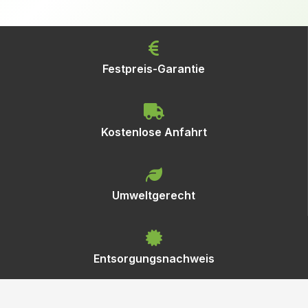
Festpreis-Garantie
Kostenlose Anfahrt
Umweltgerecht
Entsorgungsnachweis