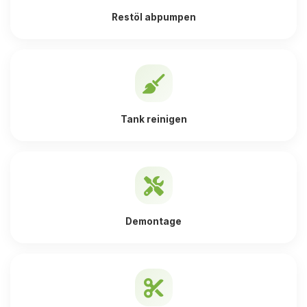
Restöl abpumpen
Tank reinigen
Demontage