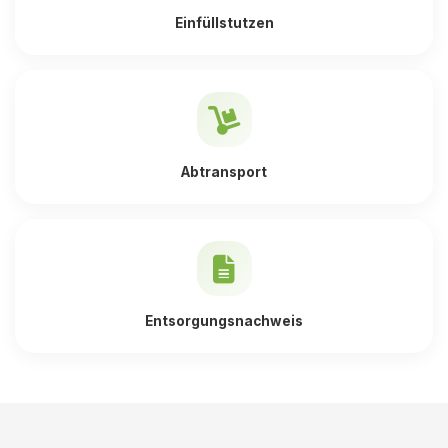
Einfüllstutzen
Abtransport
Entsorgungsnachweis