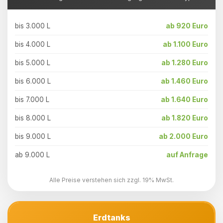
bis 3.000 L
ab 920 Euro
bis 4.000 L
ab 1.100 Euro
bis 5.000 L
ab 1.280 Euro
bis 6.000 L
ab 1.460 Euro
bis 7.000 L
ab 1.640 Euro
bis 8.000 L
ab 1.820 Euro
bis 9.000 L
ab 2.000 Euro
ab 9.000 L
auf Anfrage
Alle Preise verstehen sich zzgl. 19% MwSt.
Erdtanks