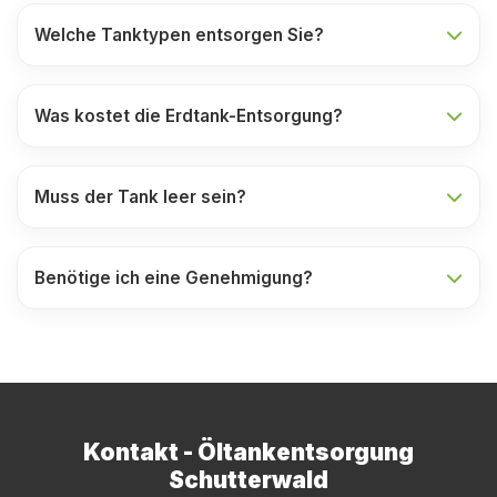
Welche Tanktypen entsorgen Sie?
Was kostet die Erdtank-Entsorgung?
Muss der Tank leer sein?
Benötige ich eine Genehmigung?
Kontakt - Öltankentsorgung
Schutterwald