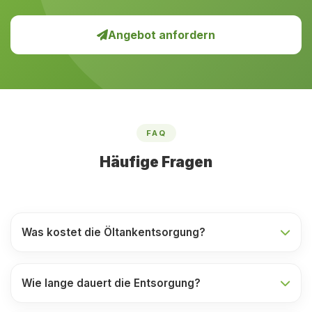
Angebot anfordern
FAQ
Häufige Fragen
Was kostet die Öltankentsorgung?
Wie lange dauert die Entsorgung?