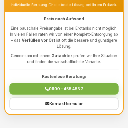
Individuelle Beratung für die beste Lösung bei Ihrem Erdtank.
Preis nach Aufwand
Eine pauschale Preisangabe ist bei Erdtanks nicht möglich.
In vielen Fällen raten wir von einer Komplett-Entsorgung ab
– das
Verfüllen vor Ort
ist oft die bessere und günstigere
Lösung.
Gemeinsam mit einem
Gutachter
prüfen wir Ihre Situation
und finden die wirtschaftlichste Variante.
Kostenlose Beratung:
0800 - 455 455 2
Kontaktformular