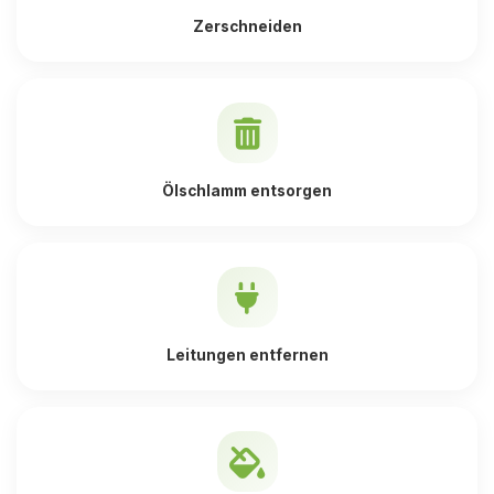
Zerschneiden
Ölschlamm entsorgen
Leitungen entfernen