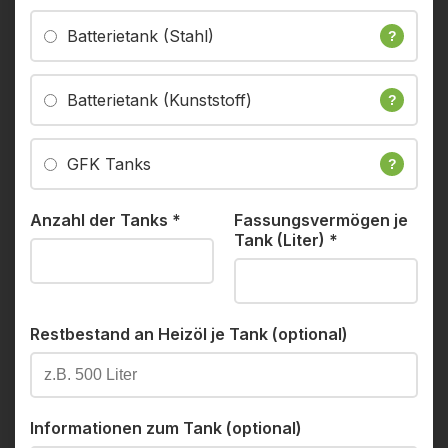
Batterietank (Stahl)
?
Batterietank (Kunststoff)
?
GFK Tanks
?
Anzahl der Tanks
*
Fassungsvermögen je
Tank (Liter)
*
Restbestand an Heizöl je Tank (optional)
Informationen zum Tank (optional)