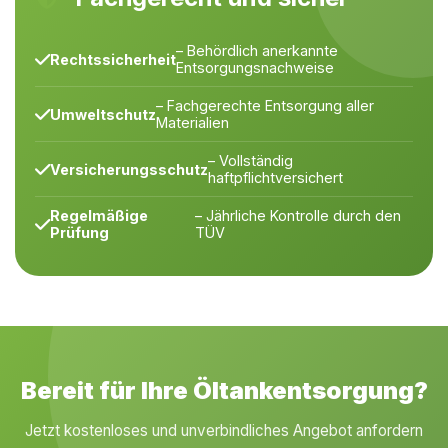
– Behördlich anerkannte
Rechtssicherheit
Entsorgungsnachweise
– Fachgerechte Entsorgung aller
Umweltschutz
Materialien
– Vollständig
Versicherungsschutz
haftpflichtversichert
Regelmäßige
– Jährliche Kontrolle durch den
Prüfung
TÜV
Bereit für Ihre Öltankentsorgung?
Jetzt kostenloses und unverbindliches Angebot anfordern