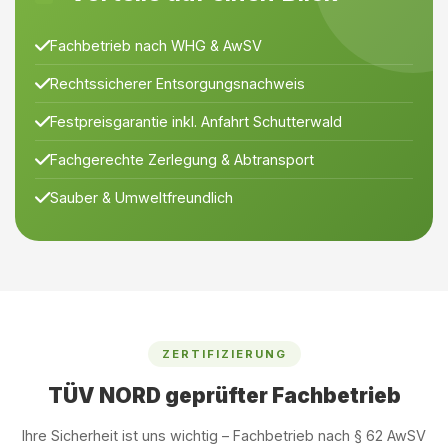
Fachbetrieb nach WHG & AwSV
Rechtssicherer Entsorgungsnachweis
Festpreisgarantie inkl. Anfahrt Schutterwald
Fachgerechte Zerlegung & Abtransport
Sauber & Umweltfreundlich
ZERTIFIZIERUNG
TÜV NORD geprüfter Fachbetrieb
Ihre Sicherheit ist uns wichtig – Fachbetrieb nach § 62 AwSV