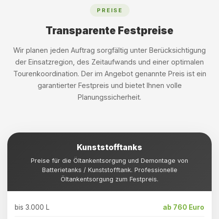
PREISE
Transparente Festpreise
Wir planen jeden Auftrag sorgfältig unter Berücksichtigung
der Einsatzregion, des Zeitaufwands und einer optimalen
Tourenkoordination. Der im Angebot genannte Preis ist ein
garantierter Festpreis und bietet Ihnen volle
Planungssicherheit.
Kunststofftanks
Preise für die Öltankentsorgung und Demontage von
Batterietanks / Kunststofftank. Professionelle
Öltankentsorgung zum Festpreis.
bis 3.000 L
ab 760 Euro