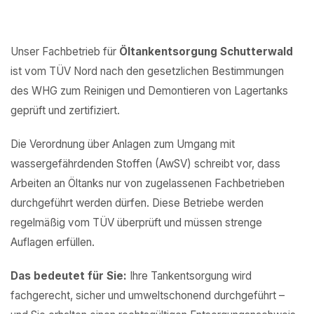
Unser Fachbetrieb für
Öltankentsorgung Schutterwald
ist vom TÜV Nord nach den gesetzlichen Bestimmungen
des WHG zum Reinigen und Demontieren von Lagertanks
geprüft und zertifiziert.
Die Verordnung über Anlagen zum Umgang mit
wassergefährdenden Stoffen (AwSV) schreibt vor, dass
Arbeiten an Öltanks nur von zugelassenen Fachbetrieben
durchgeführt werden dürfen. Diese Betriebe werden
regelmäßig vom TÜV überprüft und müssen strenge
Auflagen erfüllen.
Das bedeutet für Sie:
Ihre Tankentsorgung wird
fachgerecht, sicher und umweltschonend durchgeführt –