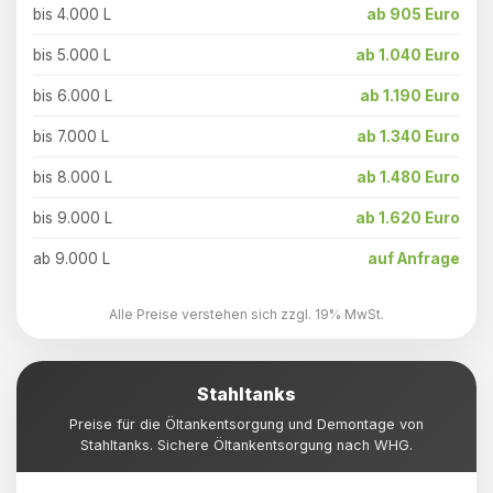
bis 4.000 L
ab 905 Euro
bis 5.000 L
ab 1.040 Euro
bis 6.000 L
ab 1.190 Euro
bis 7.000 L
ab 1.340 Euro
bis 8.000 L
ab 1.480 Euro
bis 9.000 L
ab 1.620 Euro
ab 9.000 L
auf Anfrage
Alle Preise verstehen sich zzgl. 19% MwSt.
Stahltanks
Preise für die Öltankentsorgung und Demontage von
Stahltanks. Sichere Öltankentsorgung nach WHG.