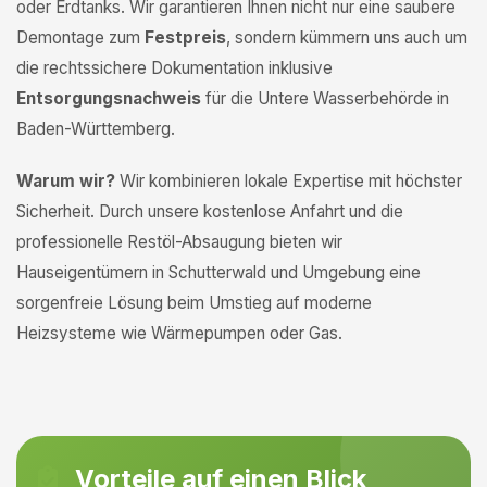
oder Erdtanks. Wir garantieren Ihnen nicht nur eine saubere
Demontage zum
Festpreis
, sondern kümmern uns auch um
die rechtssichere Dokumentation inklusive
Entsorgungsnachweis
für die Untere Wasserbehörde in
Baden-Württemberg.
Warum wir?
Wir kombinieren lokale Expertise mit höchster
Sicherheit. Durch unsere kostenlose Anfahrt und die
professionelle Restöl-Absaugung bieten wir
Hauseigentümern in Schutterwald und Umgebung eine
sorgenfreie Lösung beim Umstieg auf moderne
Heizsysteme wie Wärmepumpen oder Gas.
Vorteile auf einen Blick