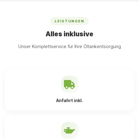
LEISTUNGEN
Alles inklusive
Unser Komplettservice für Ihre Öltankentsorgung
Anfahrt inkl.