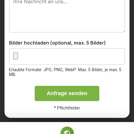
Bilder hochladen (optional, max. 5 Bilder)
Erlaubte Formate: JPG, PNG, WebP. Max. 5 Bilder, je max. 5
MB.
Anfrage senden
*
Pflichtfelder