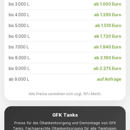
bis 3.000 L
ab 1.050 Euro
bis 4.000 L
ab 1.295 Euro
bis 5.000 L
ab 1.510 Euro
bis 6.000 L
ab 1.720 Euro
bis 7.000 L
ab 1.940 Euro
bis 8.000 L
ab 2.160 Euro
bis 9.000 L
ab 2.375 Euro
ab 9.000 L
auf Anfrage
Alle Preise verstehen sich zzgl. 19% MwSt.
GFK Tanks
Preise für die Öltankentsorgung und Demontage von GFK
Tanks. Fachgerechte Öltankentsorgung für alle Tanktypen.