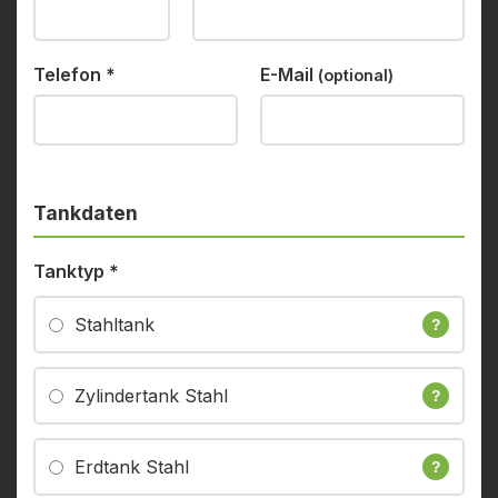
Telefon
*
E-Mail
(optional)
Tankdaten
Tanktyp
*
Stahltank
?
Zylindertank Stahl
?
Erdtank Stahl
?