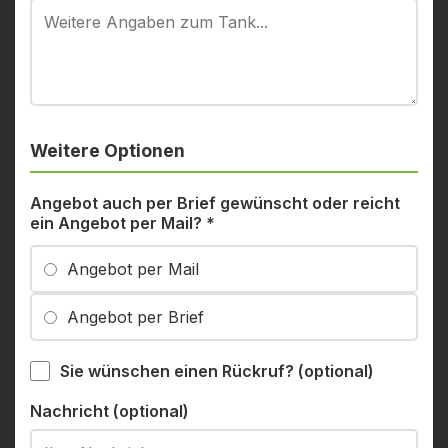
Weitere Optionen
Angebot auch per Brief gewünscht oder reicht
ein Angebot per Mail?
*
Angebot per Mail
Angebot per Brief
Sie wünschen einen Rückruf? (optional)
Nachricht (optional)