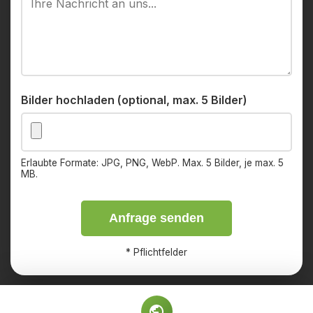
Bilder hochladen (optional, max. 5 Bilder)
Erlaubte Formate: JPG, PNG, WebP. Max. 5 Bilder, je max. 5
MB.
Anfrage senden
*
Pflichtfelder