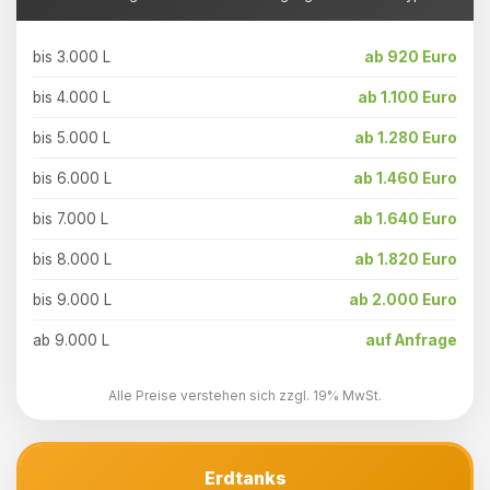
bis 3.000 L
ab 920 Euro
bis 4.000 L
ab 1.100 Euro
bis 5.000 L
ab 1.280 Euro
bis 6.000 L
ab 1.460 Euro
bis 7.000 L
ab 1.640 Euro
bis 8.000 L
ab 1.820 Euro
bis 9.000 L
ab 2.000 Euro
ab 9.000 L
auf Anfrage
Alle Preise verstehen sich zzgl. 19% MwSt.
Erdtanks