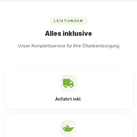
LEISTUNGEN
Alles inklusive
Unser Komplettservice für Ihre Öltankentsorgung
Anfahrt inkl.