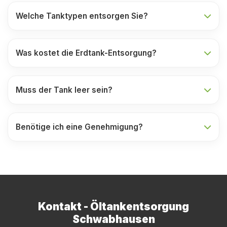
Welche Tanktypen entsorgen Sie?
Was kostet die Erdtank-Entsorgung?
Muss der Tank leer sein?
Benötige ich eine Genehmigung?
Kontakt - Öltankentsorgung
Schwabhausen