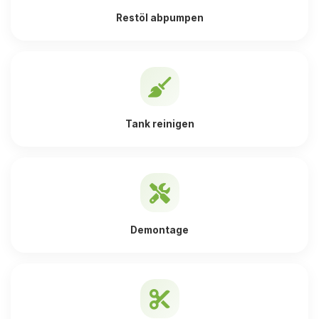
Restöl abpumpen
Tank reinigen
Demontage