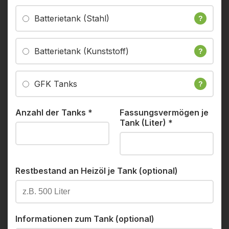
Batterietank (Stahl)
?
Batterietank (Kunststoff)
?
GFK Tanks
?
Anzahl der Tanks
*
Fassungsvermögen je
Tank (Liter)
*
Restbestand an Heizöl je Tank (optional)
Informationen zum Tank (optional)