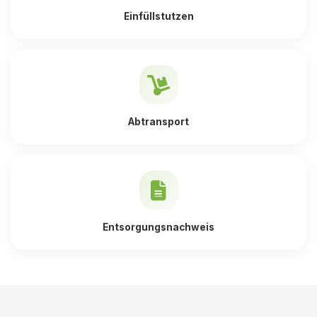
Einfüllstutzen
Abtransport
Entsorgungsnachweis