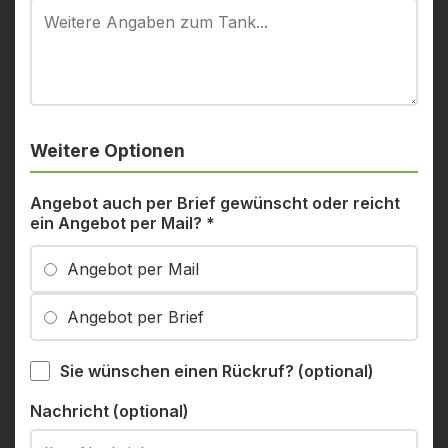
Weitere Optionen
Angebot auch per Brief gewünscht oder reicht
ein Angebot per Mail?
*
Angebot per Mail
Angebot per Brief
Sie wünschen einen Rückruf? (optional)
Nachricht (optional)