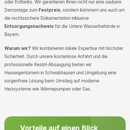
oder Erdtanks. Wir garantieren Ihnen nicht nur eine saubere
Demontage zum
Festpreis
, sondern kümmern uns auch um
die rechtssichere Dokumentation inklusive
Entsorgungsnachweis
für die Untere Wasserbehörde in
Bayern.
Warum wir?
Wir kombinieren lokale Expertise mit höchster
Sicherheit. Durch unsere kostenlose Anfahrt und die
professionelle Restöl-Absaugung bieten wir
Hauseigentümern in Schwabhausen und Umgebung eine
sorgenfreie Lösung beim Umstieg auf moderne
Heizsysteme wie Wärmepumpen oder Gas.
Vorteile auf einen Blick