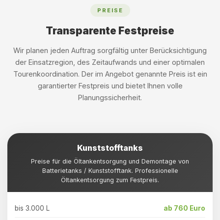
PREISE
Transparente Festpreise
Wir planen jeden Auftrag sorgfältig unter Berücksichtigung
der Einsatzregion, des Zeitaufwands und einer optimalen
Tourenkoordination. Der im Angebot genannte Preis ist ein
garantierter Festpreis und bietet Ihnen volle
Planungssicherheit.
Kunststofftanks
Preise für die Öltankentsorgung und Demontage von
Batterietanks / Kunststofftank. Professionelle
Öltankentsorgung zum Festpreis.
bis 3.000 L
ab 760 Euro