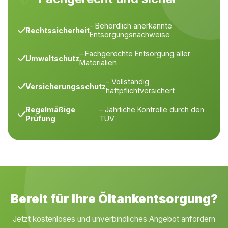
– Behördlich anerkannte
Rechtssicherheit
Entsorgungsnachweise
– Fachgerechte Entsorgung aller
Umweltschutz
Materialien
– Vollständig
Versicherungsschutz
haftpflichtversichert
Regelmäßige
– Jährliche Kontrolle durch den
Prüfung
TÜV
Bereit für Ihre Öltankentsorgung?
Jetzt kostenloses und unverbindliches Angebot anfordern