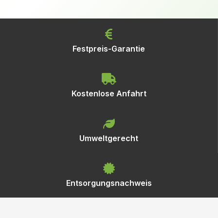
Festpreis-Garantie
Kostenlose Anfahrt
Umweltgerecht
Entsorgungsnachweis