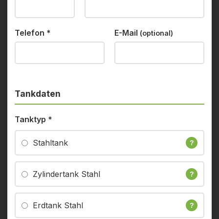
Telefon
*
E-Mail
(optional)
Tankdaten
Tanktyp
*
Stahltank
?
Zylindertank Stahl
?
Erdtank Stahl
?