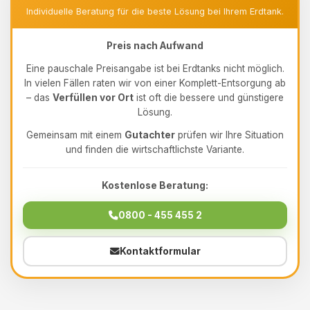
Individuelle Beratung für die beste Lösung bei Ihrem Erdtank.
Preis nach Aufwand
Eine pauschale Preisangabe ist bei Erdtanks nicht möglich.
In vielen Fällen raten wir von einer Komplett-Entsorgung ab
– das
Verfüllen vor Ort
ist oft die bessere und günstigere
Lösung.
Gemeinsam mit einem
Gutachter
prüfen wir Ihre Situation
und finden die wirtschaftlichste Variante.
Kostenlose Beratung:
0800 - 455 455 2
Kontaktformular