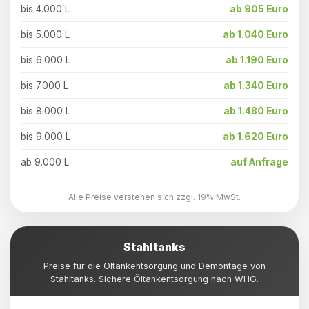
bis 4.000 L
ab 905 Euro
bis 5.000 L
ab 1.040 Euro
bis 6.000 L
ab 1.190 Euro
bis 7.000 L
ab 1.340 Euro
bis 8.000 L
ab 1.480 Euro
bis 9.000 L
ab 1.620 Euro
ab 9.000 L
auf Anfrage
Alle Preise verstehen sich zzgl. 19% MwSt.
Stahltanks
Preise für die Öltankentsorgung und Demontage von
Stahltanks. Sichere Öltankentsorgung nach WHG.