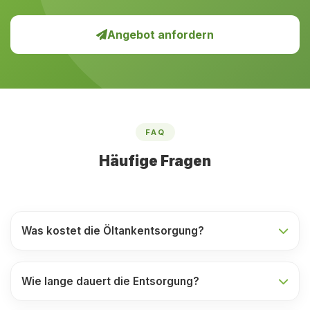
Angebot anfordern
FAQ
Häufige Fragen
Was kostet die Öltankentsorgung?
Wie lange dauert die Entsorgung?