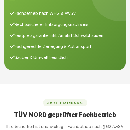
Fachbetrieb nach WHG & AwSV
Rechtssicherer Entsorgungsnachweis
Festpreisgarantie inkl. Anfahrt Schwabhausen
Fachgerechte Zerlegung & Abtransport
Sauber & Umweltfreundlich
ZERTIFIZIERUNG
TÜV NORD geprüfter Fachbetrieb
Ihre Sicherheit ist uns wichtig – Fachbetrieb nach § 62 AwSV