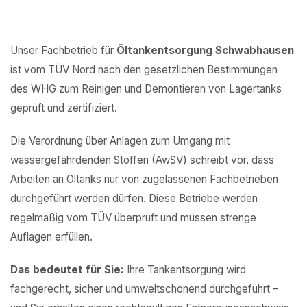
Unser Fachbetrieb für
Öltankentsorgung Schwabhausen
ist vom TÜV Nord nach den gesetzlichen Bestimmungen
des WHG zum Reinigen und Demontieren von Lagertanks
geprüft und zertifiziert.
Die Verordnung über Anlagen zum Umgang mit
wassergefährdenden Stoffen (AwSV) schreibt vor, dass
Arbeiten an Öltanks nur von zugelassenen Fachbetrieben
durchgeführt werden dürfen. Diese Betriebe werden
regelmäßig vom TÜV überprüft und müssen strenge
Auflagen erfüllen.
Das bedeutet für Sie:
Ihre Tankentsorgung wird
fachgerecht, sicher und umweltschonend durchgeführt –