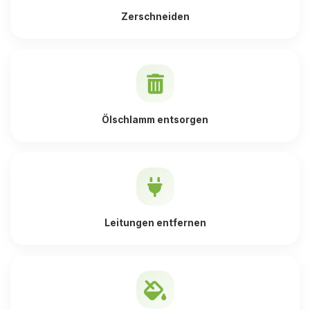
Zerschneiden
Ölschlamm entsorgen
Leitungen entfernen