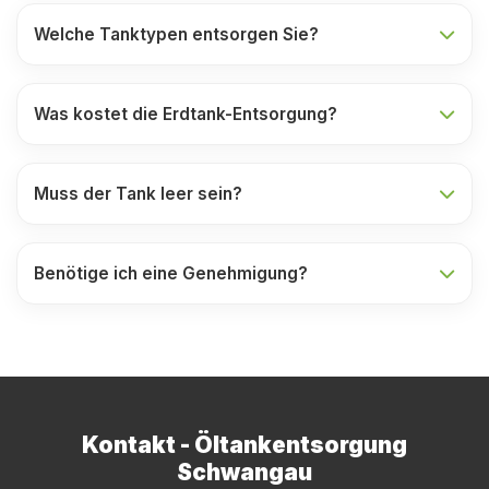
Welche Tanktypen entsorgen Sie?
Was kostet die Erdtank-Entsorgung?
Muss der Tank leer sein?
Benötige ich eine Genehmigung?
Kontakt - Öltankentsorgung
Schwangau