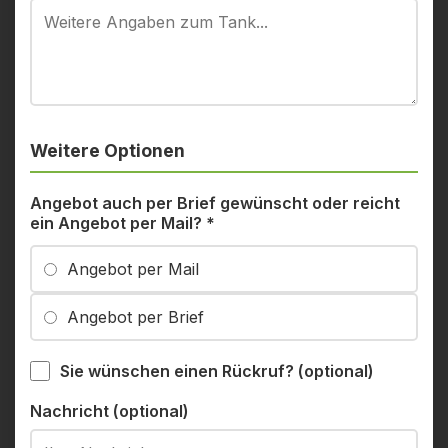
Weitere Optionen
Angebot auch per Brief gewünscht oder reicht
ein Angebot per Mail?
*
Angebot per Mail
Angebot per Brief
Sie wünschen einen Rückruf? (optional)
Nachricht (optional)