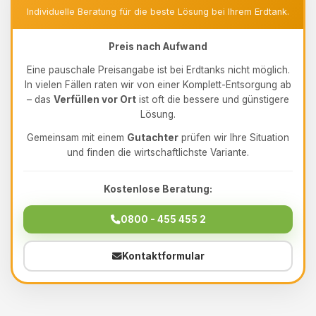
Individuelle Beratung für die beste Lösung bei Ihrem Erdtank.
Preis nach Aufwand
Eine pauschale Preisangabe ist bei Erdtanks nicht möglich.
In vielen Fällen raten wir von einer Komplett-Entsorgung ab
– das
Verfüllen vor Ort
ist oft die bessere und günstigere
Lösung.
Gemeinsam mit einem
Gutachter
prüfen wir Ihre Situation
und finden die wirtschaftlichste Variante.
Kostenlose Beratung:
0800 - 455 455 2
Kontaktformular