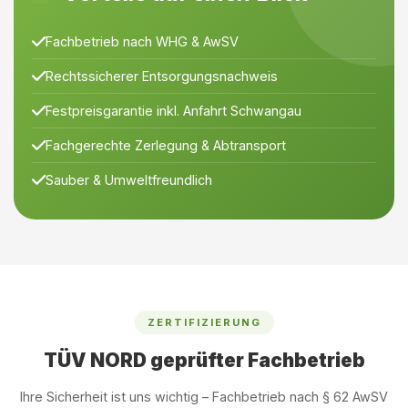
Fachbetrieb nach WHG & AwSV
Rechtssicherer Entsorgungsnachweis
Festpreisgarantie inkl. Anfahrt Schwangau
Fachgerechte Zerlegung & Abtransport
Sauber & Umweltfreundlich
ZERTIFIZIERUNG
TÜV NORD geprüfter Fachbetrieb
Ihre Sicherheit ist uns wichtig – Fachbetrieb nach § 62 AwSV