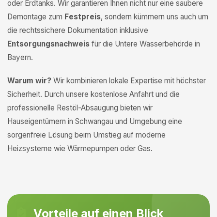
oder Erdtanks. Wir garantieren Ihnen nicht nur eine saubere
Demontage zum
Festpreis
, sondern kümmern uns auch um
die rechtssichere Dokumentation inklusive
Entsorgungsnachweis
für die Untere Wasserbehörde in
Bayern.
Warum wir?
Wir kombinieren lokale Expertise mit höchster
Sicherheit. Durch unsere kostenlose Anfahrt und die
professionelle Restöl-Absaugung bieten wir
Hauseigentümern in Schwangau und Umgebung eine
sorgenfreie Lösung beim Umstieg auf moderne
Heizsysteme wie Wärmepumpen oder Gas.
Vorteile auf einen Blick