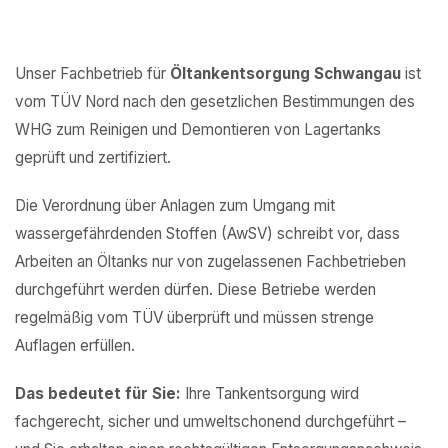
Unser Fachbetrieb für
Öltankentsorgung Schwangau
ist
vom TÜV Nord nach den gesetzlichen Bestimmungen des
WHG zum Reinigen und Demontieren von Lagertanks
geprüft und zertifiziert.
Die Verordnung über Anlagen zum Umgang mit
wassergefährdenden Stoffen (AwSV) schreibt vor, dass
Arbeiten an Öltanks nur von zugelassenen Fachbetrieben
durchgeführt werden dürfen. Diese Betriebe werden
regelmäßig vom TÜV überprüft und müssen strenge
Auflagen erfüllen.
Das bedeutet für Sie:
Ihre Tankentsorgung wird
fachgerecht, sicher und umweltschonend durchgeführt –