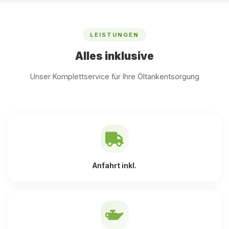
LEISTUNGEN
Alles inklusive
Unser Komplettservice für Ihre Öltankentsorgung
Anfahrt inkl.