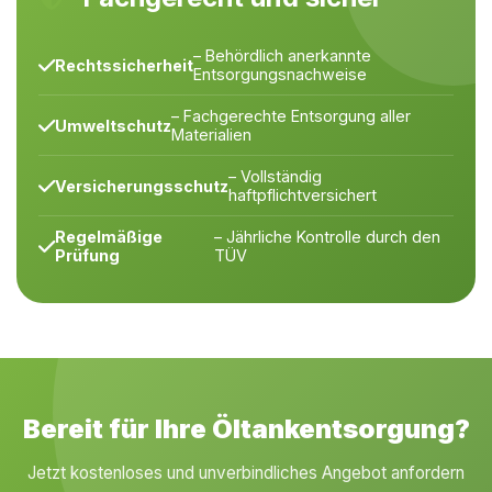
– Behördlich anerkannte
Rechtssicherheit
Entsorgungsnachweise
– Fachgerechte Entsorgung aller
Umweltschutz
Materialien
– Vollständig
Versicherungsschutz
haftpflichtversichert
Regelmäßige
– Jährliche Kontrolle durch den
Prüfung
TÜV
Bereit für Ihre Öltankentsorgung?
Jetzt kostenloses und unverbindliches Angebot anfordern