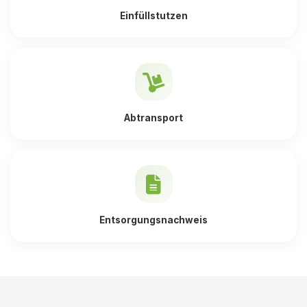
Einfüllstutzen
Abtransport
Entsorgungsnachweis