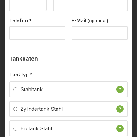
Telefon
*
E-Mail
(optional)
Tankdaten
Tanktyp
*
Stahltank
?
Zylindertank Stahl
?
Erdtank Stahl
?