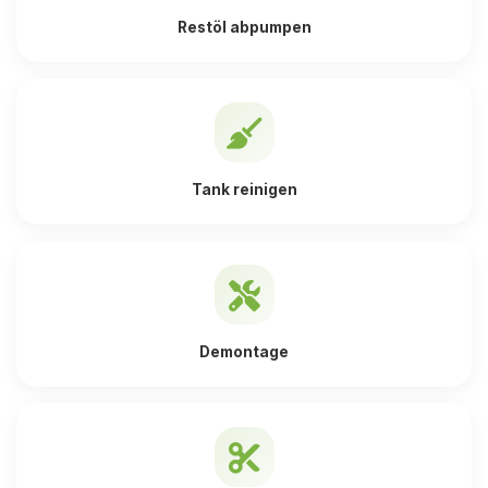
Restöl abpumpen
Tank reinigen
Demontage