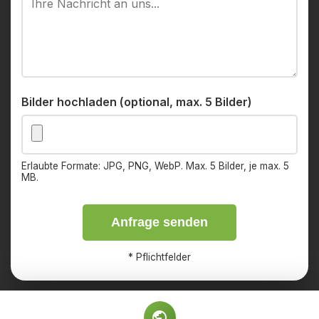
Bilder hochladen (optional, max. 5 Bilder)
Erlaubte Formate: JPG, PNG, WebP. Max. 5 Bilder, je max. 5
MB.
Anfrage senden
*
Pflichtfelder