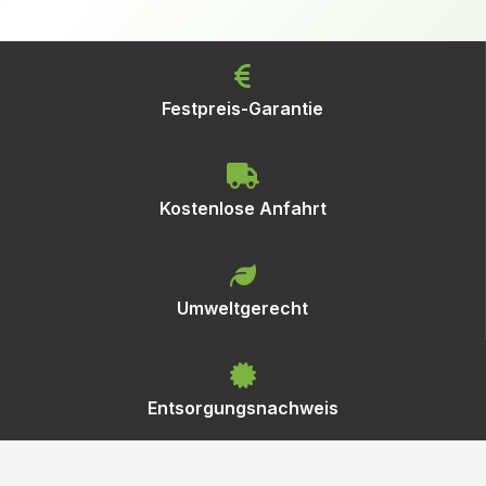
Festpreis-Garantie
Kostenlose Anfahrt
Umweltgerecht
Entsorgungsnachweis