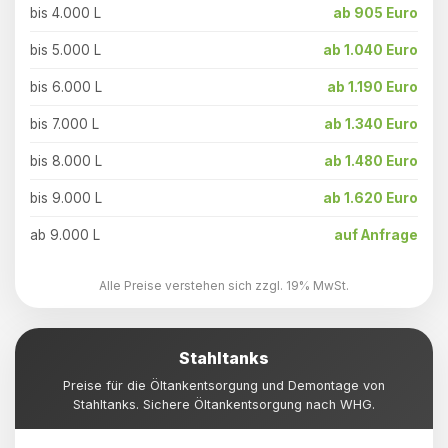
bis 4.000 L
ab 905 Euro
bis 5.000 L
ab 1.040 Euro
bis 6.000 L
ab 1.190 Euro
bis 7.000 L
ab 1.340 Euro
bis 8.000 L
ab 1.480 Euro
bis 9.000 L
ab 1.620 Euro
ab 9.000 L
auf Anfrage
Alle Preise verstehen sich zzgl. 19% MwSt.
Stahltanks
Preise für die Öltankentsorgung und Demontage von
Stahltanks. Sichere Öltankentsorgung nach WHG.