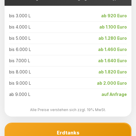
bis 3.000 L
ab 920 Euro
bis 4.000 L
ab 1.100 Euro
bis 5.000 L
ab 1.280 Euro
bis 6.000 L
ab 1.460 Euro
bis 7.000 L
ab 1.640 Euro
bis 8.000 L
ab 1.820 Euro
bis 9.000 L
ab 2.000 Euro
ab 9.000 L
auf Anfrage
Alle Preise verstehen sich zzgl. 19% MwSt.
Erdtanks