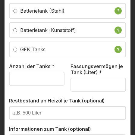
Batterietank (Stahl)
?
Batterietank (Kunststoff)
?
GFK Tanks
?
Anzahl der Tanks
*
Fassungsvermögen je
Tank (Liter)
*
Restbestand an Heizöl je Tank (optional)
Informationen zum Tank (optional)