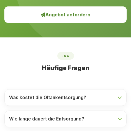
Angebot anfordern
FAQ
Häufige Fragen
Was kostet die Öltankentsorgung?
Wie lange dauert die Entsorgung?