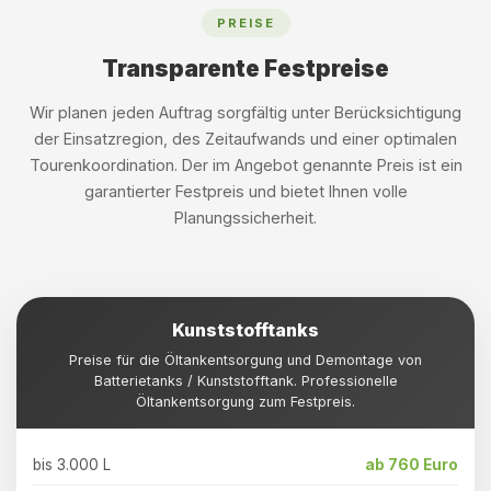
PREISE
Transparente Festpreise
Wir planen jeden Auftrag sorgfältig unter Berücksichtigung
der Einsatzregion, des Zeitaufwands und einer optimalen
Tourenkoordination. Der im Angebot genannte Preis ist ein
garantierter Festpreis und bietet Ihnen volle
Planungssicherheit.
Kunststofftanks
Preise für die Öltankentsorgung und Demontage von
Batterietanks / Kunststofftank. Professionelle
Öltankentsorgung zum Festpreis.
bis 3.000 L
ab 760 Euro