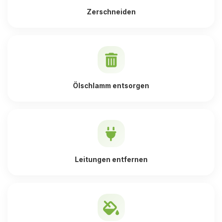
Zerschneiden
Ölschlamm entsorgen
Leitungen entfernen