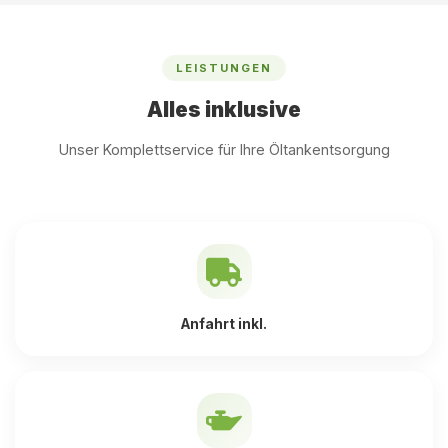
LEISTUNGEN
Alles inklusive
Unser Komplettservice für Ihre Öltankentsorgung
Anfahrt inkl.