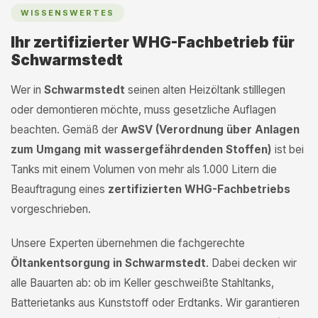
WISSENSWERTES
Ihr zertifizierter WHG-Fachbetrieb für
Schwarmstedt
Wer in
Schwarmstedt
seinen alten Heizöltank stilllegen
oder demontieren möchte, muss gesetzliche Auflagen
beachten. Gemäß der
AwSV (Verordnung über Anlagen
zum Umgang mit wassergefährdenden Stoffen)
ist bei
Tanks mit einem Volumen von mehr als 1.000 Litern die
Beauftragung eines
zertifizierten WHG-Fachbetriebs
vorgeschrieben.
Unsere Experten übernehmen die fachgerechte
Öltankentsorgung in Schwarmstedt
. Dabei decken wir
alle Bauarten ab: ob im Keller geschweißte Stahltanks,
Batterietanks aus Kunststoff oder Erdtanks. Wir garantieren