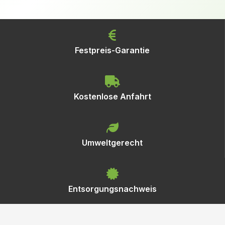
Festpreis-Garantie
Kostenlose Anfahrt
Umweltgerecht
Entsorgungsnachweis