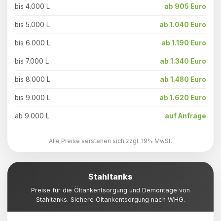
bis 4.000 L
ab 905 Euro
bis 5.000 L
ab 1.040 Euro
bis 6.000 L
ab 1.190 Euro
bis 7.000 L
ab 1.340 Euro
bis 8.000 L
ab 1.480 Euro
bis 9.000 L
ab 1.620 Euro
ab 9.000 L
auf Anfrage
Alle Preise verstehen sich zzgl. 19% MwSt.
Stahltanks
Preise für die Öltankentsorgung und Demontage von
Stahltanks. Sichere Öltankentsorgung nach WHG.