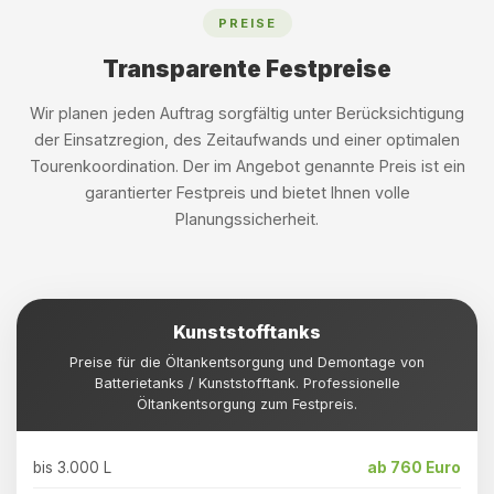
PREISE
Transparente Festpreise
Wir planen jeden Auftrag sorgfältig unter Berücksichtigung
der Einsatzregion, des Zeitaufwands und einer optimalen
Tourenkoordination. Der im Angebot genannte Preis ist ein
garantierter Festpreis und bietet Ihnen volle
Planungssicherheit.
Kunststofftanks
Preise für die Öltankentsorgung und Demontage von
Batterietanks / Kunststofftank. Professionelle
Öltankentsorgung zum Festpreis.
bis 3.000 L
ab 760 Euro