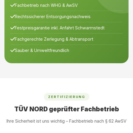
Fachbetrieb nach WHG & AwSV
Rechtssicherer Entsorgungsnachweis
Festpreisgarantie inkl. Anfahrt Schwarmstedt
Fachgerechte Zerlegung & Abtransport
Sauber & Umweltfreundlich
ZERTIFIZIERUNG
TÜV NORD geprüfter Fachbetrieb
Ihre Sicherheit ist uns wichtig – Fachbetrieb nach § 62 AwSV