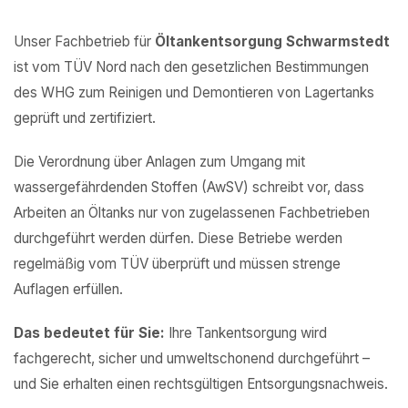
Unser Fachbetrieb für
Öltankentsorgung Schwarmstedt
ist vom TÜV Nord nach den gesetzlichen Bestimmungen
des WHG zum Reinigen und Demontieren von Lagertanks
geprüft und zertifiziert.
Die Verordnung über Anlagen zum Umgang mit
wassergefährdenden Stoffen (AwSV) schreibt vor, dass
Arbeiten an Öltanks nur von zugelassenen Fachbetrieben
durchgeführt werden dürfen. Diese Betriebe werden
regelmäßig vom TÜV überprüft und müssen strenge
Auflagen erfüllen.
Das bedeutet für Sie:
Ihre Tankentsorgung wird
fachgerecht, sicher und umweltschonend durchgeführt –
und Sie erhalten einen rechtsgültigen Entsorgungsnachweis.