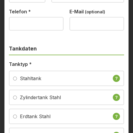
Telefon
*
E-Mail
(optional)
Tankdaten
Tanktyp
*
Stahltank
?
Zylindertank Stahl
?
Erdtank Stahl
?