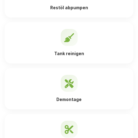
Restöl abpumpen
Tank reinigen
Demontage