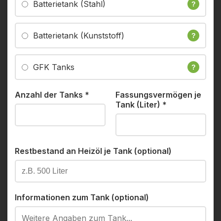
Batterietank (Stahl)
?
Batterietank (Kunststoff)
?
GFK Tanks
?
Anzahl der Tanks
*
Fassungsvermögen je
Tank (Liter)
*
Restbestand an Heizöl je Tank (optional)
Informationen zum Tank (optional)