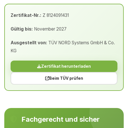
Zertifikat-Nr.:
Z 8124091431
Gültig bis:
November 2027
Ausgestellt von:
TÜV NORD Systems GmbH & Co.
KG
Zertifikat herunterladen
Beim TÜV prüfen
Fachgerecht und sicher