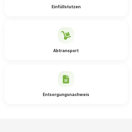
Einfüllstutzen
Abtransport
Entsorgungsnachweis