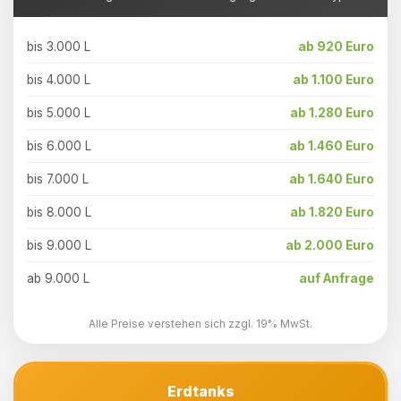
bis 3.000 L
ab 920 Euro
bis 4.000 L
ab 1.100 Euro
bis 5.000 L
ab 1.280 Euro
bis 6.000 L
ab 1.460 Euro
bis 7.000 L
ab 1.640 Euro
bis 8.000 L
ab 1.820 Euro
bis 9.000 L
ab 2.000 Euro
ab 9.000 L
auf Anfrage
Alle Preise verstehen sich zzgl. 19% MwSt.
Erdtanks