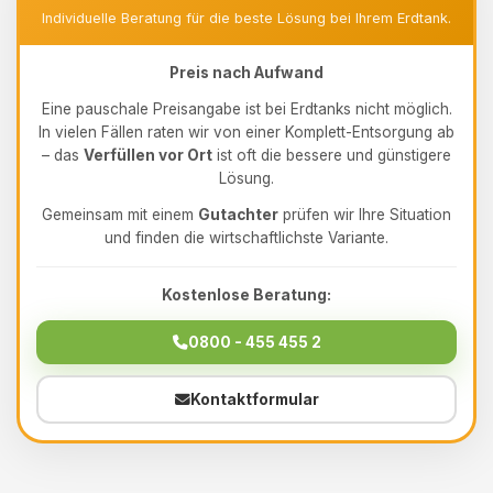
Individuelle Beratung für die beste Lösung bei Ihrem Erdtank.
Preis nach Aufwand
Eine pauschale Preisangabe ist bei Erdtanks nicht möglich.
In vielen Fällen raten wir von einer Komplett-Entsorgung ab
– das
Verfüllen vor Ort
ist oft die bessere und günstigere
Lösung.
Gemeinsam mit einem
Gutachter
prüfen wir Ihre Situation
und finden die wirtschaftlichste Variante.
Kostenlose Beratung:
0800 - 455 455 2
Kontaktformular