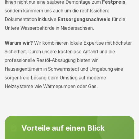
Ihnen nicht nur eine saubere Demontage zum
Festpreis
,
sondern kümmern uns auch um die rechtssichere
Dokumentation inklusive
Entsorgungsnachweis
für die
Untere Wasserbehörde in Niedersachsen.
Warum wir?
Wir kombinieren lokale Expertise mit höchster
Sicherheit. Durch unsere kostenlose Anfahrt und die
professionelle Restöl-Absaugung bieten wir
Hauseigentümern in Schwarmstedt und Umgebung eine
sorgenfreie Lösung beim Umstieg auf moderne
Heizsysteme wie Wärmepumpen oder Gas.
Vorteile auf einen Blick