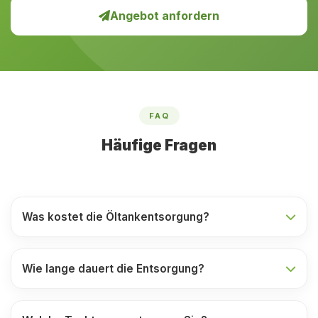
Angebot anfordern
FAQ
Häufige Fragen
Was kostet die Öltankentsorgung?
Wie lange dauert die Entsorgung?