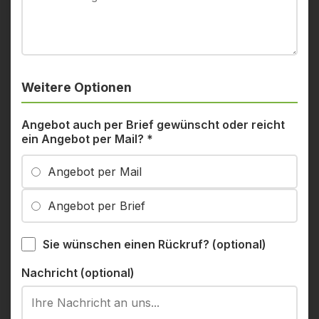
Weitere Optionen
Angebot auch per Brief gewünscht oder reicht
ein Angebot per Mail?
*
Angebot per Mail
Angebot per Brief
Sie wünschen einen Rückruf? (optional)
Nachricht (optional)