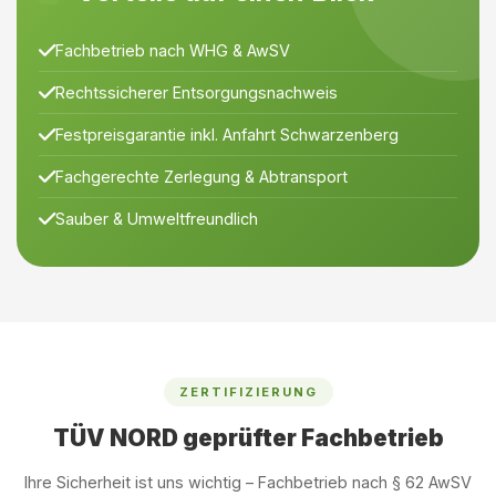
Fachbetrieb nach WHG & AwSV
Rechtssicherer Entsorgungsnachweis
Festpreisgarantie inkl. Anfahrt Schwarzenberg
Fachgerechte Zerlegung & Abtransport
Sauber & Umweltfreundlich
ZERTIFIZIERUNG
TÜV NORD geprüfter Fachbetrieb
Ihre Sicherheit ist uns wichtig – Fachbetrieb nach § 62 AwSV