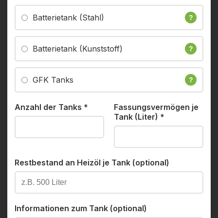
Batterietank (Stahl)
?
Batterietank (Kunststoff)
?
GFK Tanks
?
Anzahl der Tanks
*
Fassungsvermögen je
Tank (Liter)
*
Restbestand an Heizöl je Tank (optional)
Informationen zum Tank (optional)