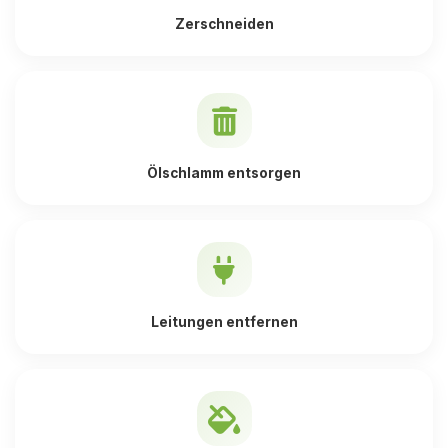
Zerschneiden
Ölschlamm entsorgen
Leitungen entfernen