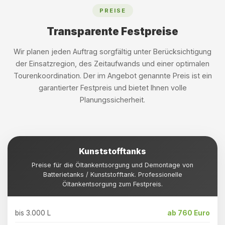
PREISE
Transparente Festpreise
Wir planen jeden Auftrag sorgfältig unter Berücksichtigung
der Einsatzregion, des Zeitaufwands und einer optimalen
Tourenkoordination. Der im Angebot genannte Preis ist ein
garantierter Festpreis und bietet Ihnen volle
Planungssicherheit.
Kunststofftanks
Preise für die Öltankentsorgung und Demontage von
Batterietanks / Kunststofftank. Professionelle
Öltankentsorgung zum Festpreis.
bis 3.000 L
ab 760 Euro