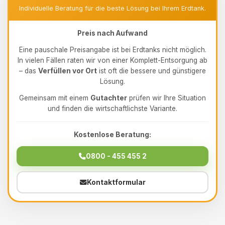
Individuelle Beratung für die beste Lösung bei Ihrem Erdtank.
Preis nach Aufwand
Eine pauschale Preisangabe ist bei Erdtanks nicht möglich.
In vielen Fällen raten wir von einer Komplett-Entsorgung ab
– das
Verfüllen vor Ort
ist oft die bessere und günstigere
Lösung.
Gemeinsam mit einem
Gutachter
prüfen wir Ihre Situation
und finden die wirtschaftlichste Variante.
Kostenlose Beratung:
0800 - 455 455 2
Kontaktformular