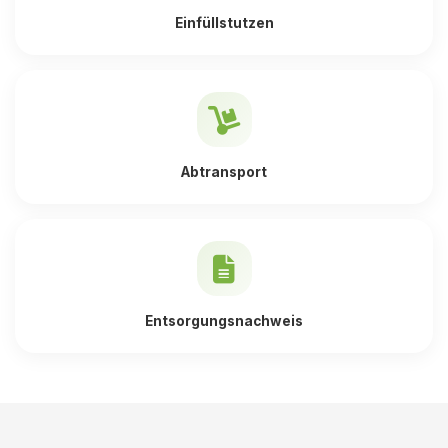
Einfüllstutzen
Abtransport
Entsorgungsnachweis