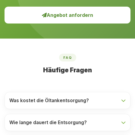
Angebot anfordern
FAQ
Häufige Fragen
Was kostet die Öltankentsorgung?
Wie lange dauert die Entsorgung?