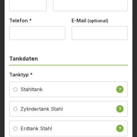
Telefon
*
E-Mail
(optional)
Tankdaten
Tanktyp
*
Stahltank
?
Zylindertank Stahl
?
Erdtank Stahl
?