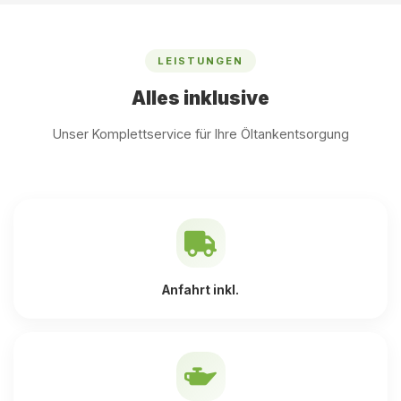
LEISTUNGEN
Alles inklusive
Unser Komplettservice für Ihre Öltankentsorgung
Anfahrt inkl.