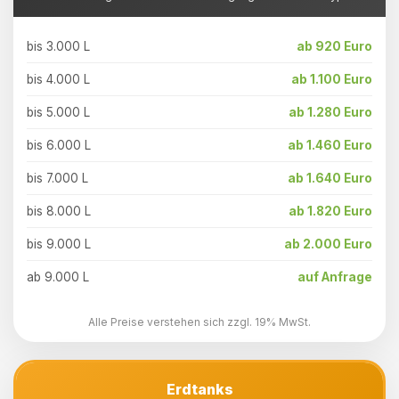
bis 3.000 L
ab 920 Euro
bis 4.000 L
ab 1.100 Euro
bis 5.000 L
ab 1.280 Euro
bis 6.000 L
ab 1.460 Euro
bis 7.000 L
ab 1.640 Euro
bis 8.000 L
ab 1.820 Euro
bis 9.000 L
ab 2.000 Euro
ab 9.000 L
auf Anfrage
Alle Preise verstehen sich zzgl. 19% MwSt.
Erdtanks