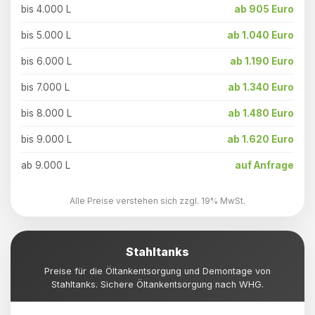
bis 4.000 L
ab 905 Euro
bis 5.000 L
ab 1.040 Euro
bis 6.000 L
ab 1.190 Euro
bis 7.000 L
ab 1.340 Euro
bis 8.000 L
ab 1.480 Euro
bis 9.000 L
ab 1.620 Euro
ab 9.000 L
auf Anfrage
Alle Preise verstehen sich zzgl. 19% MwSt.
Stahltanks
Preise für die Öltankentsorgung und Demontage von
Stahltanks. Sichere Öltankentsorgung nach WHG.