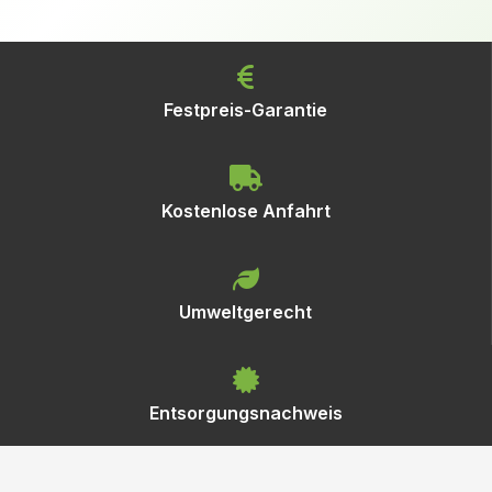
Festpreis-Garantie
Kostenlose Anfahrt
Umweltgerecht
Entsorgungsnachweis