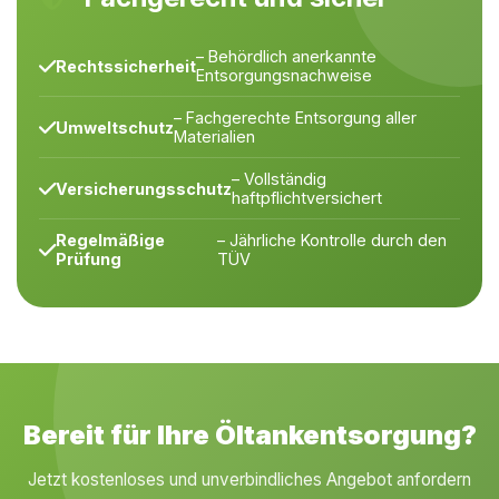
– Behördlich anerkannte
Rechtssicherheit
Entsorgungsnachweise
– Fachgerechte Entsorgung aller
Umweltschutz
Materialien
– Vollständig
Versicherungsschutz
haftpflichtversichert
Regelmäßige
– Jährliche Kontrolle durch den
Prüfung
TÜV
Bereit für Ihre Öltankentsorgung?
Jetzt kostenloses und unverbindliches Angebot anfordern