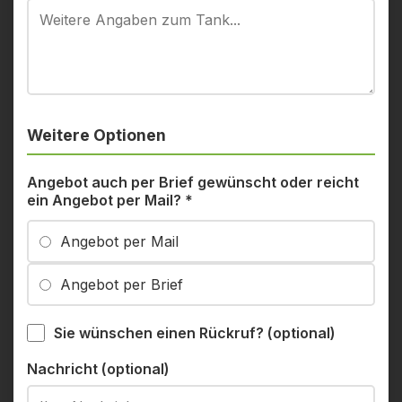
Weitere Optionen
Angebot auch per Brief gewünscht oder reicht
ein Angebot per Mail?
*
Angebot per Mail
Angebot per Brief
Sie wünschen einen Rückruf? (optional)
Nachricht (optional)