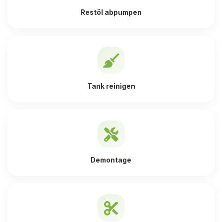
Restöl abpumpen
Tank reinigen
Demontage