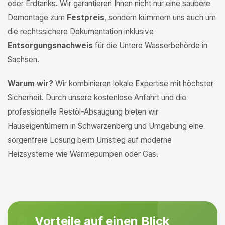
oder Erdtanks. Wir garantieren Ihnen nicht nur eine saubere
Demontage zum
Festpreis
, sondern kümmern uns auch um
die rechtssichere Dokumentation inklusive
Entsorgungsnachweis
für die Untere Wasserbehörde in
Sachsen.
Warum wir?
Wir kombinieren lokale Expertise mit höchster
Sicherheit. Durch unsere kostenlose Anfahrt und die
professionelle Restöl-Absaugung bieten wir
Hauseigentümern in Schwarzenberg und Umgebung eine
sorgenfreie Lösung beim Umstieg auf moderne
Heizsysteme wie Wärmepumpen oder Gas.
Vorteile auf einen Blick