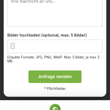
Bilder hochladen (optional, max. 5 Bilder)
Erlaubte Formate: JPG, PNG, WebP. Max. 5 Bilder, je max. 5
MB.
Anfrage senden
*
Pflichtfelder