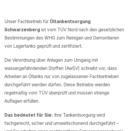
Unser Fachbetrieb für
Öltankentsorgung
Schwarzenberg
ist vom TÜV Nord nach den gesetzlichen
Bestimmungen des WHG zum Reinigen und Demontieren
von Lagertanks geprüft und zertifiziert.
Die Verordnung über Anlagen zum Umgang mit
wassergefährdenden Stoffen (AwSV) schreibt vor, dass
Arbeiten an Öltanks nur von zugelassenen Fachbetrieben
durchgeführt werden dürfen. Diese Betriebe werden
regelmäßig vom TÜV überprüft und müssen strenge
Auflagen erfüllen.
Das bedeutet für Sie:
Ihre Tankentsorgung wird
fachgerecht, sicher und umweltschonend durchgeführt –