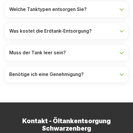
Welche Tanktypen entsorgen Sie?
Was kostet die Erdtank-Entsorgung?
Muss der Tank leer sein?
Benötige ich eine Genehmigung?
Kontakt - Öltankentsorgung
Schwarzenberg