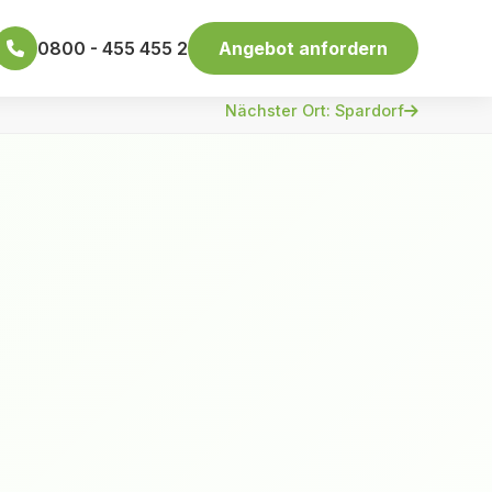
0800 - 455 455 2
Angebot anfordern
Nächster Ort: Spardorf