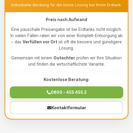
Individuelle Beratung für die beste Lösung bei Ihrem Erdtank.
Preis nach Aufwand
Eine pauschale Preisangabe ist bei Erdtanks nicht möglich.
In vielen Fällen raten wir von einer Komplett-Entsorgung ab
– das
Verfüllen vor Ort
ist oft die bessere und günstigere
Lösung.
Gemeinsam mit einem
Gutachter
prüfen wir Ihre Situation
und finden die wirtschaftlichste Variante.
Kostenlose Beratung:
0800 - 455 455 2
Kontaktformular