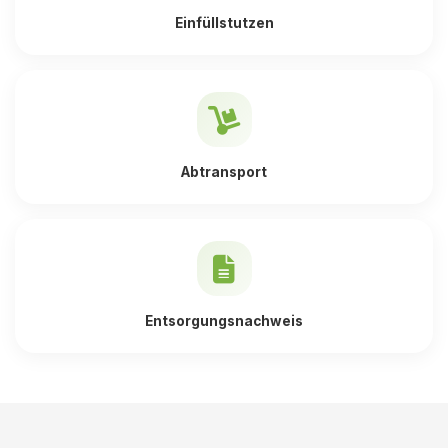
Einfüllstutzen
Abtransport
Entsorgungsnachweis