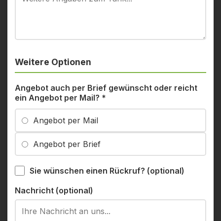
Weitere Optionen
Angebot auch per Brief gewünscht oder reicht
ein Angebot per Mail?
*
Angebot per Mail
Angebot per Brief
Sie wünschen einen Rückruf? (optional)
Nachricht (optional)