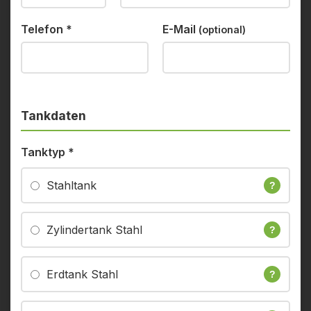
Telefon
*
E-Mail
(optional)
Tankdaten
Tanktyp
*
Stahltank
?
Zylindertank Stahl
?
Erdtank Stahl
?