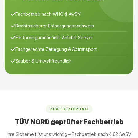
Fachbetrieb nach WHG & AwSV
Rechtssicherer Entsorgungsnachweis
Festpreisgarantie inkl. Anfahrt Speyer
Fachgerechte Zerlegung & Abtransport
Sauber & Umweltfreundlich
ZERTIFIZIERUNG
TÜV NORD geprüfter Fachbetrieb
Ihre Sicherheit ist uns wichtig – Fachbetrieb nach § 62 AwSV