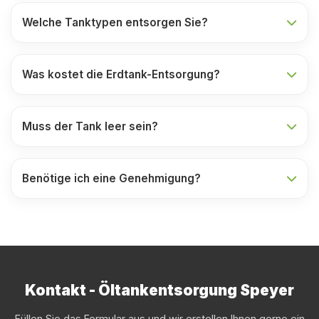
Welche Tanktypen entsorgen Sie?
Was kostet die Erdtank-Entsorgung?
Muss der Tank leer sein?
Benötige ich eine Genehmigung?
Kontakt - Öltankentsorgung Speyer
Füllen Sie das Formular aus und wir erstellen Ihnen gerne ein