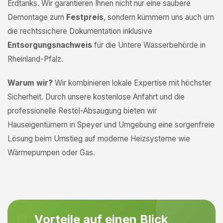
Erdtanks. Wir garantieren Ihnen nicht nur eine saubere
Demontage zum
Festpreis
, sondern kümmern uns auch um
die rechtssichere Dokumentation inklusive
Entsorgungsnachweis
für die Untere Wasserbehörde in
Rheinland-Pfalz.
Warum wir?
Wir kombinieren lokale Expertise mit höchster
Sicherheit. Durch unsere kostenlose Anfahrt und die
professionelle Restöl-Absaugung bieten wir
Hauseigentümern in Speyer und Umgebung eine sorgenfreie
Lösung beim Umstieg auf moderne Heizsysteme wie
Wärmepumpen oder Gas.
Vorteile auf einen Blick