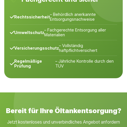
– Behördlich anerkannte
Rechtssicherheit
Entsorgungsnachweise
– Fachgerechte Entsorgung aller
Umweltschutz
Materialien
– Vollständig
Versicherungsschutz
haftpflichtversichert
Regelmäßige
– Jährliche Kontrolle durch den
Prüfung
TÜV
Bereit für Ihre Öltankentsorgung?
Jetzt kostenloses und unverbindliches Angebot anfordern