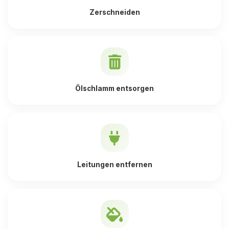
Zerschneiden
Ölschlamm entsorgen
Leitungen entfernen