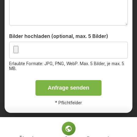
Bilder hochladen (optional, max. 5 Bilder)
Erlaubte Formate: JPG, PNG, WebP. Max. 5 Bilder, je max. 5
MB.
Anfrage senden
*
Pflichtfelder