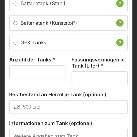
Batterietank (Stahl)
?
Batterietank (Kunststoff)
?
GFK Tanks
?
Anzahl der Tanks
*
Fassungsvermögen je
Tank (Liter)
*
Restbestand an Heizöl je Tank (optional)
Informationen zum Tank (optional)