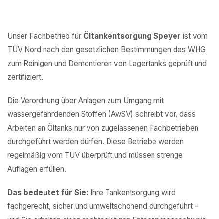
Unser Fachbetrieb für
Öltankentsorgung Speyer
ist vom
TÜV Nord nach den gesetzlichen Bestimmungen des WHG
zum Reinigen und Demontieren von Lagertanks geprüft und
zertifiziert.
Die Verordnung über Anlagen zum Umgang mit
wassergefährdenden Stoffen (AwSV) schreibt vor, dass
Arbeiten an Öltanks nur von zugelassenen Fachbetrieben
durchgeführt werden dürfen. Diese Betriebe werden
regelmäßig vom TÜV überprüft und müssen strenge
Auflagen erfüllen.
Das bedeutet für Sie:
Ihre Tankentsorgung wird
fachgerecht, sicher und umweltschonend durchgeführt –