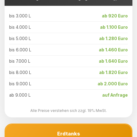
bis 3.000 L
ab 920 Euro
bis 4.000 L
ab 1.100 Euro
bis 5.000 L
ab 1.280 Euro
bis 6.000 L
ab 1.460 Euro
bis 7.000 L
ab 1.640 Euro
bis 8.000 L
ab 1.820 Euro
bis 9.000 L
ab 2.000 Euro
ab 9.000 L
auf Anfrage
Alle Preise verstehen sich zzgl. 19% MwSt.
Erdtanks