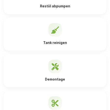
Restöl abpumpen
Tank reinigen
Demontage