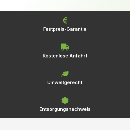
Festpreis-Garantie
Kostenlose Anfahrt
Umweltgerecht
Entsorgungsnachweis