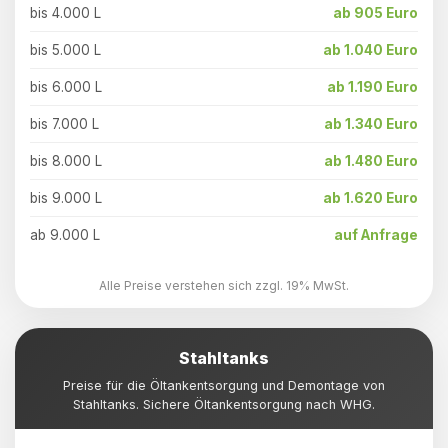
bis 4.000 L
ab 905 Euro
bis 5.000 L
ab 1.040 Euro
bis 6.000 L
ab 1.190 Euro
bis 7.000 L
ab 1.340 Euro
bis 8.000 L
ab 1.480 Euro
bis 9.000 L
ab 1.620 Euro
ab 9.000 L
auf Anfrage
Alle Preise verstehen sich zzgl. 19% MwSt.
Stahltanks
Preise für die Öltankentsorgung und Demontage von
Stahltanks. Sichere Öltankentsorgung nach WHG.