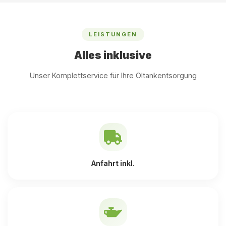
LEISTUNGEN
Alles inklusive
Unser Komplettservice für Ihre Öltankentsorgung
Anfahrt inkl.