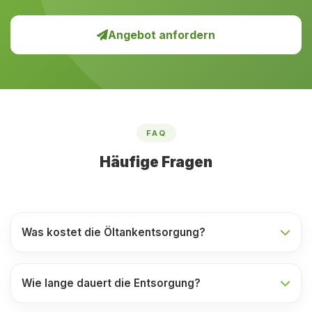
Angebot anfordern
FAQ
Häufige Fragen
Was kostet die Öltankentsorgung?
Wie lange dauert die Entsorgung?