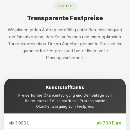
PREISE
Transparente Festpreise
Wir planen jeden Auftrag sorgfältig unter Berücksichtigung
der Einsatzregion, des Zeitaufwands und einer optimalen
Tourenkoordination. Der im Angebot genannte Preis ist ein
garantierter Festpreis und bietet Ihnen volle
Planungssicherheit.
Kunststofftanks
Preise für die Öltankentsorgung und Demontage von
Batterietanks / Kunststofftank. Professionelle
Öltankentsorgung zum Festpreis.
bis 3.000 L
ab 760 Euro