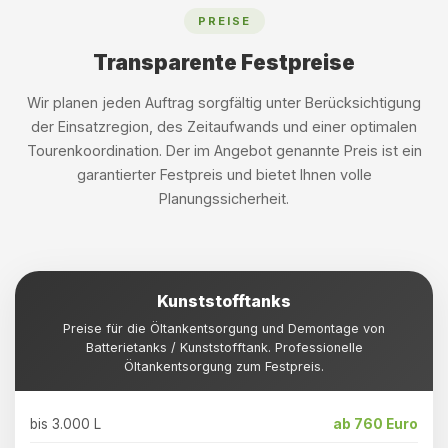
PREISE
Transparente Festpreise
Wir planen jeden Auftrag sorgfältig unter Berücksichtigung
der Einsatzregion, des Zeitaufwands und einer optimalen
Tourenkoordination. Der im Angebot genannte Preis ist ein
garantierter Festpreis und bietet Ihnen volle
Planungssicherheit.
Kunststofftanks
Preise für die Öltankentsorgung und Demontage von
Batterietanks / Kunststofftank. Professionelle
Öltankentsorgung zum Festpreis.
bis 3.000 L
ab 760 Euro