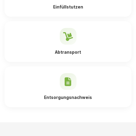
Einfüllstutzen
Abtransport
Entsorgungsnachweis