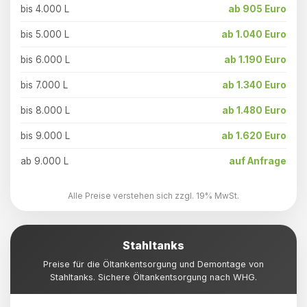
bis 4.000 L
ab 905 Euro
bis 5.000 L
ab 1.040 Euro
bis 6.000 L
ab 1.190 Euro
bis 7.000 L
ab 1.340 Euro
bis 8.000 L
ab 1.480 Euro
bis 9.000 L
ab 1.620 Euro
ab 9.000 L
auf Anfrage
Alle Preise verstehen sich zzgl. 19% MwSt.
Stahltanks
Preise für die Öltankentsorgung und Demontage von
Stahltanks. Sichere Öltankentsorgung nach WHG.