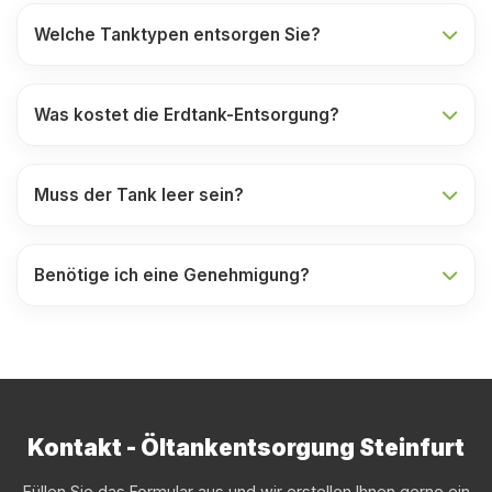
Welche Tanktypen entsorgen Sie?
Was kostet die Erdtank-Entsorgung?
Muss der Tank leer sein?
Benötige ich eine Genehmigung?
Kontakt - Öltankentsorgung Steinfurt
Füllen Sie das Formular aus und wir erstellen Ihnen gerne ein