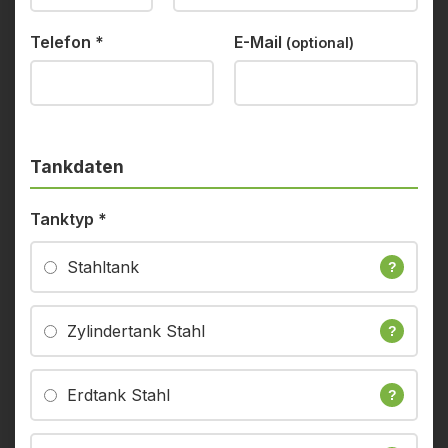
Telefon
*
E-Mail
(optional)
Tankdaten
Tanktyp
*
Stahltank
?
Zylindertank Stahl
?
Erdtank Stahl
?