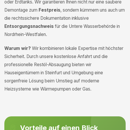
oder Erdtanks. Wir garantieren Ihnen nicht nur eine saubere
Demontage zum
Festpreis
, sondern kümmern uns auch um
die rechtssichere Dokumentation inklusive
Entsorgungsnachweis
für die Untere Wasserbehörde in
Nordrhein-Westfalen.
Warum wir?
Wir kombinieren lokale Expertise mit höchster
Sicherheit. Durch unsere kostenlose Anfahrt und die
professionelle Restöl-Absaugung bieten wir
Hauseigentümern in Steinfurt und Umgebung eine
sorgenfreie Lösung beim Umstieg auf moderne
Heizsysteme wie Wärmepumpen oder Gas.
Vorteile auf einen Blick