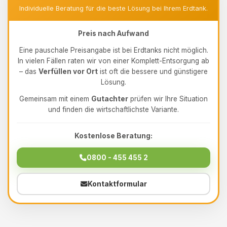
Individuelle Beratung für die beste Lösung bei Ihrem Erdtank.
Preis nach Aufwand
Eine pauschale Preisangabe ist bei Erdtanks nicht möglich.
In vielen Fällen raten wir von einer Komplett-Entsorgung ab
– das
Verfüllen vor Ort
ist oft die bessere und günstigere
Lösung.
Gemeinsam mit einem
Gutachter
prüfen wir Ihre Situation
und finden die wirtschaftlichste Variante.
Kostenlose Beratung:
0800 - 455 455 2
Kontaktformular