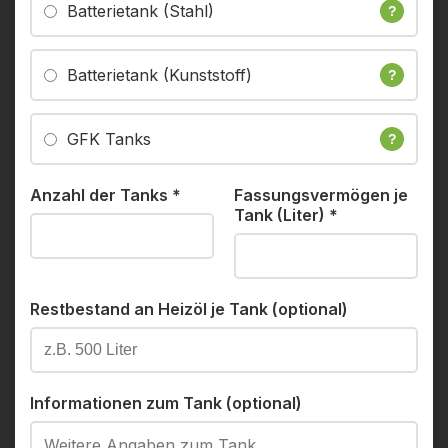
Batterietank (Stahl)
?
Batterietank (Kunststoff)
?
GFK Tanks
?
Anzahl der Tanks
*
Fassungsvermögen je
Tank (Liter)
*
Restbestand an Heizöl je Tank (optional)
Informationen zum Tank (optional)