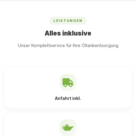
LEISTUNGEN
Alles inklusive
Unser Komplettservice für Ihre Öltankentsorgung
Anfahrt inkl.