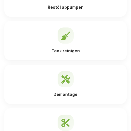
Restöl abpumpen
Tank reinigen
Demontage