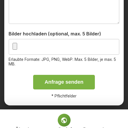
Bilder hochladen (optional, max. 5 Bilder)
Erlaubte Formate: JPG, PNG, WebP. Max. 5 Bilder, je max. 5
MB.
Anfrage senden
*
Pflichtfelder