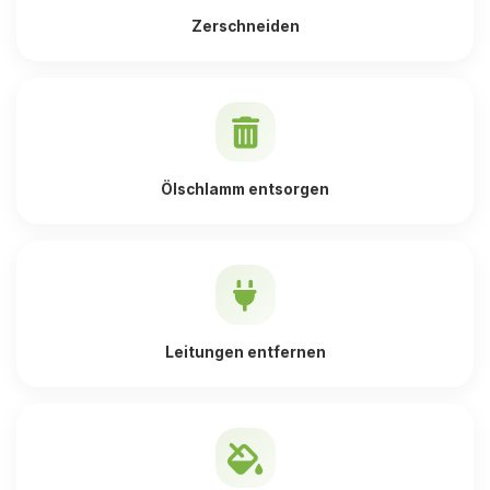
Zerschneiden
Ölschlamm entsorgen
Leitungen entfernen