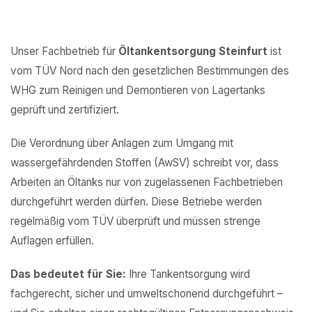
Unser Fachbetrieb für
Öltankentsorgung Steinfurt
ist
vom TÜV Nord nach den gesetzlichen Bestimmungen des
WHG zum Reinigen und Demontieren von Lagertanks
geprüft und zertifiziert.
Die Verordnung über Anlagen zum Umgang mit
wassergefährdenden Stoffen (AwSV) schreibt vor, dass
Arbeiten an Öltanks nur von zugelassenen Fachbetrieben
durchgeführt werden dürfen. Diese Betriebe werden
regelmäßig vom TÜV überprüft und müssen strenge
Auflagen erfüllen.
Das bedeutet für Sie:
Ihre Tankentsorgung wird
fachgerecht, sicher und umweltschonend durchgeführt –