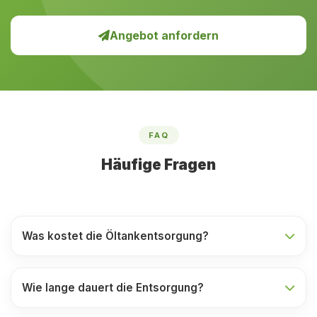
Angebot anfordern
FAQ
Häufige Fragen
Was kostet die Öltankentsorgung?
Wie lange dauert die Entsorgung?