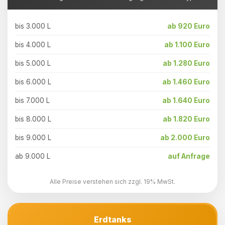
bis 3.000 L
ab 920 Euro
bis 4.000 L
ab 1.100 Euro
bis 5.000 L
ab 1.280 Euro
bis 6.000 L
ab 1.460 Euro
bis 7.000 L
ab 1.640 Euro
bis 8.000 L
ab 1.820 Euro
bis 9.000 L
ab 2.000 Euro
ab 9.000 L
auf Anfrage
Alle Preise verstehen sich zzgl. 19% MwSt.
Erdtanks