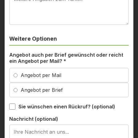
Weitere Optionen
Angebot auch per Brief gewünscht oder reicht
ein Angebot per Mail?
*
Angebot per Mail
Angebot per Brief
Sie wünschen einen Rückruf? (optional)
Nachricht (optional)