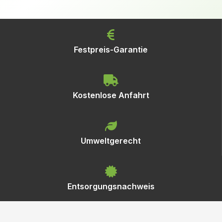
Festpreis-Garantie
Kostenlose Anfahrt
Umweltgerecht
Entsorgungsnachweis