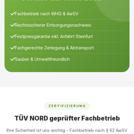
Fachbetrieb nach WHG & AwSV
Rechtssicherer Entsorgungsnachweis
Festpreisgarantie inkl. Anfahrt Steinfurt
Fachgerechte Zerlegung & Abtransport
Sauber & Umweltfreundlich
ZERTIFIZIERUNG
TÜV NORD geprüfter Fachbetrieb
Ihre Sicherheit ist uns wichtig – Fachbetrieb nach § 62 AwSV