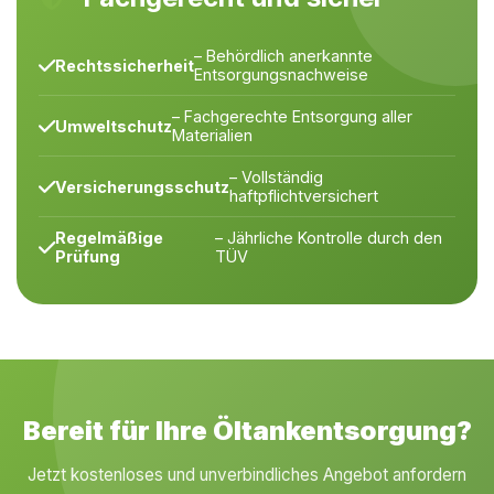
– Behördlich anerkannte
Rechtssicherheit
Entsorgungsnachweise
– Fachgerechte Entsorgung aller
Umweltschutz
Materialien
– Vollständig
Versicherungsschutz
haftpflichtversichert
Regelmäßige
– Jährliche Kontrolle durch den
Prüfung
TÜV
Bereit für Ihre Öltankentsorgung?
Jetzt kostenloses und unverbindliches Angebot anfordern