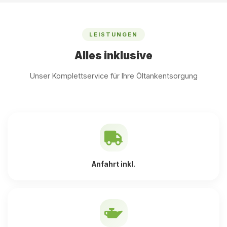
LEISTUNGEN
Alles inklusive
Unser Komplettservice für Ihre Öltankentsorgung
Anfahrt inkl.