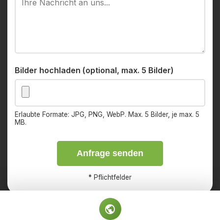
Bilder hochladen (optional, max. 5 Bilder)
Erlaubte Formate: JPG, PNG, WebP. Max. 5 Bilder, je max. 5
MB.
Anfrage senden
*
Pflichtfelder