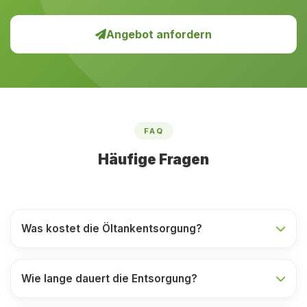
Angebot anfordern
FAQ
Häufige Fragen
Was kostet die Öltankentsorgung?
Wie lange dauert die Entsorgung?