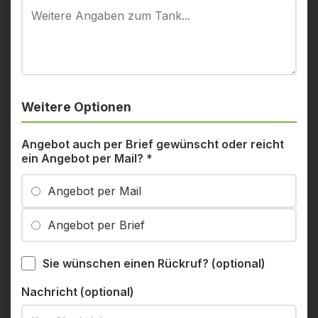
Weitere Optionen
Angebot auch per Brief gewünscht oder reicht
ein Angebot per Mail?
*
Angebot per Mail
Angebot per Brief
Sie wünschen einen Rückruf? (optional)
Nachricht (optional)