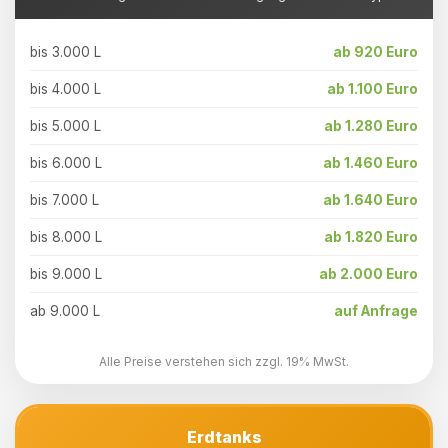
bis 3.000 L
ab 920 Euro
bis 4.000 L
ab 1.100 Euro
bis 5.000 L
ab 1.280 Euro
bis 6.000 L
ab 1.460 Euro
bis 7.000 L
ab 1.640 Euro
bis 8.000 L
ab 1.820 Euro
bis 9.000 L
ab 2.000 Euro
ab 9.000 L
auf Anfrage
Alle Preise verstehen sich zzgl. 19% MwSt.
Erdtanks