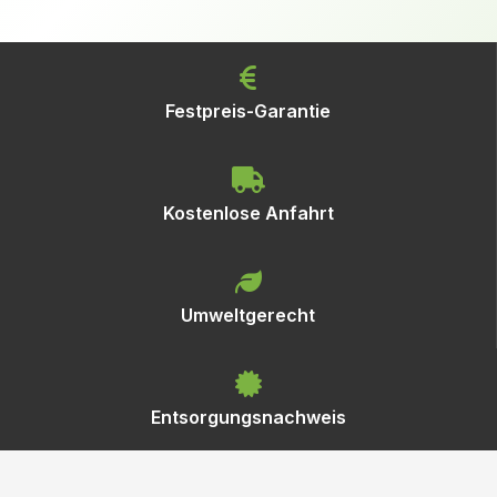
Festpreis-Garantie
Kostenlose Anfahrt
Umweltgerecht
Entsorgungsnachweis