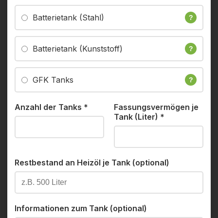
Batterietank (Stahl)
?
Batterietank (Kunststoff)
?
GFK Tanks
?
Anzahl der Tanks
*
Fassungsvermögen je
Tank (Liter)
*
Restbestand an Heizöl je Tank (optional)
Informationen zum Tank (optional)