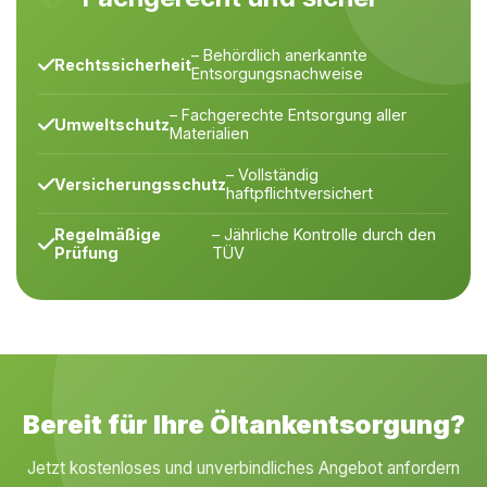
– Behördlich anerkannte
Rechtssicherheit
Entsorgungsnachweise
– Fachgerechte Entsorgung aller
Umweltschutz
Materialien
– Vollständig
Versicherungsschutz
haftpflichtversichert
Regelmäßige
– Jährliche Kontrolle durch den
Prüfung
TÜV
Bereit für Ihre Öltankentsorgung?
Jetzt kostenloses und unverbindliches Angebot anfordern