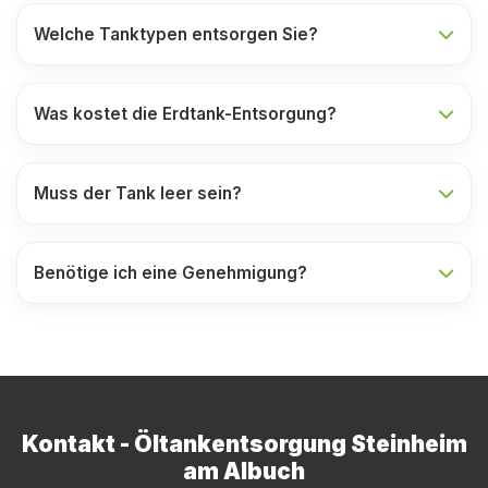
Welche Tanktypen entsorgen Sie?
Was kostet die Erdtank-Entsorgung?
Muss der Tank leer sein?
Benötige ich eine Genehmigung?
Kontakt - Öltankentsorgung Steinheim
am Albuch