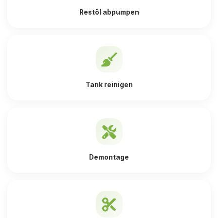
Restöl abpumpen
Tank reinigen
Demontage