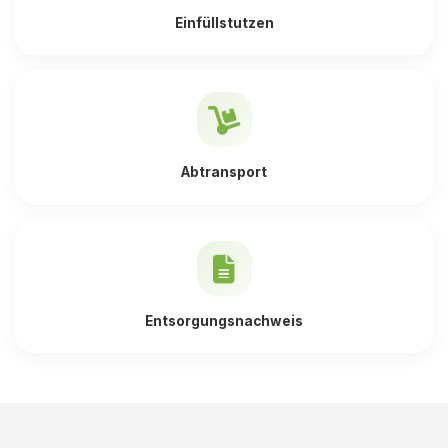
Einfüllstutzen
Abtransport
Entsorgungsnachweis