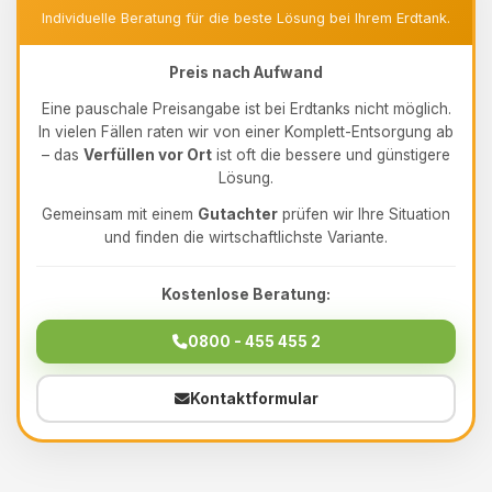
Individuelle Beratung für die beste Lösung bei Ihrem Erdtank.
Preis nach Aufwand
Eine pauschale Preisangabe ist bei Erdtanks nicht möglich.
In vielen Fällen raten wir von einer Komplett-Entsorgung ab
– das
Verfüllen vor Ort
ist oft die bessere und günstigere
Lösung.
Gemeinsam mit einem
Gutachter
prüfen wir Ihre Situation
und finden die wirtschaftlichste Variante.
Kostenlose Beratung:
0800 - 455 455 2
Kontaktformular