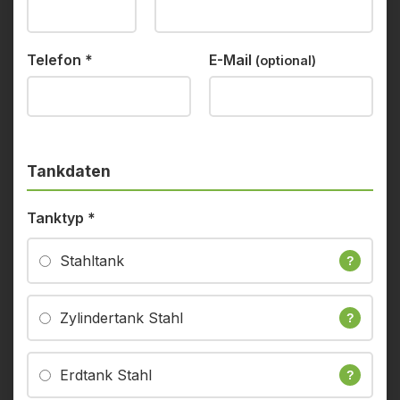
Telefon
*
E-Mail
(optional)
Tankdaten
Tanktyp
*
Stahltank
?
Zylindertank Stahl
?
Erdtank Stahl
?