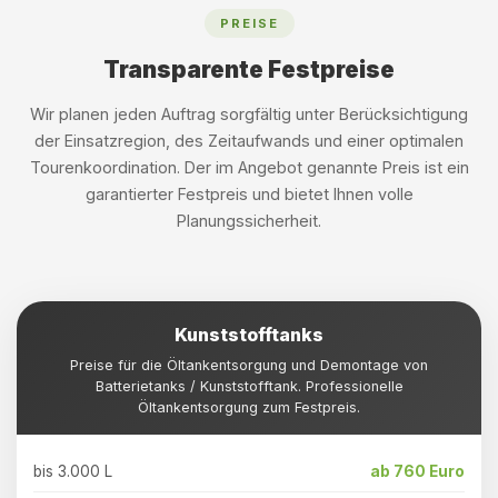
PREISE
Transparente Festpreise
Wir planen jeden Auftrag sorgfältig unter Berücksichtigung
der Einsatzregion, des Zeitaufwands und einer optimalen
Tourenkoordination. Der im Angebot genannte Preis ist ein
garantierter Festpreis und bietet Ihnen volle
Planungssicherheit.
Kunststofftanks
Preise für die Öltankentsorgung und Demontage von
Batterietanks / Kunststofftank. Professionelle
Öltankentsorgung zum Festpreis.
bis 3.000 L
ab 760 Euro