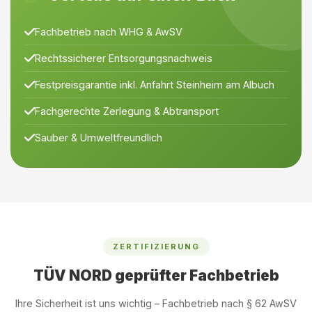
Fachbetrieb nach WHG & AwSV
Rechtssicherer Entsorgungsnachweis
Festpreisgarantie inkl. Anfahrt Steinheim am Albuch
Fachgerechte Zerlegung & Abtransport
Sauber & Umweltfreundlich
ZERTIFIZIERUNG
TÜV NORD geprüfter Fachbetrieb
Ihre Sicherheit ist uns wichtig – Fachbetrieb nach § 62 AwSV