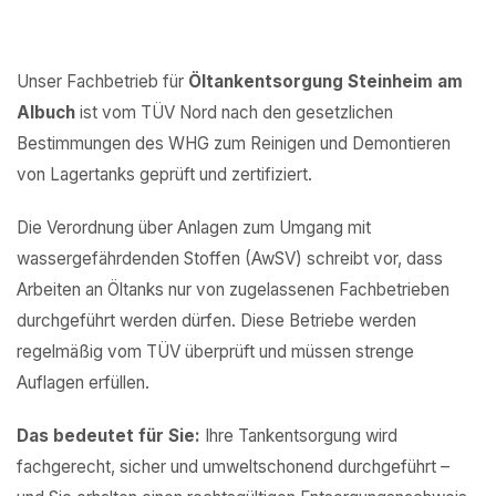
Unser Fachbetrieb für
Öltankentsorgung Steinheim am
Albuch
ist vom TÜV Nord nach den gesetzlichen
Bestimmungen des WHG zum Reinigen und Demontieren
von Lagertanks geprüft und zertifiziert.
Die Verordnung über Anlagen zum Umgang mit
wassergefährdenden Stoffen (AwSV) schreibt vor, dass
Arbeiten an Öltanks nur von zugelassenen Fachbetrieben
durchgeführt werden dürfen. Diese Betriebe werden
regelmäßig vom TÜV überprüft und müssen strenge
Auflagen erfüllen.
Das bedeutet für Sie:
Ihre Tankentsorgung wird
fachgerecht, sicher und umweltschonend durchgeführt –