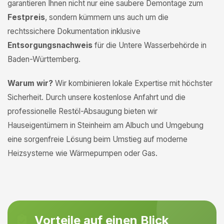
garantieren Ihnen nicht nur eine saubere Demontage zum
Festpreis
, sondern kümmern uns auch um die
rechtssichere Dokumentation inklusive
Entsorgungsnachweis
für die Untere Wasserbehörde in
Baden-Württemberg.
Warum wir?
Wir kombinieren lokale Expertise mit höchster
Sicherheit. Durch unsere kostenlose Anfahrt und die
professionelle Restöl-Absaugung bieten wir
Hauseigentümern in Steinheim am Albuch und Umgebung
eine sorgenfreie Lösung beim Umstieg auf moderne
Heizsysteme wie Wärmepumpen oder Gas.
Vorteile auf einen Blick