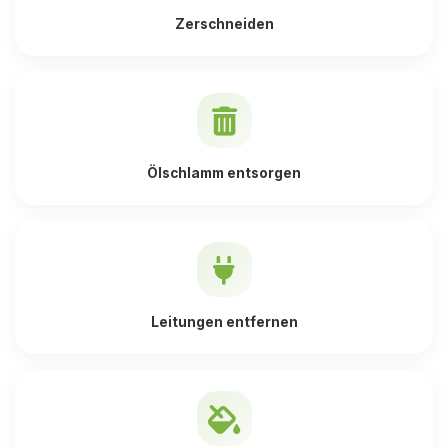
Zerschneiden
Ölschlamm entsorgen
Leitungen entfernen