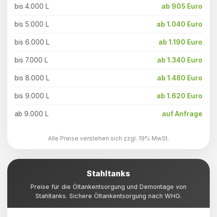
bis 4.000 L
ab 905 Euro
bis 5.000 L
ab 1.040 Euro
bis 6.000 L
ab 1.190 Euro
bis 7.000 L
ab 1.340 Euro
bis 8.000 L
ab 1.480 Euro
bis 9.000 L
ab 1.620 Euro
ab 9.000 L
auf Anfrage
Alle Preise verstehen sich zzgl. 19% MwSt.
Stahltanks
Preise für die Öltankentsorgung und Demontage von
Stahltanks. Sichere Öltankentsorgung nach WHG.