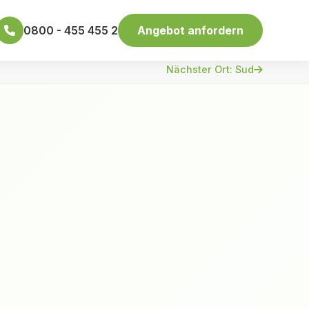
0800 - 455 455 2
Angebot anfordern
Nächster Ort: Sud