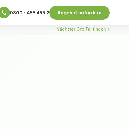
0800 - 455 455 2
Angebot anfordern
Nächster Ort: Tailfingen