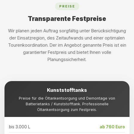
PREISE
Transparente Festpreise
Wir planen jeden Auftrag sorgfältig unter Berücksichtigung
der Einsatzregion, des Zeitaufwands und einer optimalen
Tourenkoordination. Der im Angebot genannte Preis ist ein
garantierter Festpreis und bietet Ihnen volle
Planungssicherheit.
Kunststofftanks
Preise für die Öltankentsorgung und Demontage von
Batterietanks / Kunststofftank. Professionelle
Öltankentsorgung zum Festpreis.
bis 3.000 L
ab 760 Euro