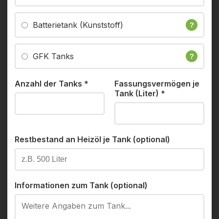
Batterietank (Kunststoff)
?
GFK Tanks
?
Anzahl der Tanks
*
Fassungsvermögen je
Tank (Liter)
*
Restbestand an Heizöl je Tank (optional)
Informationen zum Tank (optional)