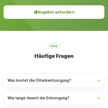
Angebot anfordern
FAQ
Häufige Fragen
Was kostet die Öltankentsorgung?
Wie lange dauert die Entsorgung?