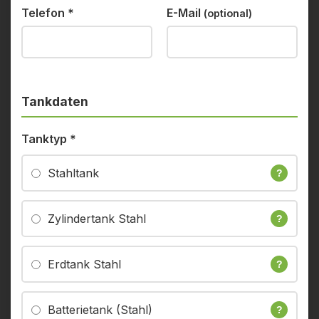
Telefon
*
E-Mail
(optional)
Tankdaten
Tanktyp
*
Stahltank
?
Zylindertank Stahl
?
Erdtank Stahl
?
Batterietank (Stahl)
?