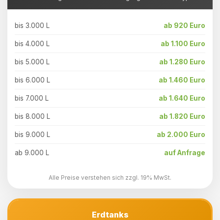
bis 3.000 L
ab 920 Euro
bis 4.000 L
ab 1.100 Euro
bis 5.000 L
ab 1.280 Euro
bis 6.000 L
ab 1.460 Euro
bis 7.000 L
ab 1.640 Euro
bis 8.000 L
ab 1.820 Euro
bis 9.000 L
ab 2.000 Euro
ab 9.000 L
auf Anfrage
Alle Preise verstehen sich zzgl. 19% MwSt.
Erdtanks