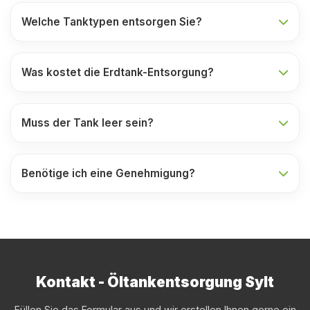
Welche Tanktypen entsorgen Sie?
Was kostet die Erdtank-Entsorgung?
Muss der Tank leer sein?
Benötige ich eine Genehmigung?
Kontakt - Öltankentsorgung Sylt
Füllen Sie das Formular aus und wir erstellen Ihnen gerne ein