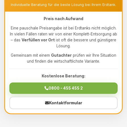
Individuelle Beratung für die beste Lösung bei Ihrem Erdtank.
Preis nach Aufwand
Eine pauschale Preisangabe ist bei Erdtanks nicht möglich.
In vielen Fällen raten wir von einer Komplett-Entsorgung ab
– das
Verfüllen vor Ort
ist oft die bessere und günstigere
Lösung.
Gemeinsam mit einem
Gutachter
prüfen wir Ihre Situation
und finden die wirtschaftlichste Variante.
Kostenlose Beratung:
0800 - 455 455 2
Kontaktformular