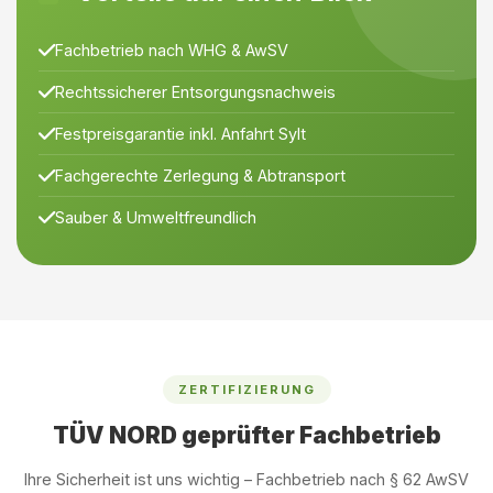
Fachbetrieb nach WHG & AwSV
Rechtssicherer Entsorgungsnachweis
Festpreisgarantie inkl. Anfahrt Sylt
Fachgerechte Zerlegung & Abtransport
Sauber & Umweltfreundlich
ZERTIFIZIERUNG
TÜV NORD geprüfter Fachbetrieb
Ihre Sicherheit ist uns wichtig – Fachbetrieb nach § 62 AwSV