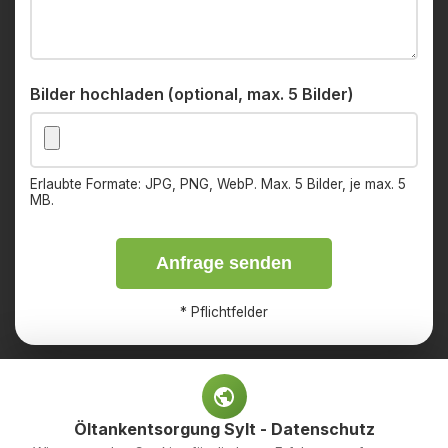
Bilder hochladen (optional, max. 5 Bilder)
Erlaubte Formate: JPG, PNG, WebP. Max. 5 Bilder, je max. 5
MB.
Anfrage senden
*
Pflichtfelder
Öltankentsorgung Sylt - Datenschutz
Impressum
Datenschutz