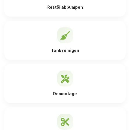
Restöl abpumpen
Tank reinigen
Demontage