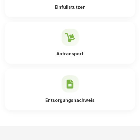
Einfüllstutzen
Abtransport
Entsorgungsnachweis