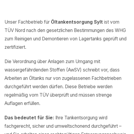
Unser Fachbetrieb für
Öltankentsorgung Sylt
ist vom
TÜV Nord nach den gesetzlichen Bestimmungen des WHG
zum Reinigen und Demontieren von Lagertanks geprüft und
zertifiziert.
Die Verordnung über Anlagen zum Umgang mit
wassergefährdenden Stoffen (AwSV) schreibt vor, dass
Arbeiten an Öltanks nur von zugelassenen Fachbetrieben
durchgeführt werden dürfen. Diese Betriebe werden
regelmäßig vom TÜV überprüft und müssen strenge
Auflagen erfüllen.
Das bedeutet für Sie:
Ihre Tankentsorgung wird
fachgerecht, sicher und umweltschonend durchgeführt –