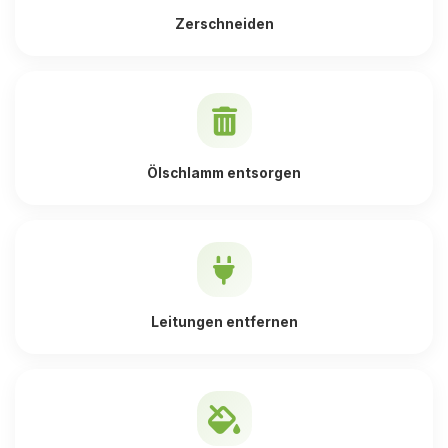
Zerschneiden
Ölschlamm entsorgen
Leitungen entfernen