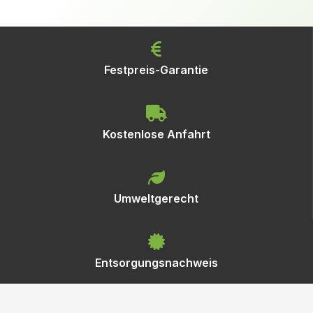
Festpreis-Garantie
Kostenlose Anfahrt
Umweltgerecht
Entsorgungsnachweis