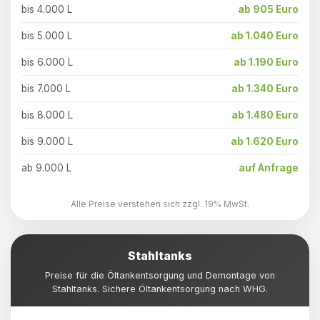
bis 4.000 L
ab 905 Euro
bis 5.000 L
ab 1.040 Euro
bis 6.000 L
ab 1.190 Euro
bis 7.000 L
ab 1.340 Euro
bis 8.000 L
ab 1.480 Euro
bis 9.000 L
ab 1.620 Euro
ab 9.000 L
auf Anfrage
Alle Preise verstehen sich zzgl. 19% MwSt.
Stahltanks
Preise für die Öltankentsorgung und Demontage von
Stahltanks. Sichere Öltankentsorgung nach WHG.