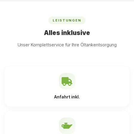
LEISTUNGEN
Alles inklusive
Unser Komplettservice für Ihre Öltankentsorgung
Anfahrt inkl.