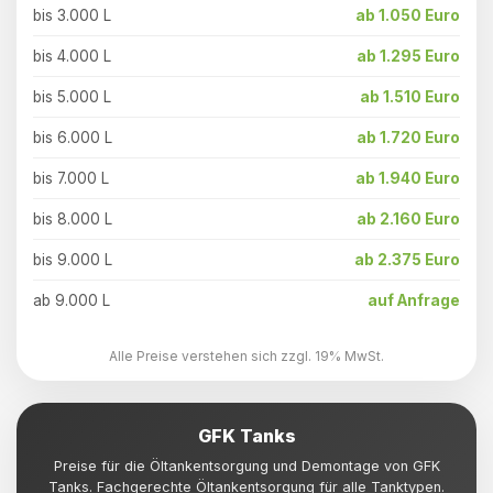
bis 3.000 L
ab 1.050 Euro
bis 4.000 L
ab 1.295 Euro
bis 5.000 L
ab 1.510 Euro
bis 6.000 L
ab 1.720 Euro
bis 7.000 L
ab 1.940 Euro
bis 8.000 L
ab 2.160 Euro
bis 9.000 L
ab 2.375 Euro
ab 9.000 L
auf Anfrage
Alle Preise verstehen sich zzgl. 19% MwSt.
GFK Tanks
Preise für die Öltankentsorgung und Demontage von GFK
Tanks. Fachgerechte Öltankentsorgung für alle Tanktypen.