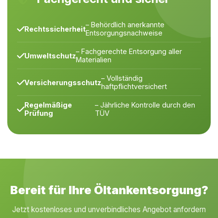
– Behördlich anerkannte
Rechtssicherheit
Entsorgungsnachweise
– Fachgerechte Entsorgung aller
Umweltschutz
Materialien
– Vollständig
Versicherungsschutz
haftpflichtversichert
Regelmäßige
– Jährliche Kontrolle durch den
Prüfung
TÜV
Bereit für Ihre Öltankentsorgung?
Jetzt kostenloses und unverbindliches Angebot anfordern