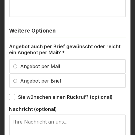
Weitere Optionen
Angebot auch per Brief gewünscht oder reicht
ein Angebot per Mail?
*
Angebot per Mail
Angebot per Brief
Sie wünschen einen Rückruf? (optional)
Nachricht (optional)