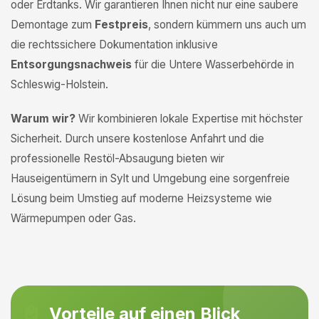
oder Erdtanks. Wir garantieren Ihnen nicht nur eine saubere
Demontage zum
Festpreis
, sondern kümmern uns auch um
die rechtssichere Dokumentation inklusive
Entsorgungsnachweis
für die Untere Wasserbehörde in
Schleswig-Holstein.
Warum wir?
Wir kombinieren lokale Expertise mit höchster
Sicherheit. Durch unsere kostenlose Anfahrt und die
professionelle Restöl-Absaugung bieten wir
Hauseigentümern in Sylt und Umgebung eine sorgenfreie
Lösung beim Umstieg auf moderne Heizsysteme wie
Wärmepumpen oder Gas.
Vorteile auf einen Blick