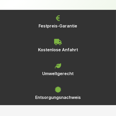
Festpreis-Garantie
Kostenlose Anfahrt
Umweltgerecht
Entsorgungsnachweis