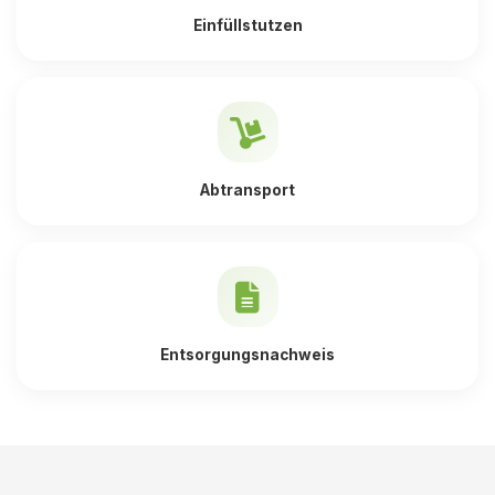
Einfüllstutzen
Abtransport
Entsorgungsnachweis