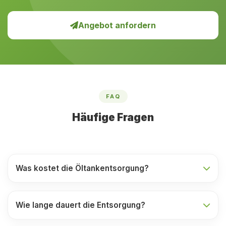
Angebot anfordern
FAQ
Häufige Fragen
Was kostet die Öltankentsorgung?
Wie lange dauert die Entsorgung?