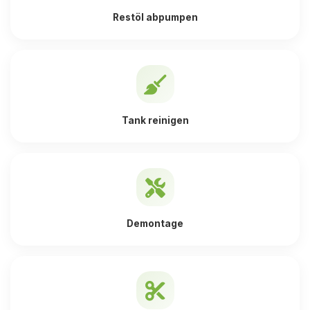
Restöl abpumpen
Tank reinigen
Demontage