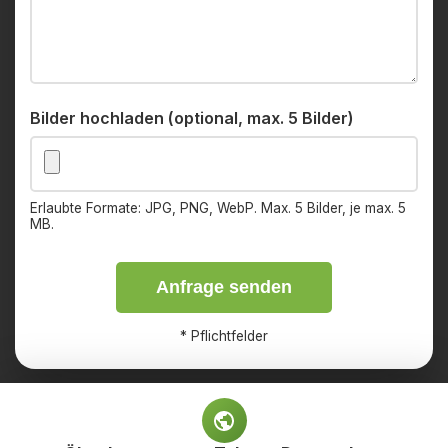
Bilder hochladen (optional, max. 5 Bilder)
Erlaubte Formate: JPG, PNG, WebP. Max. 5 Bilder, je max. 5
MB.
Anfrage senden
*
Pflichtfelder