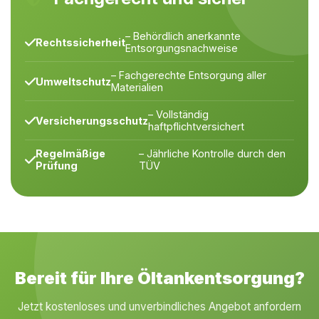
– Behördlich anerkannte
Rechtssicherheit
Entsorgungsnachweise
– Fachgerechte Entsorgung aller
Umweltschutz
Materialien
– Vollständig
Versicherungsschutz
haftpflichtversichert
Regelmäßige
– Jährliche Kontrolle durch den
Prüfung
TÜV
Bereit für Ihre Öltankentsorgung?
Jetzt kostenloses und unverbindliches Angebot anfordern