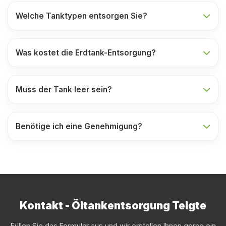
Welche Tanktypen entsorgen Sie?
Was kostet die Erdtank-Entsorgung?
Muss der Tank leer sein?
Benötige ich eine Genehmigung?
Kontakt - Öltankentsorgung Telgte
Füllen Sie das Formular aus und wir erstellen Ihnen gerne ein