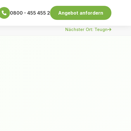
0800 - 455 455 2
Angebot anfordern
Nächster Ort: Teugn