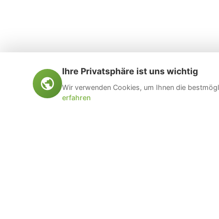
Ihre Privatsphäre ist uns wichtig
Wir verwenden Cookies, um Ihnen die bestmögli
erfahren
Öltankentsorgung