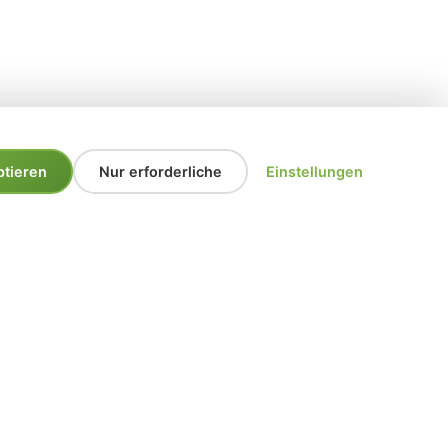
ptieren
Nur erforderliche
Einstellungen