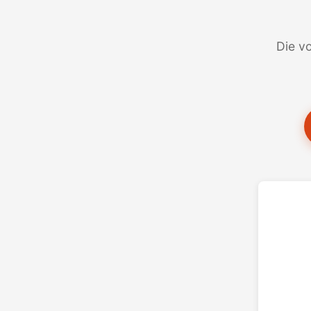
Die vo