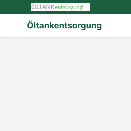
Öltankentsorgung