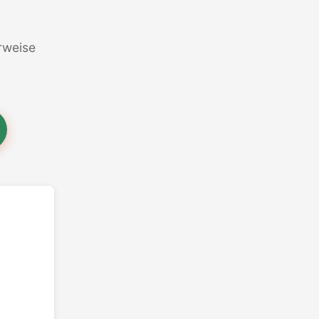
erweise