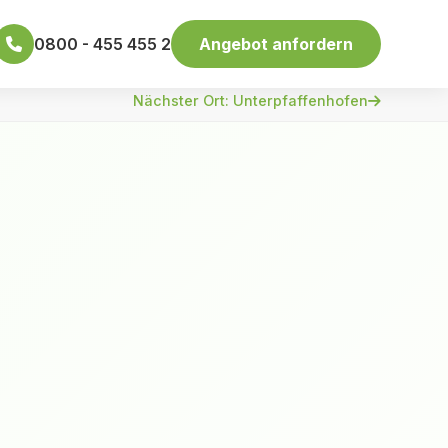
0800 - 455 455 2
Angebot anfordern
Nächster Ort: Unterpfaffenhofen