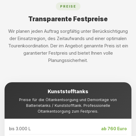
PREISE
Transparente Festpreise
Wir planen jeden Auftrag sorgfältig unter Berücksichtigung
der Einsatzregion, des Zeitaufwands und einer optimalen
Tourenkoordination. Der im Angebot genannte Preis ist ein
garantierter Festpreis und bietet Ihnen volle
Planungssicherheit.
Kunststofftanks
Preise für die Öltankentsorgung und Demontage von
Batterietanks / Kunststofftank. Professionelle
Öltankentsorgung zum Festpreis.
bis 3.000 L
ab 760 Euro