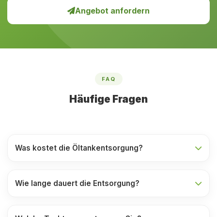
Angebot anfordern
FAQ
Häufige Fragen
Was kostet die Öltankentsorgung?
Wie lange dauert die Entsorgung?