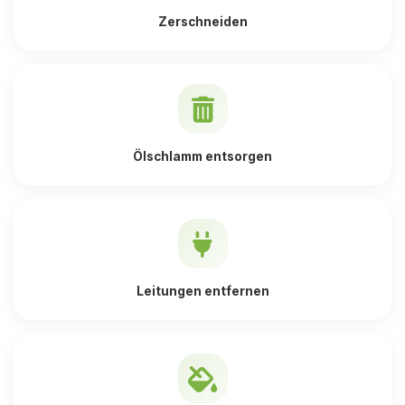
Zerschneiden
Ölschlamm entsorgen
Leitungen entfernen