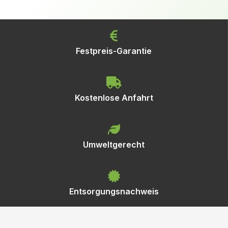
Festpreis-Garantie
Kostenlose Anfahrt
Umweltgerecht
Entsorgungsnachweis