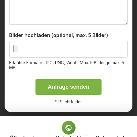
Bilder hochladen (optional, max. 5 Bilder)
Erlaubte Formate: JPG, PNG, WebP. Max. 5 Bilder, je max. 5
MB.
Anfrage senden
*
Pflichtfelder