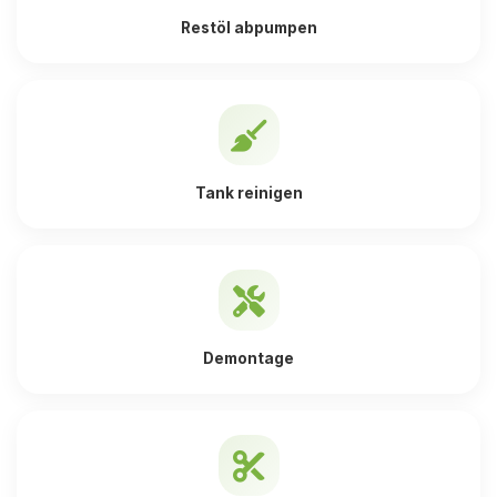
Restöl abpumpen
Tank reinigen
Demontage