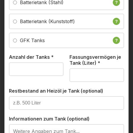
Batterietank (Stahl)
?
Batterietank (Kunststoff)
?
GFK Tanks
?
Anzahl der Tanks
*
Fassungsvermögen je
Tank (Liter)
*
Restbestand an Heizöl je Tank (optional)
Informationen zum Tank (optional)