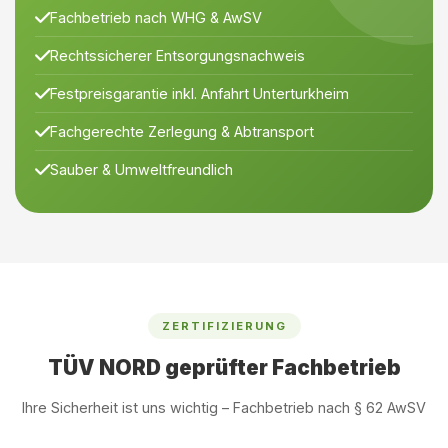
Fachbetrieb nach WHG & AwSV
Rechtssicherer Entsorgungsnachweis
Festpreisgarantie inkl. Anfahrt Unterturkheim
Fachgerechte Zerlegung & Abtransport
Sauber & Umweltfreundlich
ZERTIFIZIERUNG
TÜV NORD geprüfter Fachbetrieb
Ihre Sicherheit ist uns wichtig – Fachbetrieb nach § 62 AwSV