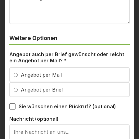
Weitere Optionen
Angebot auch per Brief gewünscht oder reicht
ein Angebot per Mail?
*
Angebot per Mail
Angebot per Brief
Sie wünschen einen Rückruf? (optional)
Nachricht (optional)