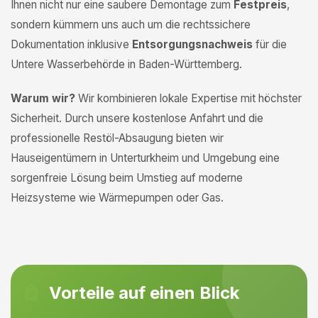
Ihnen nicht nur eine saubere Demontage zum
Festpreis
,
sondern kümmern uns auch um die rechtssichere
Dokumentation inklusive
Entsorgungsnachweis
für die
Untere Wasserbehörde in Baden-Württemberg.
Warum wir?
Wir kombinieren lokale Expertise mit höchster
Sicherheit. Durch unsere kostenlose Anfahrt und die
professionelle Restöl-Absaugung bieten wir
Hauseigentümern in Unterturkheim und Umgebung eine
sorgenfreie Lösung beim Umstieg auf moderne
Heizsysteme wie Wärmepumpen oder Gas.
Vorteile auf einen Blick