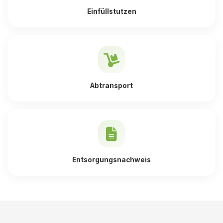
Einfüllstutzen
Abtransport
Entsorgungsnachweis