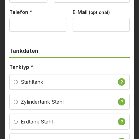
Telefon
*
E-Mail
(optional)
Tankdaten
Tanktyp
*
Stahltank
?
Zylindertank Stahl
?
Erdtank Stahl
?