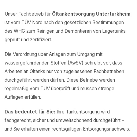
Unser Fachbetrieb für
Öltankentsorgung Unterturkheim
ist vom TÜV Nord nach den gesetzlichen Bestimmungen
des WHG zum Reinigen und Demontieren von Lagertanks
geprüft und zertifiziert.
Die Verordnung über Anlagen zum Umgang mit
wassergefährdenden Stoffen (AwSV) schreibt vor, dass
Arbeiten an Öltanks nur von zugelassenen Fachbetrieben
durchgeführt werden dürfen. Diese Betriebe werden
regelmäßig vom TÜV überprüft und müssen strenge
Auflagen erfüllen.
Das bedeutet für Sie:
Ihre Tankentsorgung wird
fachgerecht, sicher und umweltschonend durchgeführt –
und Sie erhalten einen rechtsgültigen Entsorgungsnachweis.