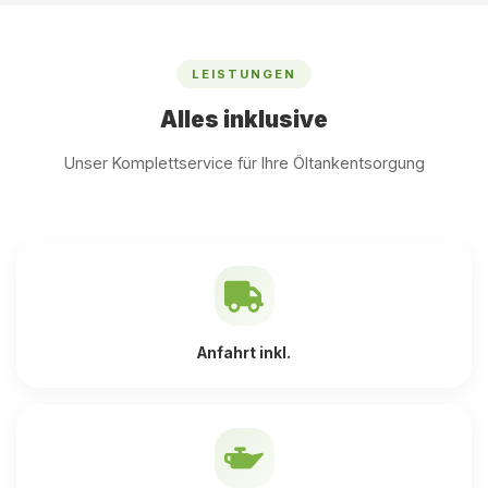
LEISTUNGEN
Alles inklusive
Unser Komplettservice für Ihre Öltankentsorgung
Anfahrt inkl.