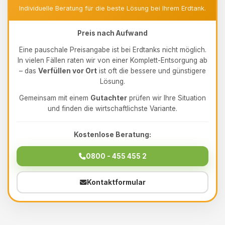
Individuelle Beratung für die beste Lösung bei Ihrem Erdtank.
Preis nach Aufwand
Eine pauschale Preisangabe ist bei Erdtanks nicht möglich.
In vielen Fällen raten wir von einer Komplett-Entsorgung ab
– das
Verfüllen vor Ort
ist oft die bessere und günstigere
Lösung.
Gemeinsam mit einem
Gutachter
prüfen wir Ihre Situation
und finden die wirtschaftlichste Variante.
Kostenlose Beratung:
0800 - 455 455 2
Kontaktformular