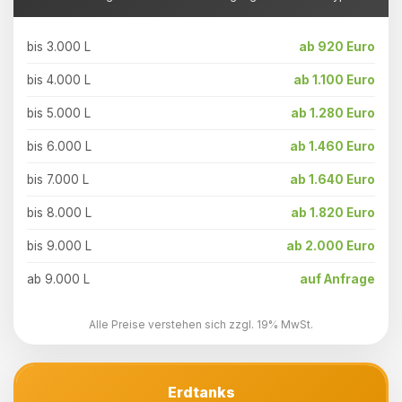
bis 3.000 L
ab 920 Euro
bis 4.000 L
ab 1.100 Euro
bis 5.000 L
ab 1.280 Euro
bis 6.000 L
ab 1.460 Euro
bis 7.000 L
ab 1.640 Euro
bis 8.000 L
ab 1.820 Euro
bis 9.000 L
ab 2.000 Euro
ab 9.000 L
auf Anfrage
Alle Preise verstehen sich zzgl. 19% MwSt.
Erdtanks