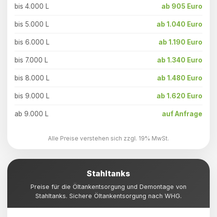
bis 4.000 L
ab 905 Euro
bis 5.000 L
ab 1.040 Euro
bis 6.000 L
ab 1.190 Euro
bis 7.000 L
ab 1.340 Euro
bis 8.000 L
ab 1.480 Euro
bis 9.000 L
ab 1.620 Euro
ab 9.000 L
auf Anfrage
Alle Preise verstehen sich zzgl. 19% MwSt.
Stahltanks
Preise für die Öltankentsorgung und Demontage von
Stahltanks. Sichere Öltankentsorgung nach WHG.