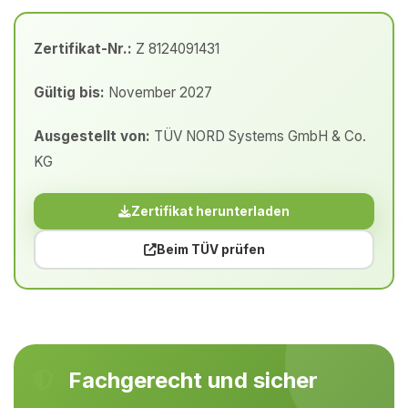
Zertifikat-Nr.:
Z 8124091431
Gültig bis:
November 2027
Ausgestellt von:
TÜV NORD Systems GmbH & Co.
KG
Zertifikat herunterladen
Beim TÜV prüfen
Fachgerecht und sicher