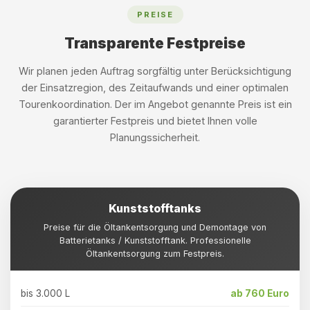
PREISE
Transparente Festpreise
Wir planen jeden Auftrag sorgfältig unter Berücksichtigung
der Einsatzregion, des Zeitaufwands und einer optimalen
Tourenkoordination. Der im Angebot genannte Preis ist ein
garantierter Festpreis und bietet Ihnen volle
Planungssicherheit.
Kunststofftanks
Preise für die Öltankentsorgung und Demontage von
Batterietanks / Kunststofftank. Professionelle
Öltankentsorgung zum Festpreis.
bis 3.000 L
ab 760 Euro