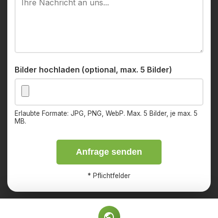
Bilder hochladen (optional, max. 5 Bilder)
Erlaubte Formate: JPG, PNG, WebP. Max. 5 Bilder, je max. 5
MB.
Anfrage senden
*
Pflichtfelder