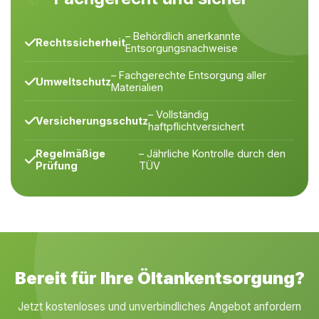
– Behördlich anerkannte
Rechtssicherheit
Entsorgungsnachweise
– Fachgerechte Entsorgung aller
Umweltschutz
Materialien
– Vollständig
Versicherungsschutz
haftpflichtversichert
Regelmäßige
– Jährliche Kontrolle durch den
Prüfung
TÜV
Bereit für Ihre Öltankentsorgung?
Jetzt kostenloses und unverbindliches Angebot anfordern