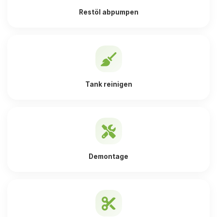
Restöl abpumpen
Tank reinigen
Demontage