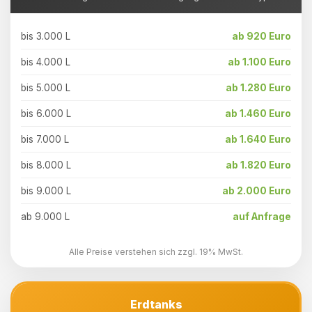
bis 3.000 L
ab 920 Euro
bis 4.000 L
ab 1.100 Euro
bis 5.000 L
ab 1.280 Euro
bis 6.000 L
ab 1.460 Euro
bis 7.000 L
ab 1.640 Euro
bis 8.000 L
ab 1.820 Euro
bis 9.000 L
ab 2.000 Euro
ab 9.000 L
auf Anfrage
Alle Preise verstehen sich zzgl. 19% MwSt.
Erdtanks