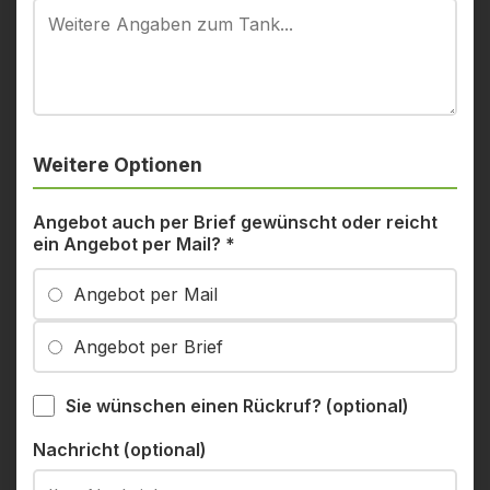
Weitere Optionen
Angebot auch per Brief gewünscht oder reicht
ein Angebot per Mail?
*
Angebot per Mail
Angebot per Brief
Sie wünschen einen Rückruf? (optional)
Nachricht (optional)