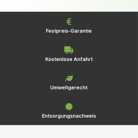
Festpreis-Garantie
Kostenlose Anfahrt
Umweltgerecht
Entsorgungsnachweis