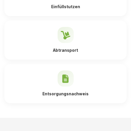
Einfüllstutzen
Abtransport
Entsorgungsnachweis