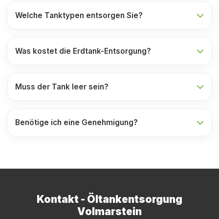
Welche Tanktypen entsorgen Sie?
Was kostet die Erdtank-Entsorgung?
Muss der Tank leer sein?
Benötige ich eine Genehmigung?
Kontakt - Öltankentsorgung
Volmarstein