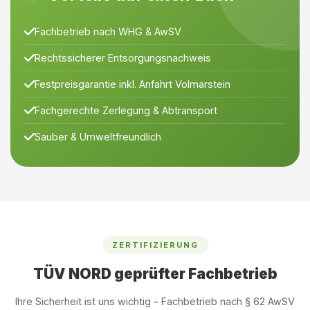
Fachbetrieb nach WHG & AwSV
Rechtssicherer Entsorgungsnachweis
Festpreisgarantie inkl. Anfahrt Volmarstein
Fachgerechte Zerlegung & Abtransport
Sauber & Umweltfreundlich
ZERTIFIZIERUNG
TÜV NORD geprüfter Fachbetrieb
Ihre Sicherheit ist uns wichtig – Fachbetrieb nach § 62 AwSV