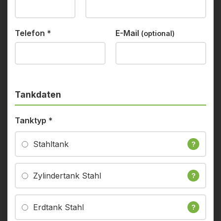
Telefon
*
E-Mail
(optional)
Tankdaten
Tanktyp
*
Stahltank
?
Zylindertank Stahl
?
Erdtank Stahl
?