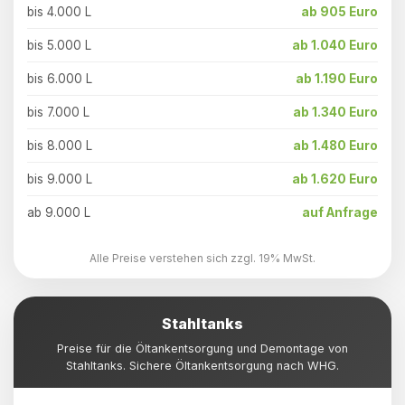
bis 4.000 L
ab 905 Euro
bis 5.000 L
ab 1.040 Euro
bis 6.000 L
ab 1.190 Euro
bis 7.000 L
ab 1.340 Euro
bis 8.000 L
ab 1.480 Euro
bis 9.000 L
ab 1.620 Euro
ab 9.000 L
auf Anfrage
Alle Preise verstehen sich zzgl. 19% MwSt.
Stahltanks
Preise für die Öltankentsorgung und Demontage von
Stahltanks. Sichere Öltankentsorgung nach WHG.