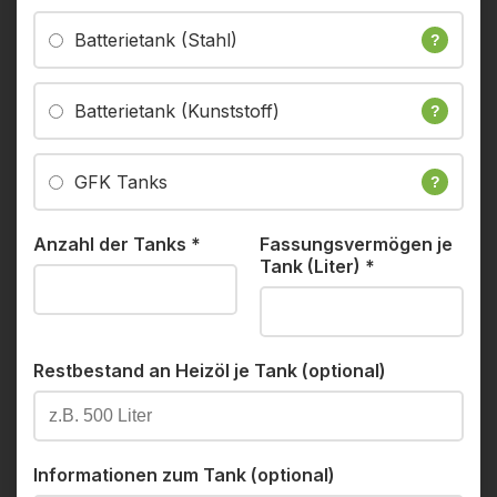
Batterietank (Stahl)
?
Batterietank (Kunststoff)
?
GFK Tanks
?
Anzahl der Tanks
*
Fassungsvermögen je
Tank (Liter)
*
Restbestand an Heizöl je Tank (optional)
Informationen zum Tank (optional)