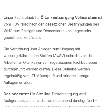
Unser Fachbetrieb für
Öltankentsorgung Volmarstein
ist
vom TÜV Nord nach den gesetzlichen Bestimmungen des
WHG zum Reinigen und Demontieren von Lagertanks
geprüft und zertifiziert.
Die Verordnung über Anlagen zum Umgang mit
wassergefährdenden Stoffen (AwSV) schreibt vor, dass
Arbeiten an Öltanks nur von zugelassenen Fachbetrieben
durchgeführt werden dürfen. Diese Betriebe werden
regelmäßig vom TÜV überprüft und müssen strenge
Auflagen erfüllen.
Das bedeutet für Sie:
Ihre Tankentsorgung wird
fachgerecht, sicher und umweltschonend durchgeführt –