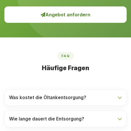
Angebot anfordern
FAQ
Häufige Fragen
Was kostet die Öltankentsorgung?
Wie lange dauert die Entsorgung?