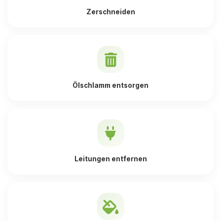
Zerschneiden
Ölschlamm entsorgen
Leitungen entfernen