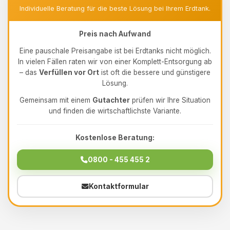
Individuelle Beratung für die beste Lösung bei Ihrem Erdtank.
Preis nach Aufwand
Eine pauschale Preisangabe ist bei Erdtanks nicht möglich.
In vielen Fällen raten wir von einer Komplett-Entsorgung ab
– das
Verfüllen vor Ort
ist oft die bessere und günstigere
Lösung.
Gemeinsam mit einem
Gutachter
prüfen wir Ihre Situation
und finden die wirtschaftlichste Variante.
Kostenlose Beratung:
0800 - 455 455 2
Kontaktformular