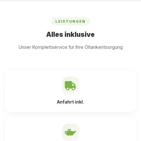
LEISTUNGEN
Alles inklusive
Unser Komplettservice für Ihre Öltankentsorgung
Anfahrt inkl.