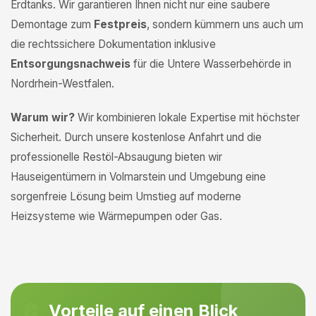
Erdtanks. Wir garantieren Ihnen nicht nur eine saubere
Demontage zum
Festpreis
, sondern kümmern uns auch um
die rechtssichere Dokumentation inklusive
Entsorgungsnachweis
für die Untere Wasserbehörde in
Nordrhein-Westfalen.
Warum wir?
Wir kombinieren lokale Expertise mit höchster
Sicherheit. Durch unsere kostenlose Anfahrt und die
professionelle Restöl-Absaugung bieten wir
Hauseigentümern in Volmarstein und Umgebung eine
sorgenfreie Lösung beim Umstieg auf moderne
Heizsysteme wie Wärmepumpen oder Gas.
Vorteile auf einen Blick