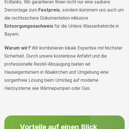
Erdtanks. Wir garantieren Ihnen nicht nur eine saubere
Demontage zum
Festpreis
, sondern kümmern uns auch um
die rechtssichere Dokumentation inklusive
Entsorgungsnachweis
für die Untere Wasserbehörde in
Bayern.
Warum wir?
Wir kombinieren lokale Expertise mit höchster
Sicherheit. Durch unsere kostenlose Anfahrt und die
professionelle Restöl-Absaugung bieten wir
Hauseigentümern in Waakirchen und Umgebung eine
sorgenfreie Lösung beim Umstieg auf moderne
Heizsysteme wie Wärmepumpen oder Gas.
Vorteile auf einen Blick