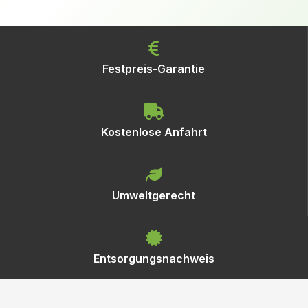
Festpreis-Garantie
Kostenlose Anfahrt
Umweltgerecht
Entsorgungsnachweis