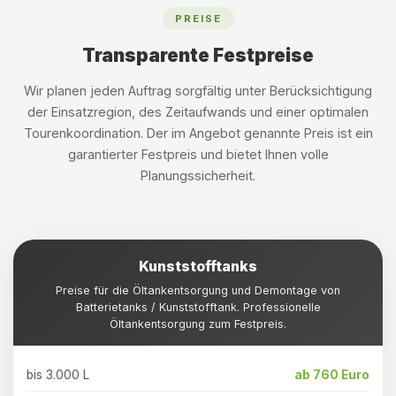
PREISE
Transparente Festpreise
Wir planen jeden Auftrag sorgfältig unter Berücksichtigung
der Einsatzregion, des Zeitaufwands und einer optimalen
Tourenkoordination. Der im Angebot genannte Preis ist ein
garantierter Festpreis und bietet Ihnen volle
Planungssicherheit.
Kunststofftanks
Preise für die Öltankentsorgung und Demontage von
Batterietanks / Kunststofftank. Professionelle
Öltankentsorgung zum Festpreis.
bis 3.000 L
ab 760 Euro