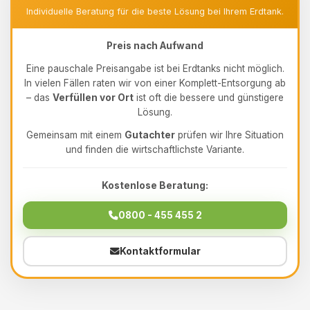
Individuelle Beratung für die beste Lösung bei Ihrem Erdtank.
Preis nach Aufwand
Eine pauschale Preisangabe ist bei Erdtanks nicht möglich.
In vielen Fällen raten wir von einer Komplett-Entsorgung ab
– das
Verfüllen vor Ort
ist oft die bessere und günstigere
Lösung.
Gemeinsam mit einem
Gutachter
prüfen wir Ihre Situation
und finden die wirtschaftlichste Variante.
Kostenlose Beratung:
0800 - 455 455 2
Kontaktformular