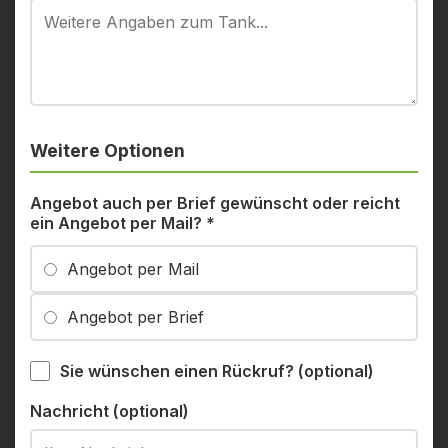
Weitere Optionen
Angebot auch per Brief gewünscht oder reicht
ein Angebot per Mail?
*
Angebot per Mail
Angebot per Brief
Sie wünschen einen Rückruf? (optional)
Nachricht (optional)