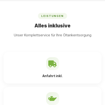
LEISTUNGEN
Alles inklusive
Unser Komplettservice für Ihre Öltankentsorgung
Anfahrt inkl.