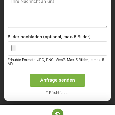
Bilder hochladen (optional, max. 5 Bilder)
Erlaubte Formate: JPG, PNG, WebP. Max. 5 Bilder, je max. 5
MB.
Anfrage senden
*
Pflichtfelder