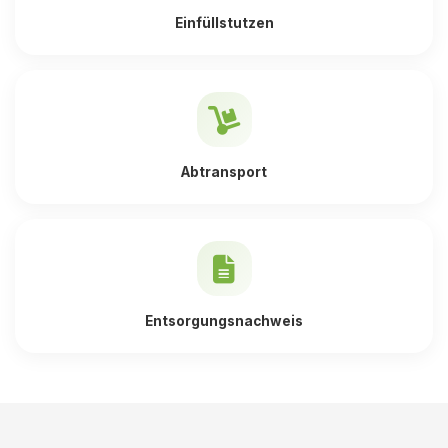
Einfüllstutzen
Abtransport
Entsorgungsnachweis