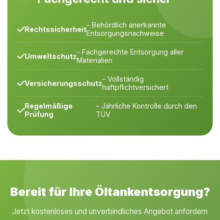
– Behördlich anerkannte
Rechtssicherheit
Entsorgungsnachweise
– Fachgerechte Entsorgung aller
Umweltschutz
Materialien
– Vollständig
Versicherungsschutz
haftpflichtversichert
Regelmäßige
– Jährliche Kontrolle durch den
Prüfung
TÜV
Bereit für Ihre Öltankentsorgung?
Jetzt kostenloses und unverbindliches Angebot anfordern