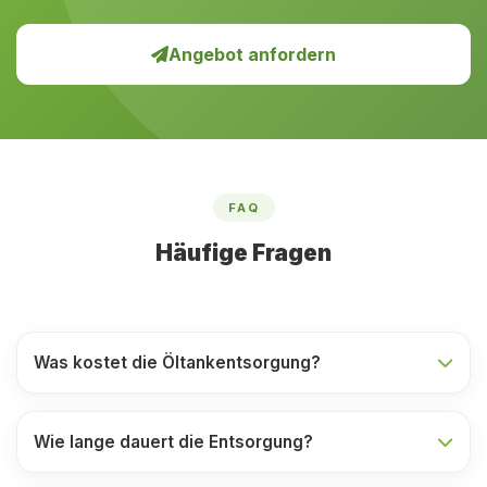
Angebot anfordern
FAQ
Häufige Fragen
Was kostet die Öltankentsorgung?
Wie lange dauert die Entsorgung?