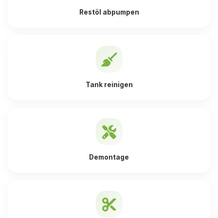
Restöl abpumpen
Tank reinigen
Demontage