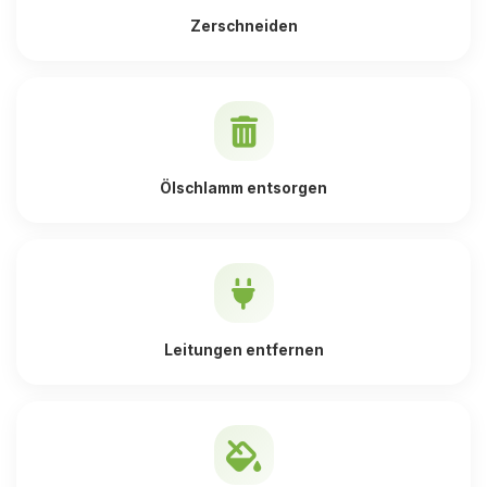
Zerschneiden
Ölschlamm entsorgen
Leitungen entfernen