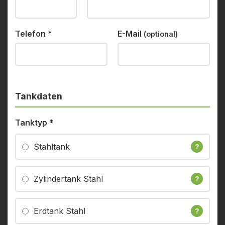
Telefon
*
E-Mail
(optional)
Tankdaten
Tanktyp
*
Stahltank
?
Zylindertank Stahl
?
Erdtank Stahl
?