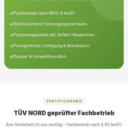
Fachbetrieb nach WHG & AwSV
Rechtssicherer Entsorgungsnachweis
Festpreisgarantie inkl. Anfahrt Waakirchen
Fachgerechte Zerlegung & Abtransport
Sauber & Umweltfreundlich
ZERTIFIZIERUNG
TÜV NORD geprüfter Fachbetrieb
Ihre Sicherheit ist uns wichtig – Fachbetrieb nach § 62 AwSV