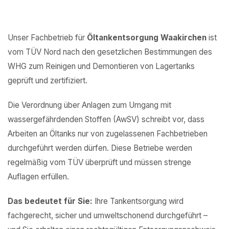
Unser Fachbetrieb für
Öltankentsorgung Waakirchen
ist
vom TÜV Nord nach den gesetzlichen Bestimmungen des
WHG zum Reinigen und Demontieren von Lagertanks
geprüft und zertifiziert.
Die Verordnung über Anlagen zum Umgang mit
wassergefährdenden Stoffen (AwSV) schreibt vor, dass
Arbeiten an Öltanks nur von zugelassenen Fachbetrieben
durchgeführt werden dürfen. Diese Betriebe werden
regelmäßig vom TÜV überprüft und müssen strenge
Auflagen erfüllen.
Das bedeutet für Sie:
Ihre Tankentsorgung wird
fachgerecht, sicher und umweltschonend durchgeführt –