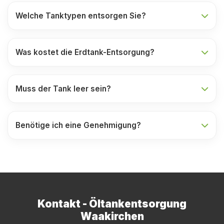
Welche Tanktypen entsorgen Sie?
Was kostet die Erdtank-Entsorgung?
Muss der Tank leer sein?
Benötige ich eine Genehmigung?
Kontakt - Öltankentsorgung
Waakirchen