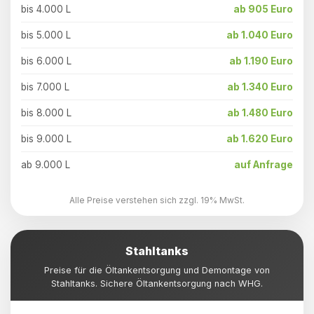
bis 4.000 L
ab 905 Euro
bis 5.000 L
ab 1.040 Euro
bis 6.000 L
ab 1.190 Euro
bis 7.000 L
ab 1.340 Euro
bis 8.000 L
ab 1.480 Euro
bis 9.000 L
ab 1.620 Euro
ab 9.000 L
auf Anfrage
Alle Preise verstehen sich zzgl. 19% MwSt.
Stahltanks
Preise für die Öltankentsorgung und Demontage von
Stahltanks. Sichere Öltankentsorgung nach WHG.