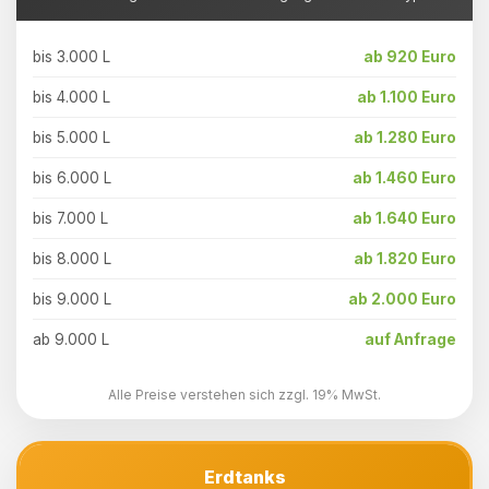
bis 3.000 L
ab 920 Euro
bis 4.000 L
ab 1.100 Euro
bis 5.000 L
ab 1.280 Euro
bis 6.000 L
ab 1.460 Euro
bis 7.000 L
ab 1.640 Euro
bis 8.000 L
ab 1.820 Euro
bis 9.000 L
ab 2.000 Euro
ab 9.000 L
auf Anfrage
Alle Preise verstehen sich zzgl. 19% MwSt.
Erdtanks