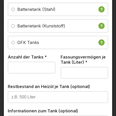
Batterietank (Stahl)
?
Batterietank (Kunststoff)
?
GFK Tanks
?
Anzahl der Tanks
*
Fassungsvermögen je
Tank (Liter)
*
Restbestand an Heizöl je Tank (optional)
Informationen zum Tank (optional)